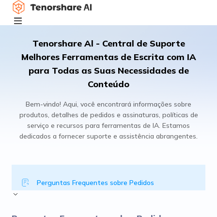
Tenorshare Al - Central de Suporte
Melhores Ferramentas de Escrita com IA
para Todas as Suas Necessidades de
Conteúdo
Bem-vindo! Aqui, você encontrará informações sobre
produtos, detalhes de pedidos e assinaturas, políticas de
serviço e recursos para ferramentas de IA. Estamos
dedicados a fornecer suporte e assistência abrangentes.
Perguntas Frequentes sobre Pedidos