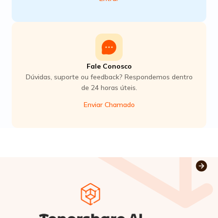
Fale Conosco
Dúvidas, suporte ou feedback? Respondemos dentro
de 24 horas úteis.
Enviar Chamado