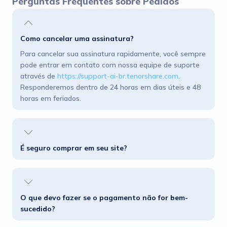
Perguntas Frequentes sobre Pedidos
Como cancelar uma assinatura?
Para cancelar sua assinatura rapidamente, você sempre
pode entrar em contato com nossa equipe de suporte
através de
https://support-ai-br.tenorshare.com
.
Responderemos dentro de 24 horas em dias úteis e 48
horas em feriados.
É seguro comprar em seu site?
O que devo fazer se o pagamento não for bem-
sucedido?