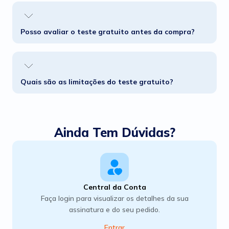
Posso avaliar o teste gratuito antes da compra?
Quais são as limitações do teste gratuito?
Ainda Tem Dúvidas?
Central da Conta
Faça login para visualizar os detalhes da sua
assinatura e do seu pedido.
Entrar