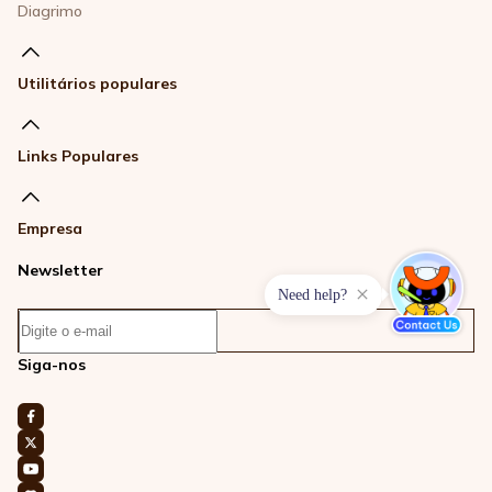
Diagrimo
Utilitários populares
Links Populares
Empresa
Newsletter
Need help?
Siga-nos