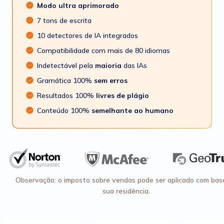
Modo ultra aprimorado
7 tons de escrita
10 detectores de IA integrados
Compatibilidade com mais de 80 idiomas
Indetectável pela
maioria
das IAs
Gramática 100%
sem erros
Resultados 100%
livres de plágio
Conteúdo 100%
semelhante ao humano
Observação: o imposto sobre vendas pode ser aplicado com bas
sua residência.