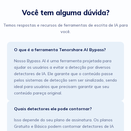
Você tem alguma dúvida?
Temos respostas e recursos de ferramentas de escrita de IA para
você.
O que é a ferramenta Tenorshare AI Bypass?
Nosso Bypass AI é uma ferramenta projetada para
ajudar os usuários a evitar a detecção por diversos
detectores de IA. Ele garante que o conteúdo passe
pelos sistemas de detecção sem ser sinalizado, sendo
ideal para usuários que precisam garantir que seu
conteúdo pareça original.
Quais detectores ele pode contornar?
Isso depende do seu plano de assinatura. Os planos
Gratuito e Básico podem contornar detectores de IA