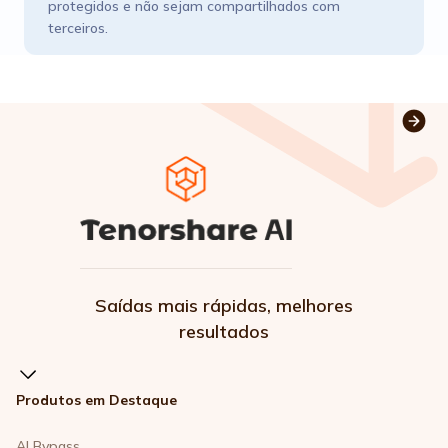
protegidos e não sejam compartilhados com
terceiros.
Saídas mais rápidas, melhores
resultados
Produtos em Destaque
AI Bypass