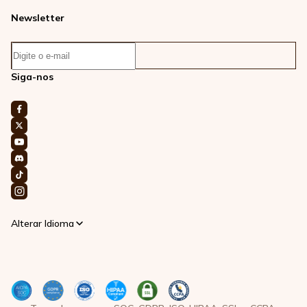
Newsletter
Siga-nos
Alterar Idioma