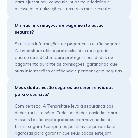
para ajustar seu conteúdo, suporte prioritário e
acesso às atualizações e recursos mais recentes.
Minhas informações de pagamento estão
seguras?
Sim, suas informações de pagamento estão seguras.
A Tenorshare utiliza protocolos de criptografia
padrão da indústria para proteger seus dados de
pagamento durante as transações, garantindo que
suas informações confidenciais permaneçam seguras.
Meus dados estão seguros ao serem enviados
para o seu site?
Com certeza. A Tenorshare leva a segurança dos
dados muito a sério. Todos os dados enviados para o
nosso site são criptografados e armazenados de
forma segura. Cumprimos políticas de privacidade
rigorosas para garantir que seus dados estejam