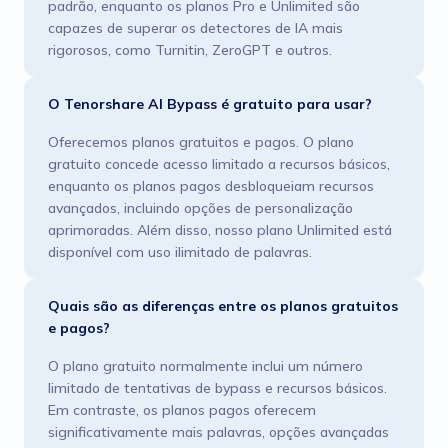
padrão, enquanto os planos Pro e Unlimited são
capazes de superar os detectores de IA mais
rigorosos, como Turnitin, ZeroGPT e outros.
O Tenorshare AI Bypass é gratuito para usar?
Oferecemos planos gratuitos e pagos. O plano
gratuito concede acesso limitado a recursos básicos,
enquanto os planos pagos desbloqueiam recursos
avançados, incluindo opções de personalização
aprimoradas. Além disso, nosso plano Unlimited está
disponível com uso ilimitado de palavras.
Quais são as diferenças entre os planos gratuitos
e pagos?
O plano gratuito normalmente inclui um número
limitado de tentativas de bypass e recursos básicos.
Em contraste, os planos pagos oferecem
significativamente mais palavras, opções avançadas