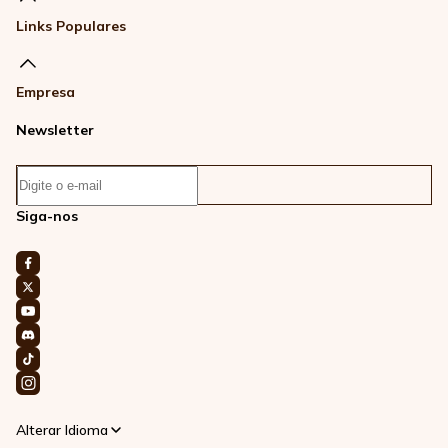
Links Populares
Empresa
Newsletter
Siga-nos
Alterar Idioma