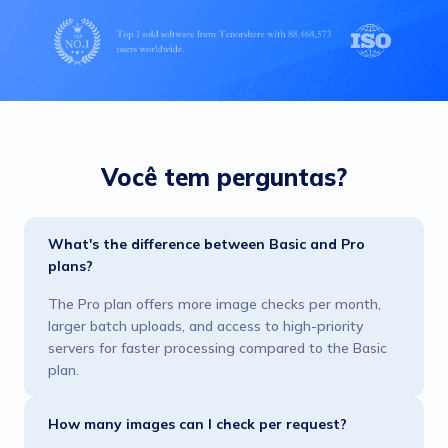
Você tem perguntas?
What's the difference between Basic and Pro
plans?
The Pro plan offers more image checks per month,
larger batch uploads, and access to high-priority
servers for faster processing compared to the Basic
plan.
How many images can I check per request?