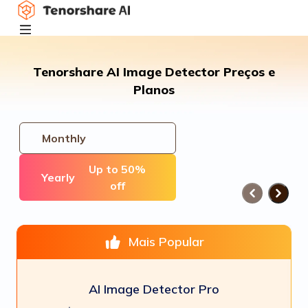
Tenorshare AI Image Detector Preços e
Planos
Monthly
Up to 50%
Yearly
off
Mais Popular
AI Image Detector Pro