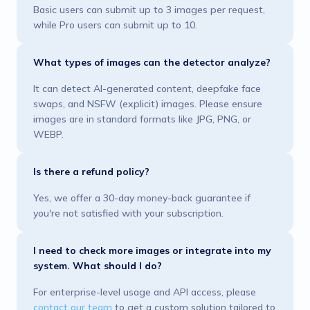
Basic users can submit up to 3 images per request,
while Pro users can submit up to 10.
What types of images can the detector analyze?
It can detect AI-generated content, deepfake face
swaps, and NSFW (explicit) images. Please ensure
images are in standard formats like JPG, PNG, or
WEBP.
Is there a refund policy?
Yes, we offer a 30-day money-back guarantee if
you're not satisfied with your subscription.
I need to check more images or integrate into my
system. What should I do?
For enterprise-level usage and API access, please
contact our team
to get a custom solution tailored to