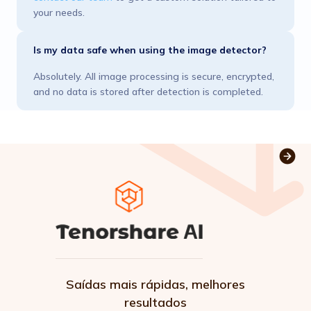
your needs.
Is my data safe when using the image detector?
Absolutely. All image processing is secure, encrypted,
and no data is stored after detection is completed.
Saídas mais rápidas, melhores
resultados