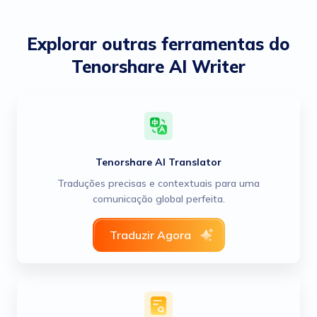
Explorar outras ferramentas do
Tenorshare AI Writer
Tenorshare AI Translator
Traduções precisas e contextuais para uma
comunicação global perfeita.
Traduzir Agora