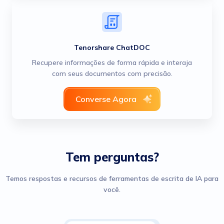
Tenorshare ChatDOC
Recupere informações de forma rápida e interaja
com seus documentos com precisão.
Converse Agora
Tem perguntas?
Temos respostas e recursos de ferramentas de escrita de IA para
você.