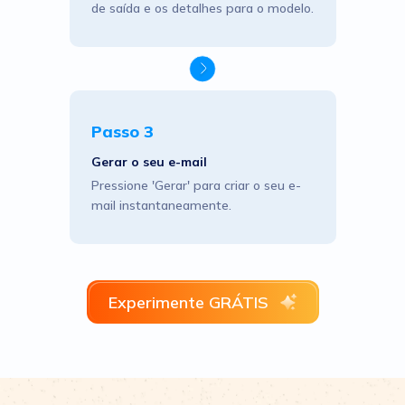
de saída e os detalhes para o modelo.
Passo 3
Gerar o seu e-mail
Pressione 'Gerar' para criar o seu e-
mail instantaneamente.
Experimente GRÁTIS