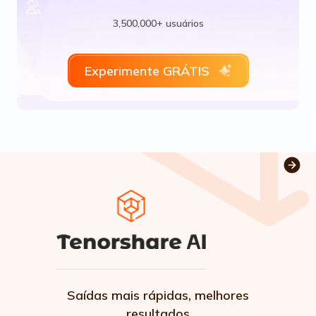
3,500,000+ usuários
Experimente GRÁTIS
Saídas mais rápidas, melhores
resultados