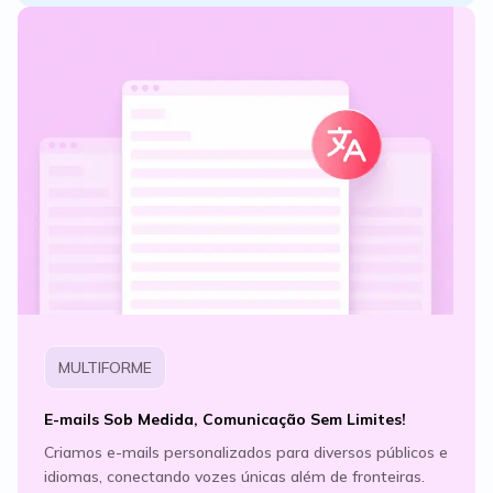
MULTIFORME
E-mails Sob Medida, Comunicação Sem Limites!
Criamos e-mails personalizados para diversos públicos e
idiomas, conectando vozes únicas além de fronteiras.