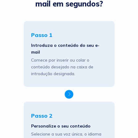
mail em segundos?
Passo 1
Introduza o conteúdo do seu e-
mail
Comece por inserir ou colar o
conteúdo desejado na caixa de
introdução designada.
Passo 2
Personalize o seu conteúdo
Selecione a sua voz única, o idioma