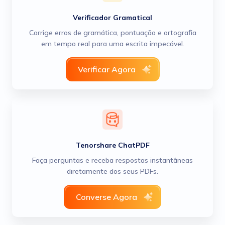
Verificador Gramatical
Corrige erros de gramática, pontuação e ortografia
em tempo real para uma escrita impecável.
Verificar Agora
Tenorshare ChatPDF
Faça perguntas e receba respostas instantâneas
diretamente dos seus PDFs.
Converse Agora