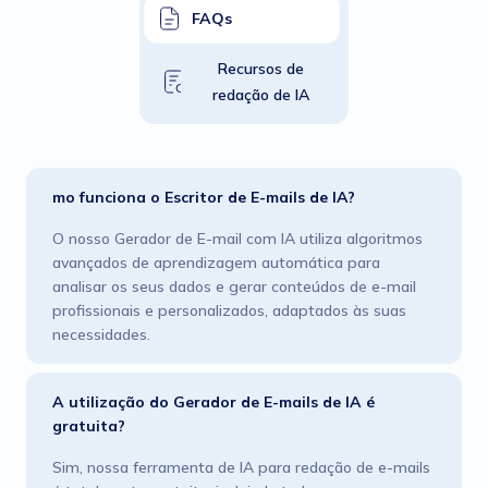
FAQs
Recursos de
redação de IA
mo funciona o Escritor de E-mails de IA?
O nosso Gerador de E-mail com IA utiliza algoritmos
avançados de aprendizagem automática para
analisar os seus dados e gerar conteúdos de e-mail
profissionais e personalizados, adaptados às suas
necessidades.
A utilização do Gerador de E-mails de IA é
gratuita?
Sim, nossa ferramenta de IA para redação de e-mails