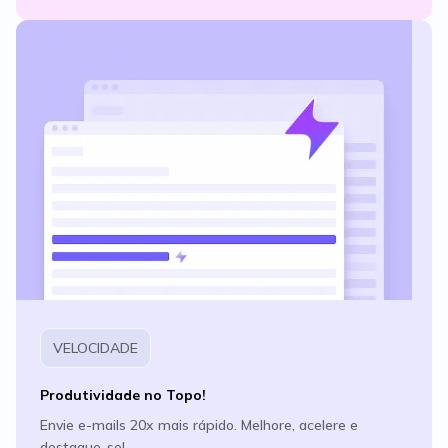
VELOCIDADE
Produtividade no Topo!
Envie e-mails 20x mais rápido. Melhore, acelere e
destaque-se!