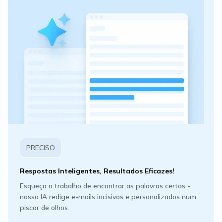
PRECISO
Respostas Inteligentes, Resultados Eficazes!
Esqueça o trabalho de encontrar as palavras certas -
nossa IA redige e-mails incisivos e personalizados num
piscar de olhos.