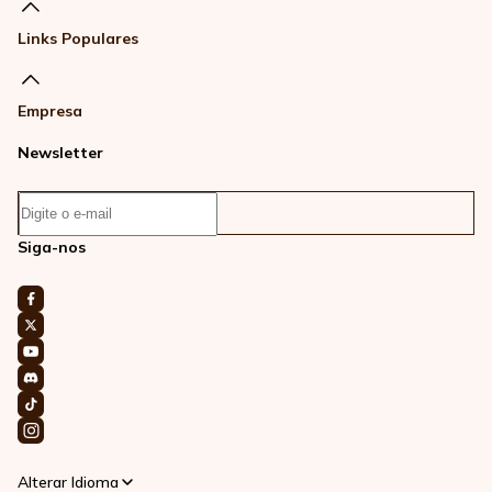
Links Populares
Empresa
Newsletter
Siga-nos
Alterar Idioma