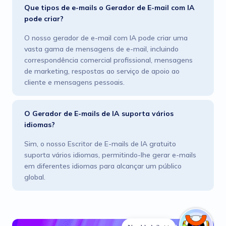
Que tipos de e-mails o Gerador de E-mail com IA
pode criar?
O nosso gerador de e-mail com IA pode criar uma
vasta gama de mensagens de e-mail, incluindo
correspondência comercial profissional, mensagens
de marketing, respostas ao serviço de apoio ao
cliente e mensagens pessoais.
O Gerador de E-mails de IA suporta vários
idiomas?
Sim, o nosso Escritor de E-mails de IA gratuito
suporta vários idiomas, permitindo-lhe gerar e-mails
em diferentes idiomas para alcançar um público
global.