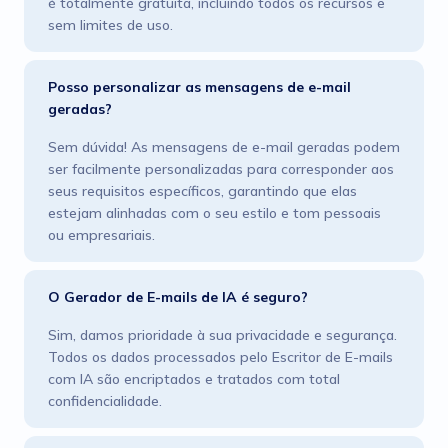
é totalmente gratuita, incluindo todos os recursos e
sem limites de uso.
Posso personalizar as mensagens de e-mail
geradas?
Sem dúvida! As mensagens de e-mail geradas podem
ser facilmente personalizadas para corresponder aos
seus requisitos específicos, garantindo que elas
estejam alinhadas com o seu estilo e tom pessoais
ou empresariais.
O Gerador de E-mails de IA é seguro?
Sim, damos prioridade à sua privacidade e segurança.
Todos os dados processados pelo Escritor de E-mails
com IA são encriptados e tratados com total
confidencialidade.