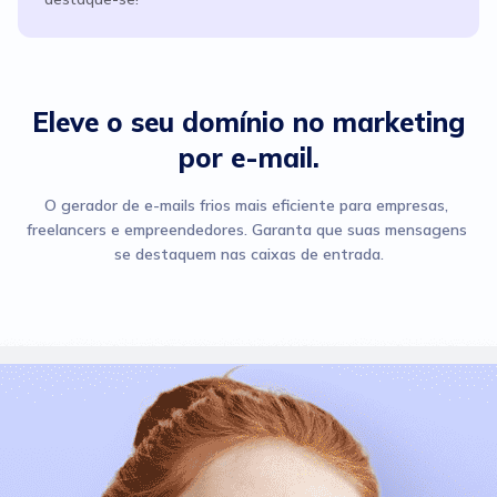
Eleve o seu domínio no marketing
por e-mail.
O gerador de e-mails frios mais eficiente para empresas, 
freelancers e empreendedores. Garanta que suas mensagens 
se destaquem nas caixas de entrada.