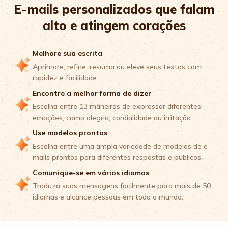
E-mails personalizados que falam
alto e atingem corações
Melhore sua escrita
Aprimore, refine, resuma ou eleve seus textos com
rapidez e facilidade.
Encontre a melhor forma de dizer
Escolha entre 13 maneiras de expressar diferentes
emoções, como alegria, cordialidade ou irritação.
Use modelos prontos
Escolha entre uma ampla variedade de modelos de e-
mails prontos para diferentes respostas e públicos.
Comunique-se em vários idiomas
Traduza suas mensagens facilmente para mais de 50
idiomas e alcance pessoas em todo o mundo.