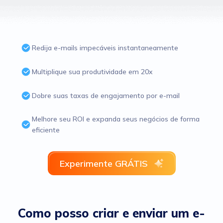
Redija e-mails impecáveis instantaneamente
Multiplique sua produtividade em 20x
Dobre suas taxas de engajamento por e-mail
Melhore seu ROI e expanda seus negócios de forma
eficiente
Experimente GRÁTIS
Como posso criar e enviar um e-