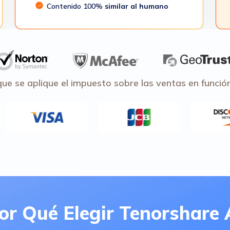
Contenido 100%
similar al humano
que se aplique el impuesto sobre las ventas en función
or Qué Elegir Tenorshare 