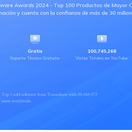
ware Awards 2024 - Top 100 Productos de Mayor Creci
mación y cuenta con la confianza de más de 30 millo
Gratis
100,745,268
Soporte Técnico Gratuito.
Vistas Totales en YouTube.