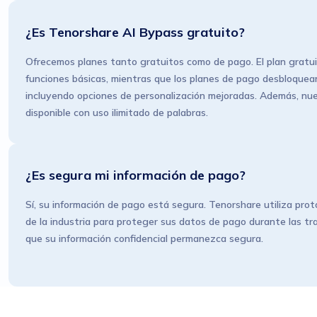
¿Es Tenorshare AI Bypass gratuito?
Ofrecemos planes tanto gratuitos como de pago. El plan gratui
funciones básicas, mientras que los planes de pago desbloque
incluyendo opciones de personalización mejoradas. Además, nue
disponible con uso ilimitado de palabras.
¿Es segura mi información de pago?
Sí, su información de pago está segura. Tenorshare utiliza prot
de la industria para proteger sus datos de pago durante las t
que su información confidencial permanezca segura.