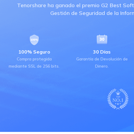
Tenorshare ha ganado el premio G2 Best Soft
Gestión de Seguridad de la Infor
100% Seguro
30 Días
Compra protegida
Garantía de Devolución de
mediante SSL de 256 bits.
Dinero.