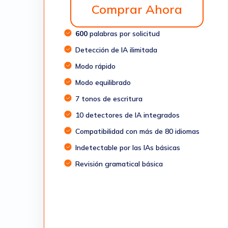
Comprar Ahora
600
palabras por solicitud
Detección de IA ilimitada
Modo rápido
Modo equilibrado
7 tonos de escritura
10 detectores de IA integrados
Compatibilidad con más de 80 idiomas
Indetectable por las IAs básicas
Revisión gramatical básica