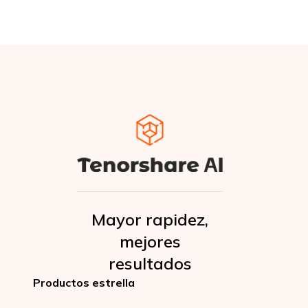
Mayor rapidez,
mejores
resultados
Productos estrella