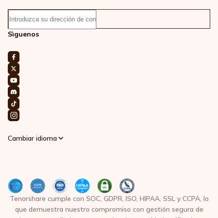
Sìguenos
Cambiar idioma
Tenorshare cumple con SOC, GDPR, ISO, HIPAA, SSL y CCPA, lo
que demuestra nuestro compromiso con gestión segura de