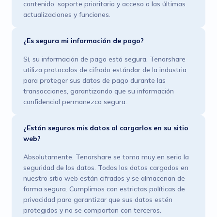
contenido, soporte prioritario y acceso a las últimas
actualizaciones y funciones.
¿Es segura mi información de pago?
Sí, su información de pago está segura. Tenorshare
utiliza protocolos de cifrado estándar de la industria
para proteger sus datos de pago durante las
transacciones, garantizando que su información
confidencial permanezca segura.
¿Están seguros mis datos al cargarlos en su sitio
web?
Absolutamente. Tenorshare se toma muy en serio la
seguridad de los datos. Todos los datos cargados en
nuestro sitio web están cifrados y se almacenan de
forma segura. Cumplimos con estrictas políticas de
privacidad para garantizar que sus datos estén
protegidos y no se compartan con terceros.