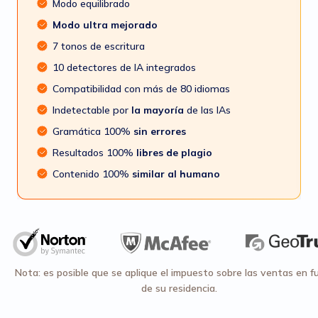
Modo equilibrado
Modo ultra mejorado
7 tonos de escritura
10 detectores de IA integrados
Compatibilidad con más de 80 idiomas
Indetectable por
la mayoría
de las IAs
Gramática 100%
sin errores
Resultados 100%
libres de plagio
Contenido 100%
similar al humano
Nota: es posible que se aplique el impuesto sobre las ventas en f
de su residencia.