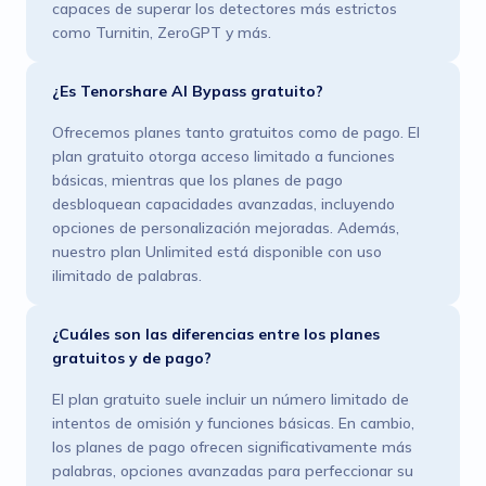
capaces de superar los detectores más estrictos
como Turnitin, ZeroGPT y más.
¿Es Tenorshare AI Bypass gratuito?
Ofrecemos planes tanto gratuitos como de pago. El
plan gratuito otorga acceso limitado a funciones
básicas, mientras que los planes de pago
desbloquean capacidades avanzadas, incluyendo
opciones de personalización mejoradas. Además,
nuestro plan Unlimited está disponible con uso
ilimitado de palabras.
¿Cuáles son las diferencias entre los planes
gratuitos y de pago?
El plan gratuito suele incluir un número limitado de
intentos de omisión y funciones básicas. En cambio,
los planes de pago ofrecen significativamente más
palabras, opciones avanzadas para perfeccionar su