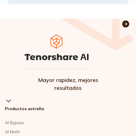
Mayor rapidez, mejores
resultados
Productos estrella
AI Bypass
AI Math