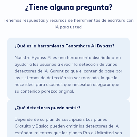
¿Tiene alguna pregunta?
Tenemos respuestas y recursos de herramientas de escritura con
IA para usted.
¿Qué es la herramienta Tenorshare AI Bypass?
Nuestro Bypass AI es una herramienta diseñada para
ayudar a los usuarios a evadir la detección de varios
detectores de IA. Garantiza que el contenido pase por
los sistemas de detección sin ser marcado, lo que lo
hace ideal para usuarios que necesitan asegurar que
su contenido parezca original.
¿Qué detectores puede omitir?
Depende de su plan de suscripción. Los planes
Gratuito y Básico pueden omitir los detectores de IA
estándar, mientras que los planes Pro e Unlimited son