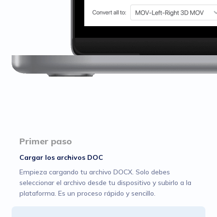
Primer paso
Cargar los archivos DOC
Empieza cargando tu archivo DOCX. Solo debes
seleccionar el archivo desde tu dispositivo y subirlo a la
plataforma. Es un proceso rápido y sencillo.