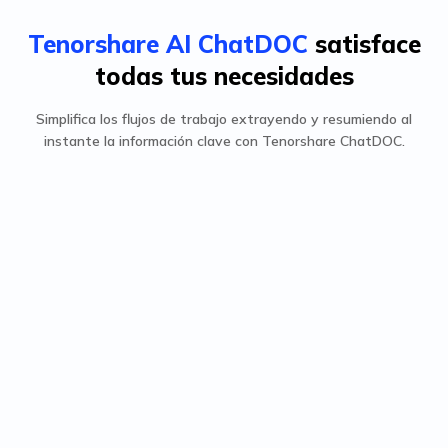
Tenorshare AI ChatDOC
satisface
todas tus necesidades
Simplifica los flujos de trabajo extrayendo y resumiendo al
instante la información clave con Tenorshare ChatDOC.