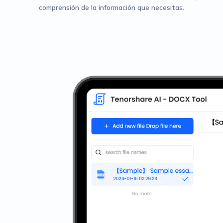
comprensión de la información que necesitas.