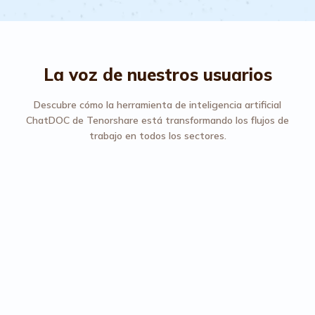
La voz de nuestros usuarios
Descubre cómo la herramienta de inteligencia artificial
ChatDOC de Tenorshare está transformando los flujos de
trabajo en todos los sectores.