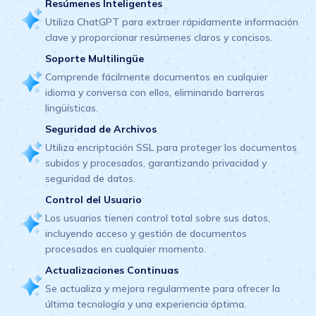
Resúmenes Inteligentes
Utiliza ChatGPT para extraer rápidamente información
clave y proporcionar resúmenes claros y concisos.
Soporte Multilingüe
Comprende fácilmente documentos en cualquier
idioma y conversa con ellos, eliminando barreras
lingüísticas.
Seguridad de Archivos
Utiliza encriptación SSL para proteger los documentos
subidos y procesados, garantizando privacidad y
seguridad de datos.
Control del Usuario
Los usuarios tienen control total sobre sus datos,
incluyendo acceso y gestión de documentos
procesados en cualquier momento.
Actualizaciones Continuas
Se actualiza y mejora regularmente para ofrecer la
última tecnología y una experiencia óptima.