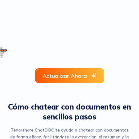
1
2
3
4
Actualizar Ahora
Cómo chatear con documentos en
sencillos pasos
Tenorshare ChatDOC te ayuda a chatear con documentos
de forma eficaz, facilitándote la extracción, el resumen y la