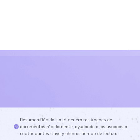
Resumen Rápido: La IA genera resúmenes de
documentos rápidamente, ayudando a los usuarios a
captar puntos clave y ahorrar tiempo de lectura.