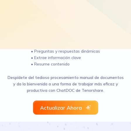
• Preguntas y respuestas dinámicas
• Extrae información clave
• Resume contenido
Despídete del tedioso procesamiento manual de documentos
y da la bienvenida a una forma de trabajar más eficaz y
productiva con ChatDOC de Tenorshare.
Actualizar Ahora