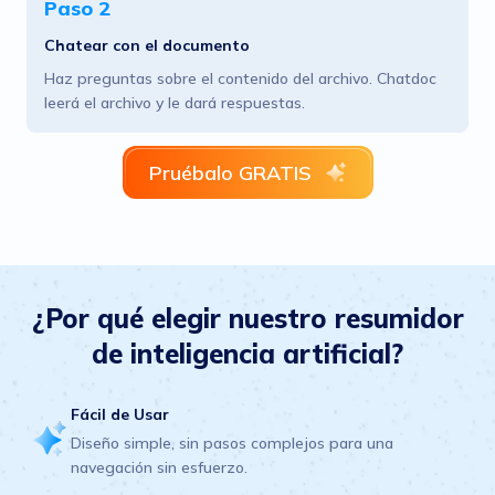
Paso 2
Chatear con el documento
Haz preguntas sobre el contenido del archivo. Chatdoc
leerá el archivo y le dará respuestas.
Pruébalo GRATIS
¿Por qué elegir nuestro resumidor
de inteligencia artificial?
Fácil de Usar
Diseño simple, sin pasos complejos para una
navegación sin esfuerzo.