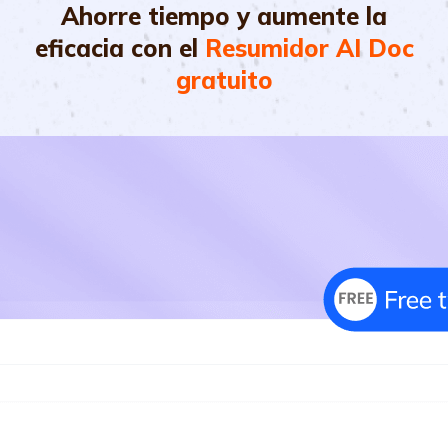
Ahorre tiempo y aumente la
eficacia con el
Resumidor AI Doc
gratuito