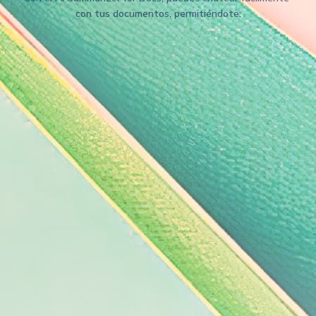
con tus documentos, permitiéndote: