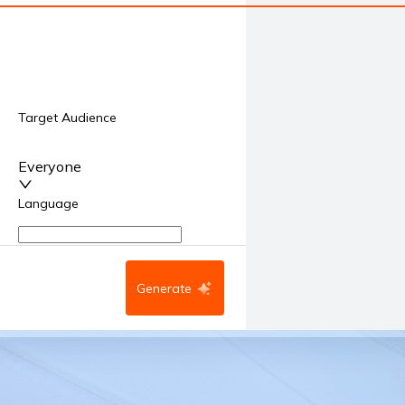
Target Audience
Everyone
Language
English
Generate