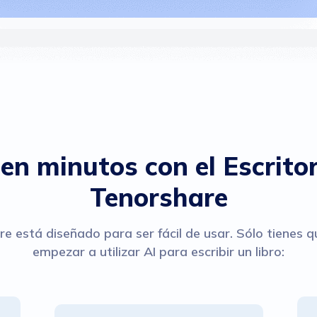
 en minutos con el Escrito
Tenorshare
re está diseñado para ser fácil de usar. Sólo tienes 
empezar a utilizar AI para escribir un libro: