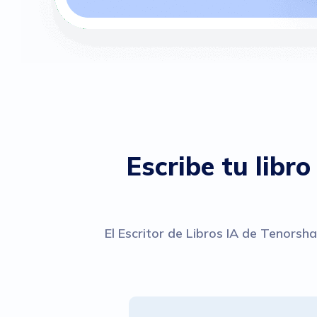
Escribe tu libro
El Escritor de Libros IA de Tenorsha