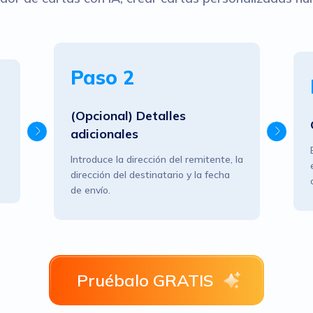
Paso 2
(Opcional) Detalles
adicionales
Introduce la dirección del remitente, la
dirección del destinatario y la fecha
de envío.
Pruébalo GRATIS