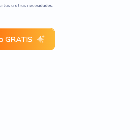
rtas a otras necesidades.
o GRATIS