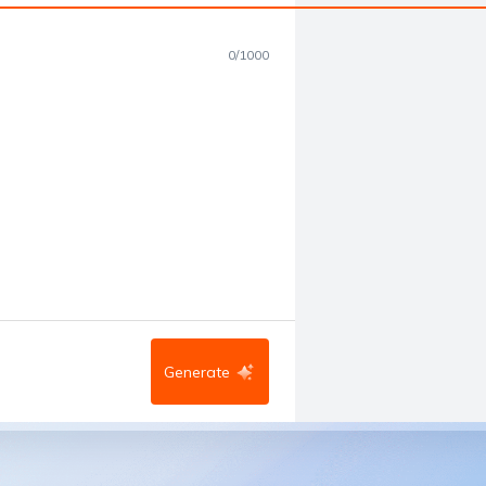
0
/
1000
Generate