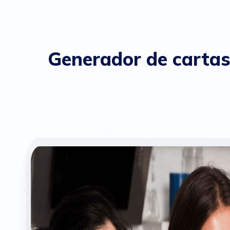
Generador de cartas