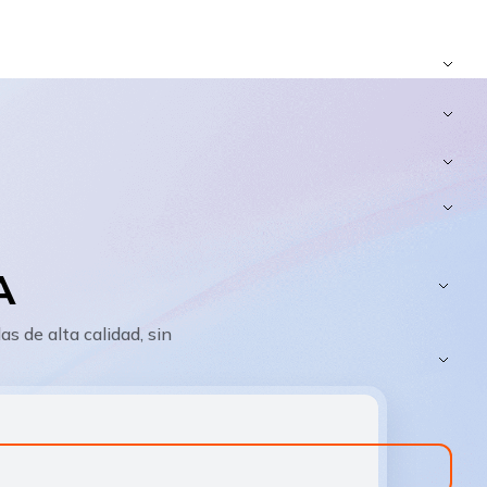
A
s de alta calidad, sin