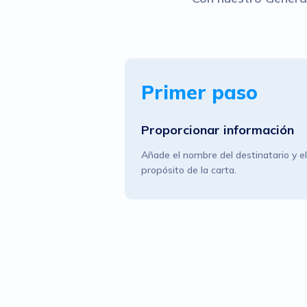
Primer paso
Proporcionar información
Añade el nombre del destinatario y el
propósito de la carta.