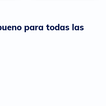
bueno para todas las