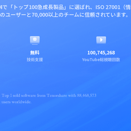
024で「トップ100急成長製品」に選ばれ、ISO 2700
のユーザーと70,000以上のチームに信頼されています。
無料
100,745,268
技術支援
YouTube総視聴回数