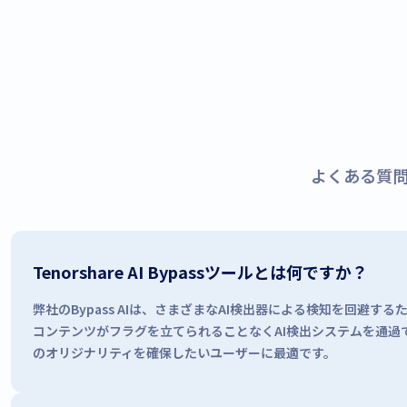
よくある質問
Tenorshare AI Bypassツールとは何ですか？
弊社のBypass AIは、さまざまなAI検出器による検知を回避す
コンテンツがフラグを立てられることなくAI検出システムを通過
のオリジナリティを確保したいユーザーに最適です。