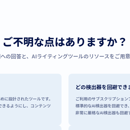
ご不明な点はありますか？
への回答と、AIライティングツールのリソースをご用
どの検出器を回避でき
るために設計されたツールです。
ご利用のサブスクリプション
できるようにし、コンテンツ
標準的なAI検出器を回避でき、
非常に厳格なAI検出器も回避