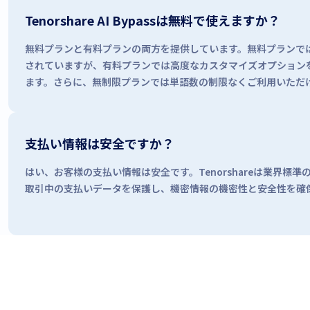
Tenorshare AI Bypassは無料で使えますか？
無料プランと有料プランの両方を提供しています。無料プランで
されていますが、有料プランでは高度なカスタマイズオプション
ます。さらに、無制限プランでは単語数の制限なくご利用いただ
支払い情報は安全ですか？
はい、お客様の支払い情報は安全です。Tenorshareは業界標
取引中の支払いデータを保護し、機密情報の機密性と安全性を確