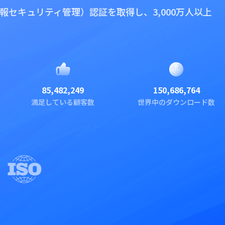
1（情報セキュリティ管理）認証を取得し、3,000万人以上
85,482,249
150,686,764
満足している顧客数
世界中のダウンロード数