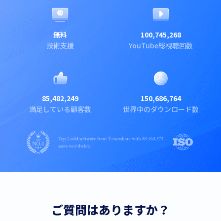
無料
100,745,268
技術支援
YouTube総視聴回数
85,482,249
150,686,764
満足している顧客数
世界中のダウンロード数
ご質問はありますか？