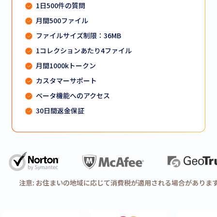
1日500件の質問
月間500ファイル
ファイルサイズ制限：36MB
1コレクションあたり4ファイル
月間1000kトークン
カスタマーサポート
ベータ機能へのアクセス
30日間返金保証
注意: お住まいの地域に応じて消費税が適用される場合がありま