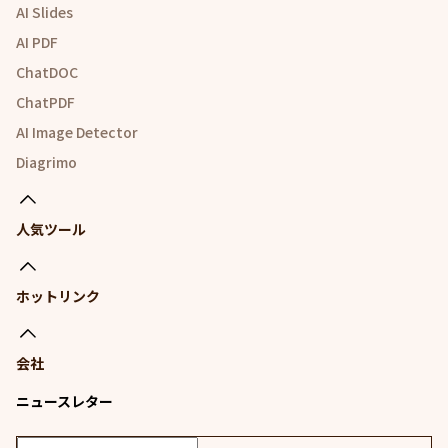
AI Slides
AI PDF
ChatDOC
ChatPDF
AI Image Detector
Diagrimo
人気ツール
ホットリンク
会社
ニュースレター