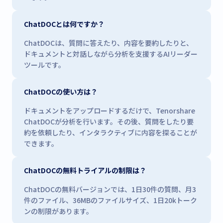
ChatDOCとは何ですか？
ChatDOCは、質問に答えたり、内容を要約したりと、
ドキュメントと対話しながら分析を支援するAIリーダー
ツールです。
ChatDOCの使い方は？
ドキュメントをアップロードするだけで、Tenorshare
ChatDOCが分析を行います。その後、質問をしたり要
約を依頼したり、インタラクティブに内容を探ることが
できます。
ChatDOCの無料トライアルの制限は？
ChatDOCの無料バージョンでは、1日30件の質問、月3
件のファイル、36MBのファイルサイズ、1日20kトーク
ンの制限があります。