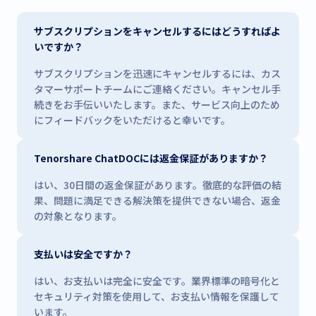
サブスクリプションをキャンセルするにはどうすればよ
いですか？
サブスクリプションを迅速にキャンセルするには、カス
タマーサポートチームにご連絡ください。キャンセル手
続きをお手伝いいたします。また、サービス向上のため
にフィードバックをいただけると幸いです。
Tenorshare ChatDOCには返金保証がありますか？
はい、30日間の返金保証があります。徹底的な評価の結
果、問題に満足できる解決策を提供できない場合、返金
の対象となります。
支払いは安全ですか？
はい、お支払いは完全に安全です。業界標準の暗号化と
セキュリティ対策を使用して、お支払い情報を保護して
います。