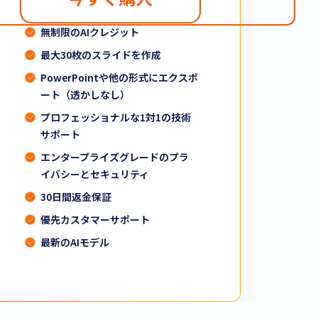
無制限のAIクレジット
最大30枚のスライドを作成
PowerPointや他の形式にエクスポ
ート（透かしなし）
プロフェッショナルな1対1の技術
サポート
エンタープライズグレードのプラ
イバシーとセキュリティ
30日間返金保証
優先カスタマーサポート
最新のAIモデル