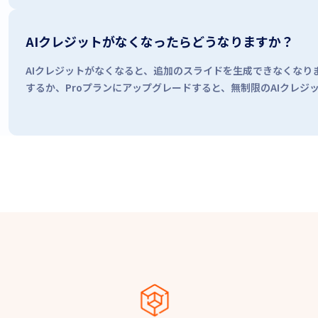
AIクレジットがなくなったらどうなりますか？
AIクレジットがなくなると、追加のスライドを生成できなくなり
するか、Proプランにアップグレードすると、無制限のAIクレジ