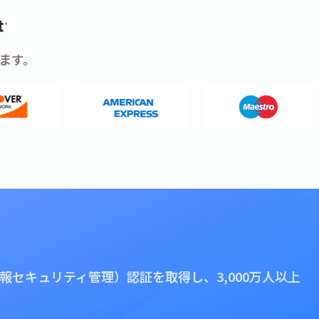
ます。
1（情報セキュリティ管理）認証を取得し、3,000万人以上