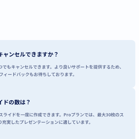
キャンセルできますか？
つでもキャンセルできます。より良いサポートを提供するため、
フィードバックもお待ちしております。
イドの数は？
スライドを一度に作成できます。Proプランでは、最大30枚のス
り充実したプレゼンテーションに適しています。