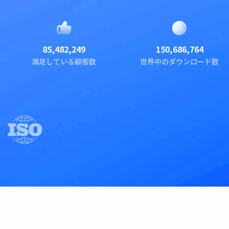
85,482,249
150,686,764
満足している顧客数
世界中のダウンロード数