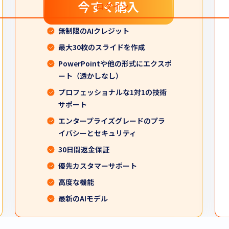
今すぐ購入
ログイン
無制限のAIクレジット
最大30枚のスライドを作成
PowerPointや他の形式にエクスポ
ート（透かしなし）
プロフェッショナルな1対1の技術
サポート
エンタープライズグレードのプラ
イバシーとセキュリティ
30日間返金保証
優先カスタマーサポート
高度な機能
最新のAIモデル