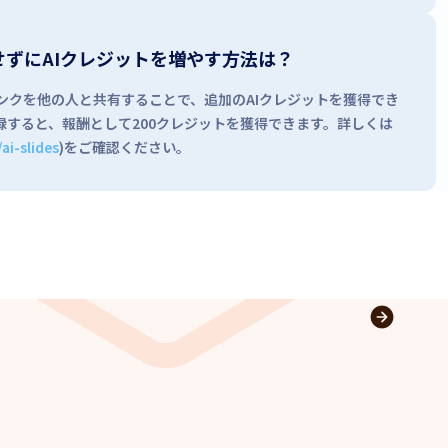
せずにAIクレジットを増やす方法は？
紹介リンクを他の人と共有することで、追加のAIクレジットを獲得でき
録すると、報酬として200クレジットを獲得できます。詳しくは
ai-slides
)をご確認ください。