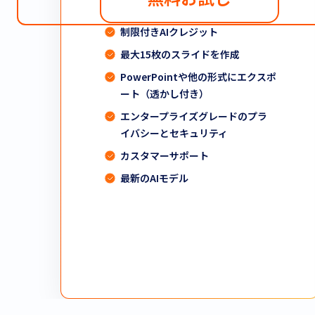
制限付きAIクレジット
最大15枚のスライドを作成
PowerPointや他の形式にエクスポ
ート（透かし付き）
エンタープライズグレードのプラ
イバシーとセキュリティ
カスタマーサポート
最新のAIモデル