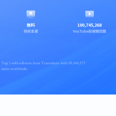
無料
100,745,268
技術支援
YouTube総視聴回数