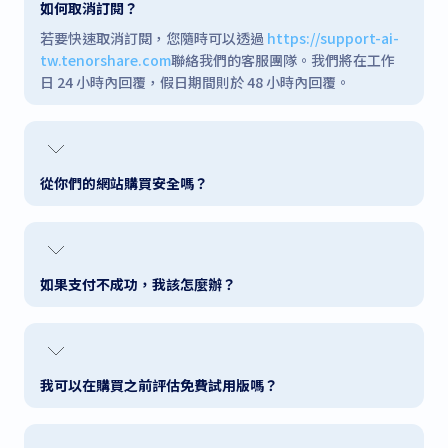
如何取消訂閱？
若要快速取消訂閱，您隨時可以透過
https://support-ai-
tw.tenorshare.com
聯絡我們的客服團隊。我們將在工作
日 24 小時內回覆，假日期間則於 48 小時內回覆。
從你們的網站購買安全嗎？
如果支付不成功，我該怎麼辦？
我可以在購買之前評估免費試用版嗎？