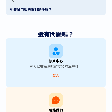
免費試用版的限制是什麼？
還有問題嗎？
帳戶中心
登入以查看您的訂閱和訂單詳情。
登入
聯絡我們