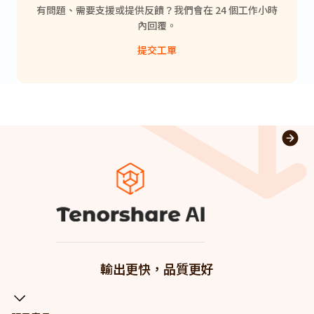
有問題、需要支援或提供反饋？我們會在 24 個工作小時
內回覆。
提交工單
輸出更快，品質更好