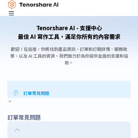
Tenorshare AI - 支援中心
最佳 AI 寫作工具，滿足你所有的內容需求
歡迎！在這裡，你將找到產品資訊、訂單和訂閱詳情、服務政
策，以及 AI 工具的資源。我們致力於為你提供全面的支援和協
助。
訂單常見問題
訂單常見問題