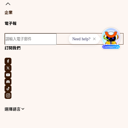
企業
電子報
Need help?
訂閱我們
選擇語言