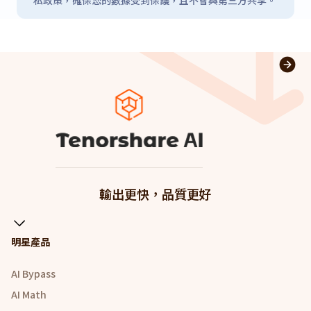
輸出更快，品質更好
明星產品
AI Bypass
AI Math