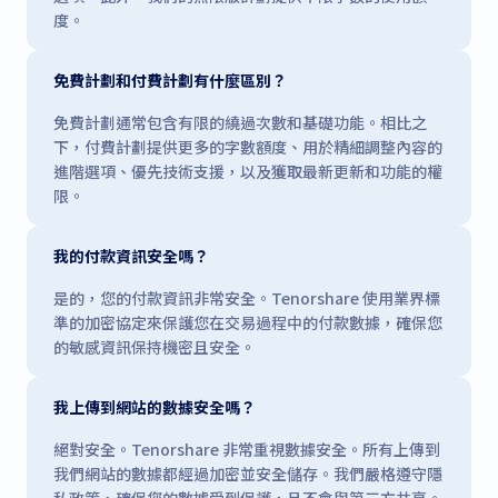
度。
免費計劃和付費計劃有什麼區別？
免費計劃通常包含有限的繞過次數和基礎功能。相比之
下，付費計劃提供更多的字數額度、用於精細調整內容的
進階選項、優先技術支援，以及獲取最新更新和功能的權
限。
我的付款資訊安全嗎？
是的，您的付款資訊非常安全。Tenorshare 使用業界標
準的加密協定來保護您在交易過程中的付款數據，確保您
的敏感資訊保持機密且安全。
我上傳到網站的數據安全嗎？
絕對安全。Tenorshare 非常重視數據安全。所有上傳到
我們網站的數據都經過加密並安全儲存。我們嚴格遵守隱
私政策，確保您的數據受到保護，且不會與第三方共享。