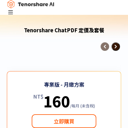
Tenorshare ChatPDF 定價及套餐
專業版 - 月繳方案
160
NT$
/每月 (未含稅)
立即購買