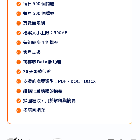
每日 500 個問題
每月 500 個檔案
頁數無限制
檔案大小上限：500MB
每組最多 4 個檔案
客戶支援
可存取 Beta 版功能
30 天退款保證
支援的檔案類型：PDF、DOC、DOCX
結構化且精確的摘要
擷圖選取，用於解釋與摘要
多語言相容