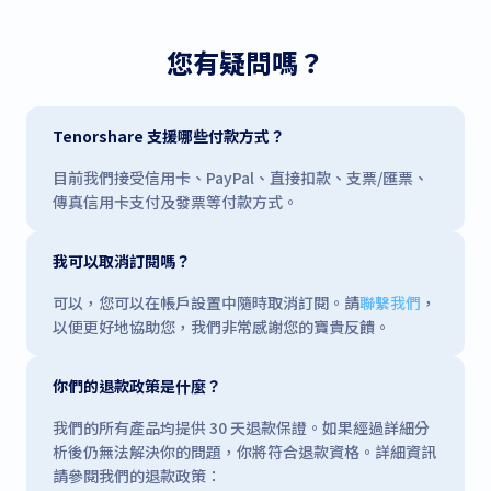
您有疑問嗎？
Tenorshare 支援哪些付款方式？
目前我們接受信用卡、PayPal、直接扣款、支票/匯票、
傳真信用卡支付及發票等付款方式。
我可以取消訂閱嗎？
可以，您可以在帳戶設置中隨時取消訂閱。請
聯繫我們
，
以便更好地協助您，我們非常感謝您的寶貴反饋。
你們的退款政策是什麼？
我們的所有產品均提供 30 天退款保證。如果經過詳細分
析後仍無法解決你的問題，你將符合退款資格。詳細資訊
請參閱我們的退款政策：