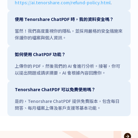
https://ai.tenorshare.com/refund-policy.html
.
使用 Tenorshare ChatPDF 時，我的資料安全嗎？
當然！我們高度重視你的隱私，並採用嚴格的安全措施來
保護你的檔案與個人資訊。
如何使用 ChatPDF 功能？
上傳你的 PDF，然後我們的 AI 會進行分析。接著，你可
以提出問題或請求摘要，AI 會根據內容回應你。
Tenorshare ChatPDF 可以免費使用嗎？
是的，Tenorshare ChatPDF 提供免費版本，包含每日
問答、每月檔案上傳及客戶支援等基本功能。