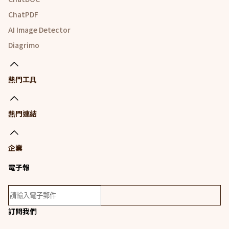
ChatPDF
AI Image Detector
Diagrimo
熱門工具
熱門連結
企業
電子報
訂閱我們