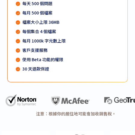
每天 500 個問題
每月 500 個檔案
檔案大小上限 36MB
每個集合 4 個檔案
每月 1000k 字元數上限
客戶支援服務
使用 Beta 功能的權限
30 天退款保證
注意：根據你的居住地可能會加收銷售稅。