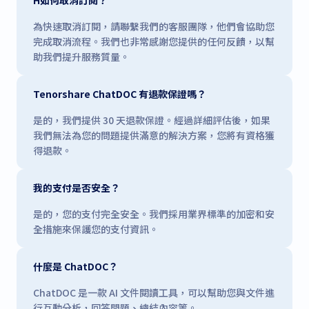
為快速取消訂閱，請聯繫我們的客服團隊，他們會協助您
完成取消流程。我們也非常感謝您提供的任何反饋，以幫
助我們提升服務質量。
Tenorshare ChatDOC 有退款保證嗎？
是的，我們提供 30 天退款保證。經過詳細評估後，如果
我們無法為您的問題提供滿意的解決方案，您將有資格獲
得退款。
我的支付是否安全？
是的，您的支付完全安全。我們採用業界標準的加密和安
全措施來保護您的支付資訊。
什麼是 ChatDOC？
ChatDOC 是一款 AI 文件閱讀工具，可以幫助您與文件進
行互動分析，回答問題、總結內容等。