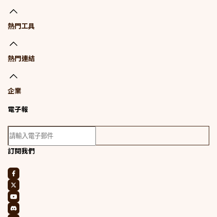
熱門工具
熱門連結
企業
電子報
訂閱我們