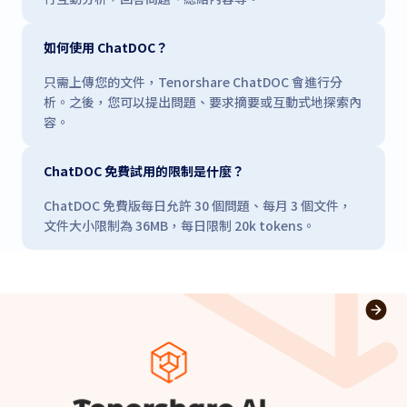
如何使用 ChatDOC？
只需上傳您的文件，Tenorshare ChatDOC 會進行分
析。之後，您可以提出問題、要求摘要或互動式地探索內
容。
ChatDOC 免費試用的限制是什麼？
ChatDOC 免費版每日允許 30 個問題、每月 3 個文件，
文件大小限制為 36MB，每日限制 20k tokens。