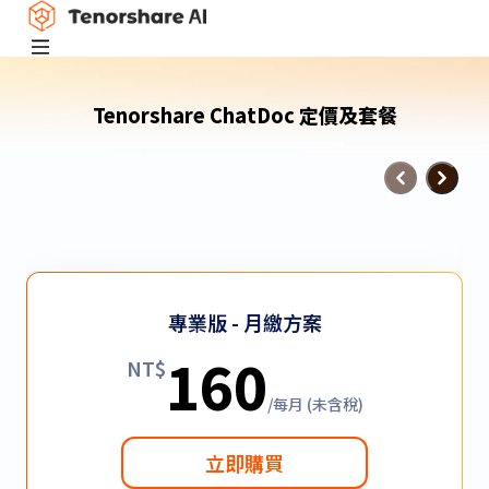
Tenorshare ChatDoc 定價及套餐
專業版 - 月繳方案
160
NT$
/每月 (未含稅)
立即購買