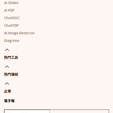
AI Slides
AI PDF
ChatDOC
ChatPDF
AI Image Detector
Diagrimo
熱門工具
熱門連結
企業
電子報