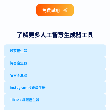
免費試用
了解更多人工智慧生成器工具
段落產生器
情書產生器
名言產生器
Instagram 標籤產生器
TikTok 標籤產生器