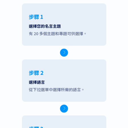
步驟 1
選擇您的名言主題
有 20 多個主題和專題可供選擇。
步驟 2
選擇語言
從下拉選單中選擇所需的語言。