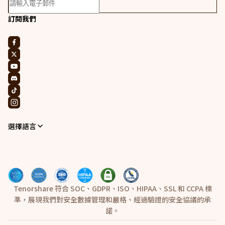
訂閱我們
選擇語言
Tenorshare 符合 SOC、GDPR、ISO、HIPAA、SSL 和 CCPA 標
準，展現我們對安全數據管理和嚴格、經過驗證的安全協議的承
諾。