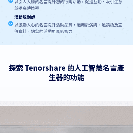
以引人入勝的名言提升您的行銷活動，促進互動、吸引注意
並提高轉換率
活動規劃師
以激勵人心的名言提升活動品質，適用於演講、邀請函及宣
傳資料，讓您的活動更具影響力
探索 Tenorshare 的人工智慧名言產
生器的功能