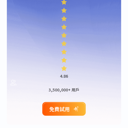
4.86
3,500,000+ 用戶
免費試用