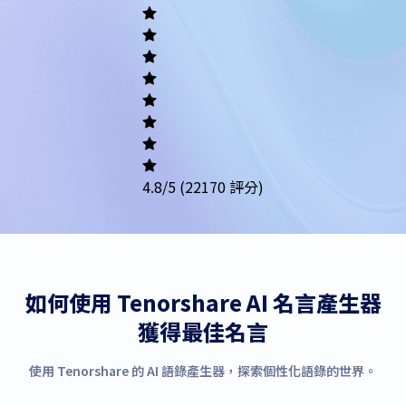
Academic
Writing
Career
Others
4.8
/5
(22170 評分)
如何使用 Tenorshare AI 名言產生器
獲得最佳名言
使用 Tenorshare 的 AI 語錄產生器，探索個性化語錄的世界。