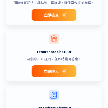
即時修正語法、標點和拼寫錯誤，確保寫作完美無瑕。
立即檢查
Tenorshare ChatPDF
向您的 PDF 提問，並即時獲得答案。
立即聊天
Tenorshare ChatDOC