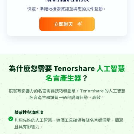
快速、準確地檢索資訊並與您的文件互動。
立即聊天
為什麼您需要 Tenorshare
人工智慧
名言產生器
？
撰寫有影響力的名言需要技巧和創意。Tenorshare 的人工智慧
名言產生器讓這一過程變得無縫、高效。
精確性與清晰度
利用先進的人工智慧，這個工具確保每條名言都清晰、簡潔
且具有影響力。