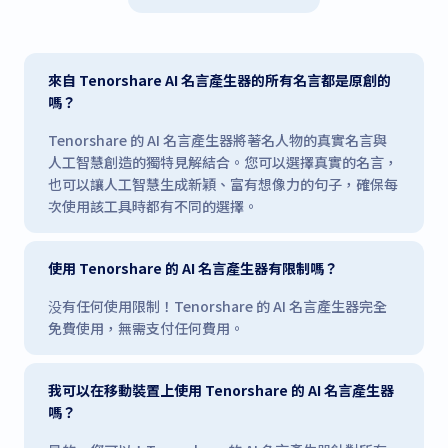
來自 Tenorshare AI 名言產生器的所有名言都是原創的
嗎？
Tenorshare 的 AI 名言產生器將著名人物的真實名言與
人工智慧創造的獨特見解結合。您可以選擇真實的名言，
也可以讓人工智慧生成新穎、富有想像力的句子，確保每
次使用該工具時都有不同的選擇。
使用 Tenorshare 的 AI 名言產生器有限制嗎？
没有任何使用限制！Tenorshare 的 AI 名言產生器完全
免費使用，無需支付任何費用。
我可以在移動裝置上使用 Tenorshare 的 AI 名言產生器
嗎？