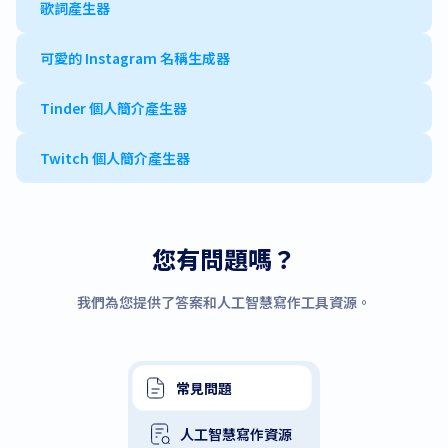
歌詞產生器
可愛的 Instagram 名稱生成器
Tinder 個人簡介產生器
Twitch 個人簡介產生器
您有問題嗎？
我們為您提供了答案和人工智慧寫作工具資源。
常見問題
人工智慧寫作資源