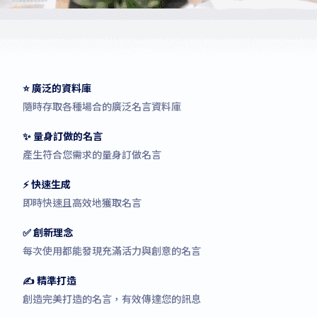
⭐ 廣泛的資料庫
隨時存取各種場合的廣泛名言資料庫
✨ 量身訂做的名言
產生符合您需求的量身訂做名言
⚡ 快速生成
即時快速且高效地獲取名言
✅ 創新理念
每次使用都能發現充滿活力與創意的名言
✍️ 精準打造
創造完美打造的名言，有效傳達您的訊息