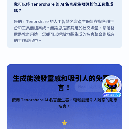
我可以將 Tenorshare 的 AI 名言產生器與其他工具集成
嗎？
是的，Tenorshare 的人工智慧名言產生器旨在與各種平
台和工具無縫集成。無論您是將其用於社交媒體、部落格
還是教育用途，您都可以輕鬆地將生成的名言整合到現有
的工作流程中。
生成能激發靈感和吸引人的免費名
言！
使用 Tenorshare AI 名言產生器，輕鬆創建令人難忘的勵志
名言。