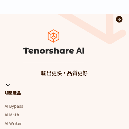
輸出更快，品質更好
明星產品
AI Bypass
AI Math
AI Writer