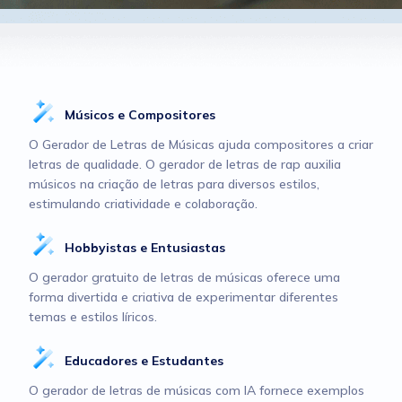
Músicos e Compositores
O Gerador de Letras de Músicas ajuda compositores a criar
letras de qualidade. O gerador de letras de rap auxilia
músicos na criação de letras para diversos estilos,
estimulando criatividade e colaboração.
Hobbyistas e Entusiastas
O gerador gratuito de letras de músicas oferece uma
forma divertida e criativa de experimentar diferentes
temas e estilos líricos.
Educadores e Estudantes
O gerador de letras de músicas com IA fornece exemplos