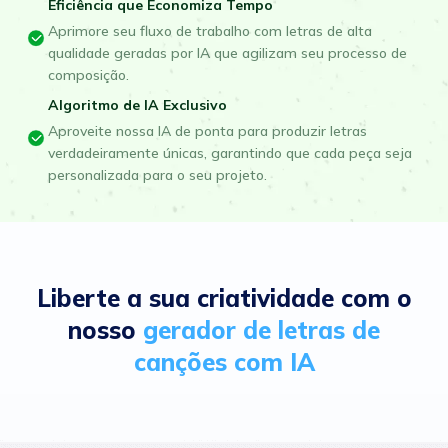
Eficiência que Economiza Tempo
Aprimore seu fluxo de trabalho com letras de alta
qualidade geradas por IA que agilizam seu processo de
composição.
Algoritmo de IA Exclusivo
Aproveite nossa IA de ponta para produzir letras
verdadeiramente únicas, garantindo que cada peça seja
personalizada para o seu projeto.
Liberte a sua criatividade com o
nosso
gerador de letras de
canções com IA