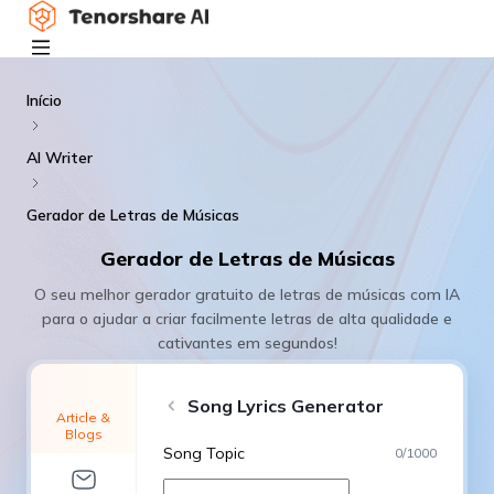
Início
AI Writer
Gerador de Letras de Músicas
Gerador de Letras de Músicas
O seu melhor gerador gratuito de letras de músicas com IA
para o ajudar a criar facilmente letras de alta qualidade e
cativantes em segundos!
Song Lyrics Generator
Article &
Blogs
Song Topic
0
/
1000