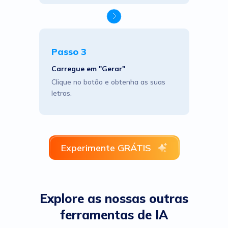
Passo 3
Carregue em "Gerar"
Clique no botão e obtenha as suas
letras.
Experimente GRÁTIS
Explore as nossas outras
ferramentas de IA