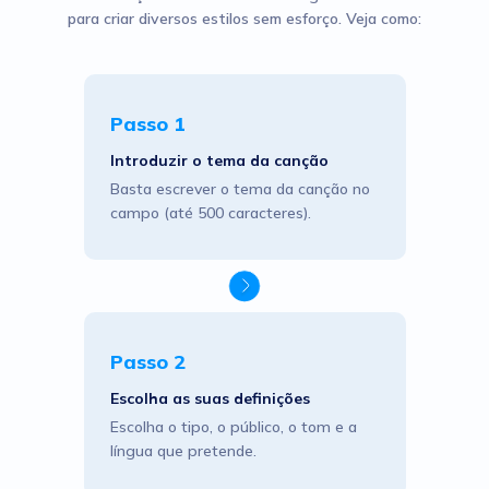
para criar diversos estilos sem esforço. Veja como:
Passo 1
Introduzir o tema da canção
Basta escrever o tema da canção no
campo (até 500 caracteres).
Passo 2
Escolha as suas definições
Escolha o tipo, o público, o tom e a
língua que pretende.