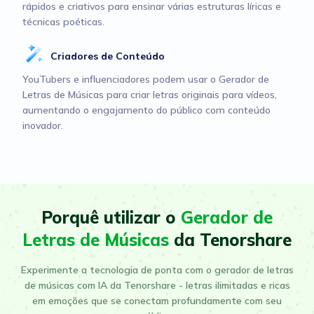
rápidos e criativos para ensinar várias estruturas líricas e
técnicas poéticas.
Criadores de Conteúdo
YouTubers e influenciadores podem usar o Gerador de
Letras de Músicas para criar letras originais para vídeos,
aumentando o engajamento do público com conteúdo
inovador.
Porquê utilizar o
Gerador de
Letras de Músicas
da Tenorshare
Experimente a tecnologia de ponta com o gerador de letras
de músicas com IA da Tenorshare - letras ilimitadas e ricas
em emoções que se conectam profundamente com seu