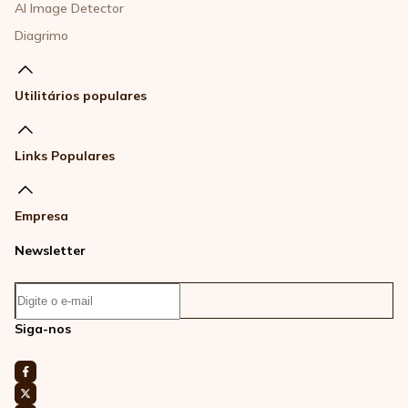
AI Image Detector
Diagrimo
Utilitários populares
Links Populares
Empresa
Newsletter
Siga-nos