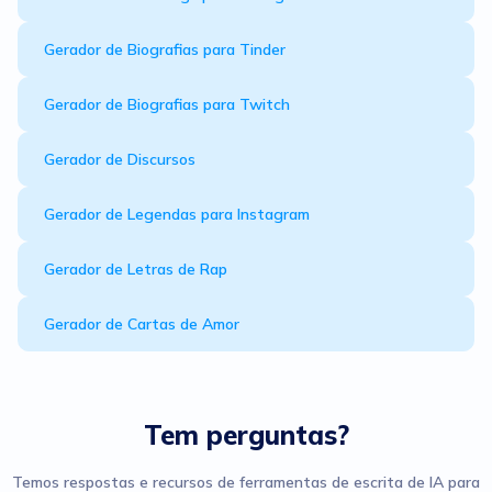
Gerador de Biografias para Tinder
Gerador de Biografias para Twitch
Gerador de Discursos
Gerador de Legendas para Instagram
Gerador de Letras de Rap
Gerador de Cartas de Amor
Tem perguntas?
Temos respostas e recursos de ferramentas de escrita de IA para