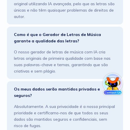
original utilizando IA avançada, pelo que as letras são
únicas e não têm quaisquer problemas de direitos de
autor.
Como é que o Gerador de Letras de Música
garante a qualidade das letras?
O nosso gerador de letras de música com IA cria
letras originais de primeira qualidade com base nas
suas palavras-chave e temas, garantindo que são
criativas e sem plágio.
Os meus dados serão mantidos privados e
seguros?
Absolutamente. A sua privacidade é a nossa principal
prioridade e certificamo-nos de que todos os seus
dados são mantidos seguros e confidenciais, sem
risco de fugas.