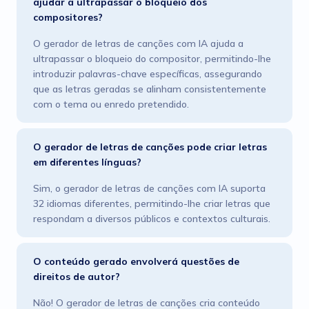
ajudar a ultrapassar o bloqueio dos
compositores?
O gerador de letras de canções com IA ajuda a
ultrapassar o bloqueio do compositor, permitindo-lhe
introduzir palavras-chave específicas, assegurando
que as letras geradas se alinham consistentemente
com o tema ou enredo pretendido.
O gerador de letras de canções pode criar letras
em diferentes línguas?
Sim, o gerador de letras de canções com IA suporta
32 idiomas diferentes, permitindo-lhe criar letras que
respondam a diversos públicos e contextos culturais.
O conteúdo gerado envolverá questões de
direitos de autor?
Não! O gerador de letras de canções cria conteúdo