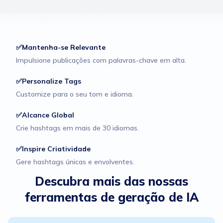
✅Mantenha-se Relevante
Impulsione publicações com palavras-chave em alta.
✅Personalize Tags
Customize para o seu tom e idioma.
✅Alcance Global
Crie hashtags em mais de 30 idiomas.
✅Inspire Criatividade
Gere hashtags únicas e envolventes.
Descubra mais das nossas
ferramentas de geração de IA