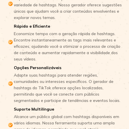
variedade de hashtags. Nosso gerador oferece sugestões
únicas que ajudam você a criar conteúdos envolventes e
explorar novos temas.
Rápido e Eficiente
Economize tempo com a geração rápida de hashtags.
Encontre instantaneamente as tags mais relevantes e
eficazes, ajudando você a otimizar o processo de criação
de conteúdo e aumentar rapidamente a visibilidade dos
seus vídeos.
Opções Personalizáveis
Adapte suas hashtags para atender regiões,
comunidades ou interesses específicos. O gerador de
hashtags do TikTok oferece opções localizadas,
permitindo que você se conecte com públicos
segmentados e participe de tendências e eventos locais.
Suporte Multilíngue
Alcance um público global com hashtags disponíveis em
vários idiomas. Nossa ferramenta suporta uma ampla