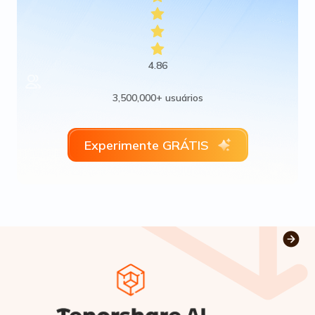
4.86
3,500,000+ usuários
Experimente GRÁTIS