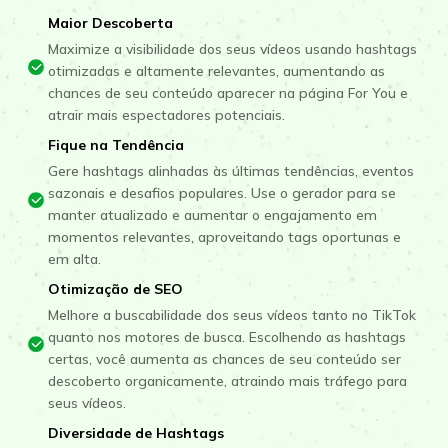
Maior Descoberta
Maximize a visibilidade dos seus vídeos usando hashtags
otimizadas e altamente relevantes, aumentando as
chances de seu conteúdo aparecer na página For You e
atrair mais espectadores potenciais.
Fique na Tendência
Gere hashtags alinhadas às últimas tendências, eventos
sazonais e desafios populares. Use o gerador para se
manter atualizado e aumentar o engajamento em
momentos relevantes, aproveitando tags oportunas e
em alta.
Otimização de SEO
Melhore a buscabilidade dos seus vídeos tanto no TikTok
quanto nos motores de busca. Escolhendo as hashtags
certas, você aumenta as chances de seu conteúdo ser
descoberto organicamente, atraindo mais tráfego para
seus vídeos.
Diversidade de Hashtags