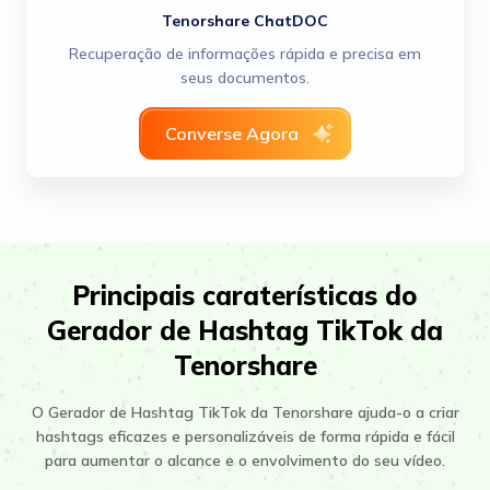
Tenorshare ChatDOC
Recuperação de informações rápida e precisa em
seus documentos.
Converse Agora
Principais caraterísticas do
Gerador de Hashtag TikTok da
Tenorshare
O Gerador de Hashtag TikTok da Tenorshare ajuda-o a criar
hashtags eficazes e personalizáveis de forma rápida e fácil
para aumentar o alcance e o envolvimento do seu vídeo.