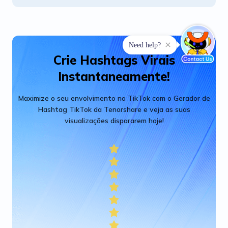
Crie Hashtags Virais
Instantaneamente!
Maximize o seu envolvimento no TikTok com o Gerador de
Hashtag TikTok da Tenorshare e veja as suas
visualizações dispararem hoje!