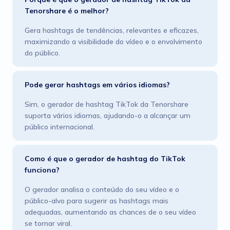
Tenorshare é o melhor?
Gera hashtags de tendências, relevantes e eficazes,
maximizando a visibilidade do vídeo e o envolvimento
do público.
Pode gerar hashtags em vários idiomas?
Sim, o gerador de hashtag TikTok da Tenorshare
suporta vários idiomas, ajudando-o a alcançar um
público internacional.
Como é que o gerador de hashtag do TikTok
funciona?
O gerador analisa o conteúdo do seu vídeo e o
público-alvo para sugerir as hashtags mais
adequadas, aumentando as chances de o seu vídeo
se tornar viral.