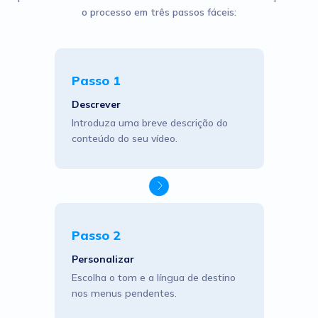
o processo em três passos fáceis:
Passo 1
Descrever
Introduza uma breve descrição do
conteúdo do seu vídeo.
Passo 2
Personalizar
Escolha o tom e a língua de destino
nos menus pendentes.