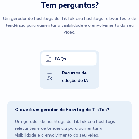
Tem perguntas?
Um gerador de hashtags do TikTok cria hashtags relevantes e de
tendência para aumentar a visibilidade e o envolvimento do seu
vídeo.
FAQs
Recursos de
redação de IA
O que é um gerador de hashtag do TikTok?
Um gerador de hashtags do TikTok cria hashtags
relevantes e de tendência para aumentar a
visibilidade e o envolvimento do seu vídeo.