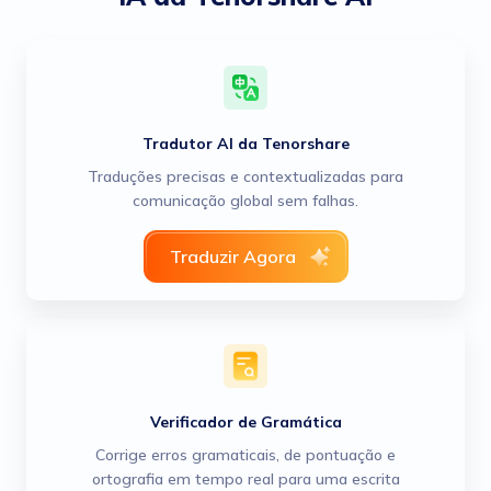
Tradutor AI da Tenorshare
Traduções precisas e contextualizadas para
comunicação global sem falhas.
Traduzir Agora
Verificador de Gramática
Corrige erros gramaticais, de pontuação e
ortografia em tempo real para uma escrita