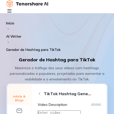
Início
AI Writer
Gerador de Hashtag para TikTok
Gerador de Hashtag para TikTok
Maximize o tráfego dos seus vídeos com hashtags
personalizadas e populares, projetadas para aumentar a
visibilidade e o envolvimento no TikTok.
TikTok Hashtag Generator
Article &
Blogs
Video Description
0
/
2000