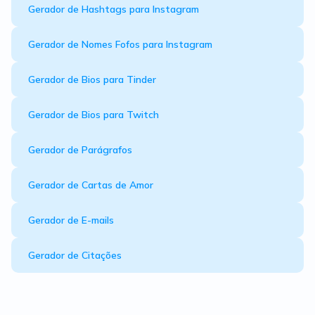
Gerador de Hashtags para Instagram
Gerador de Nomes Fofos para Instagram
Gerador de Bios para Tinder
Gerador de Bios para Twitch
Gerador de Parágrafos
Gerador de Cartas de Amor
Gerador de E-mails
Gerador de Citações