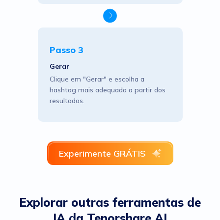
Passo 3
Gerar
Clique em "Gerar" e escolha a
hashtag mais adequada a partir dos
resultados.
Experimente GRÁTIS
Explorar outras ferramentas de
IA da Tenorshare AI