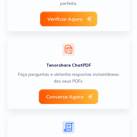
perfeita.
Verificar Agora
Tenorshare ChatPDF
Faça perguntas e obtenha respostas instantâneas
dos seus PDFs.
Converse Agora