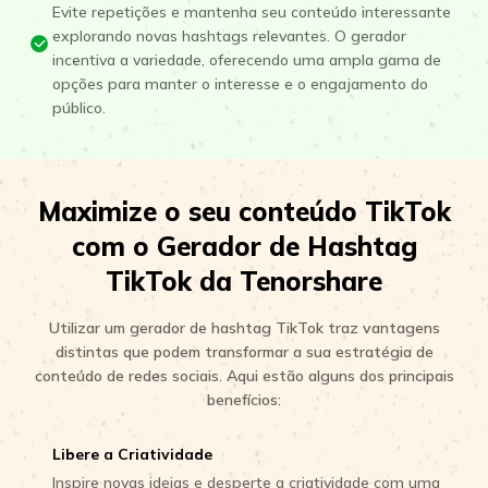
Evite repetições e mantenha seu conteúdo interessante
explorando novas hashtags relevantes. O gerador
incentiva a variedade, oferecendo uma ampla gama de
opções para manter o interesse e o engajamento do
público.
Maximize o seu conteúdo TikTok
com o Gerador de Hashtag
TikTok da Tenorshare
Utilizar um gerador de hashtag TikTok traz vantagens
distintas que podem transformar a sua estratégia de
conteúdo de redes sociais. Aqui estão alguns dos principais
benefícios:
Libere a Criatividade
Inspire novas ideias e desperte a criatividade com uma