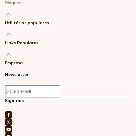
Diagrimo
Utilitários populares
Links Populares
Empresa
Newsletter
Siga-nos