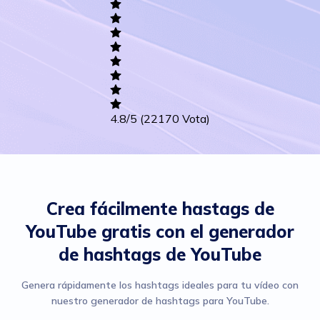
Writing
Career
Others
4.8
/5
(22170 Vota)
Crea fácilmente hastags de
YouTube gratis con el generador
de hashtags de YouTube
Genera rápidamente los hashtags ideales para tu vídeo con
nuestro generador de hashtags para YouTube.