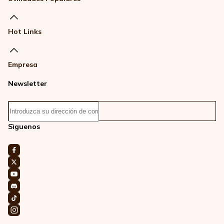
Hot Links
Empresa
Newsletter
Sìguenos