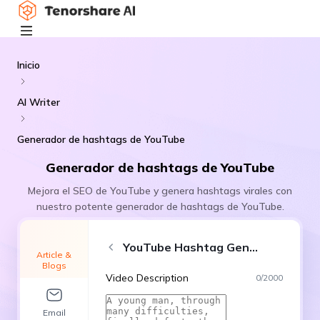
Inicio
AI Writer
Generador de hashtags de YouTube
Generador de hashtags de YouTube
Mejora el SEO de YouTube y genera hashtags virales con
nuestro potente generador de hashtags de YouTube.
YouTube Hashtag Generator
Article &
Blogs
Video Description
0
/
2000
Email