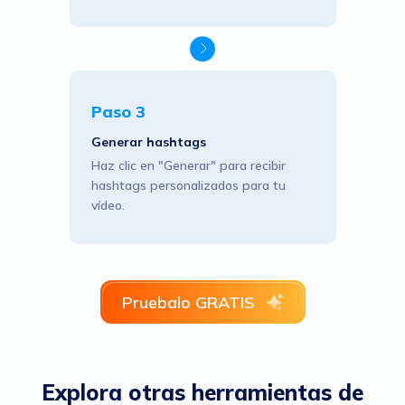
Paso 3
Generar hashtags
Haz clic en "Generar" para recibir
hashtags personalizados para tu
vídeo.
Pruebalo GRATIS
Explora otras herramientas de