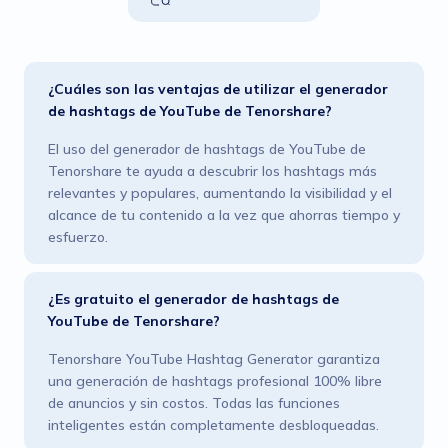
¿Cuáles son las ventajas de utilizar el generador
de hashtags de YouTube de Tenorshare?
El uso del generador de hashtags de YouTube de
Tenorshare te ayuda a descubrir los hashtags más
relevantes y populares, aumentando la visibilidad y el
alcance de tu contenido a la vez que ahorras tiempo y
esfuerzo.
¿Es gratuito el generador de hashtags de
YouTube de Tenorshare?
Tenorshare YouTube Hashtag Generator garantiza
una generación de hashtags profesional 100% libre
de anuncios y sin costos. Todas las funciones
inteligentes están completamente desbloqueadas.