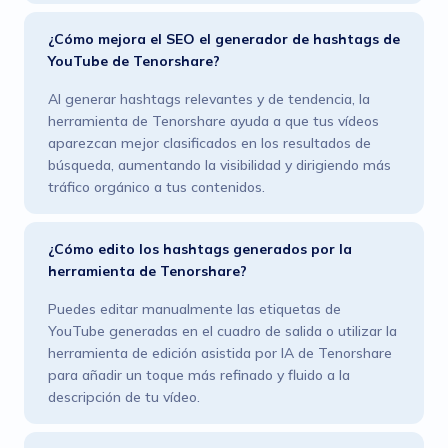
¿Cómo mejora el SEO el generador de hashtags de
YouTube de Tenorshare?
Al generar hashtags relevantes y de tendencia, la
herramienta de Tenorshare ayuda a que tus vídeos
aparezcan mejor clasificados en los resultados de
búsqueda, aumentando la visibilidad y dirigiendo más
tráfico orgánico a tus contenidos.
¿Cómo edito los hashtags generados por la
herramienta de Tenorshare?
Puedes editar manualmente las etiquetas de
YouTube generadas en el cuadro de salida o utilizar la
herramienta de edición asistida por IA de Tenorshare
para añadir un toque más refinado y fluido a la
descripción de tu vídeo.