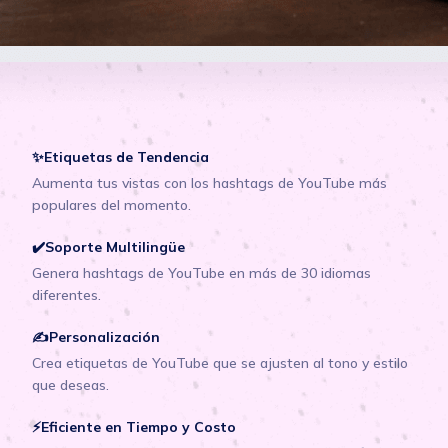
✨Etiquetas de Tendencia
Aumenta tus vistas con los hashtags de YouTube más
populares del momento.
✔️Soporte Multilingüe
Genera hashtags de YouTube en más de 30 idiomas
diferentes.
✍Personalización
Crea etiquetas de YouTube que se ajusten al tono y estilo
que deseas.
⚡Eficiente en Tiempo y Costo