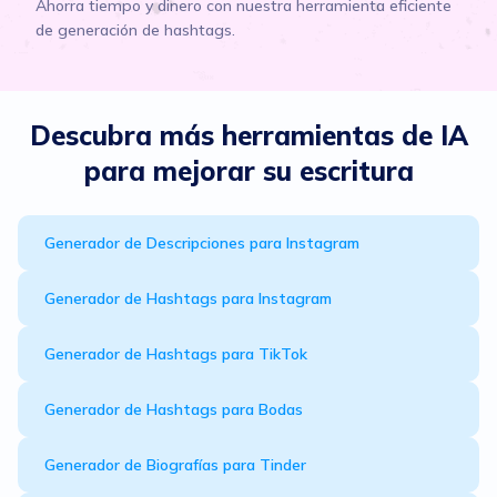
Ahorra tiempo y dinero con nuestra herramienta eficiente
de generación de hashtags.
Descubra más herramientas de IA
para mejorar su escritura
Generador de Descripciones para Instagram
Generador de Hashtags para Instagram
Generador de Hashtags para TikTok
Generador de Hashtags para Bodas
Generador de Biografías para Tinder