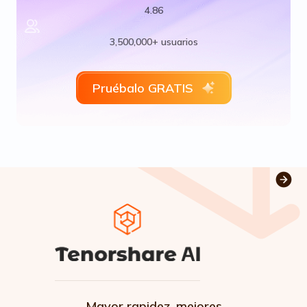
4.86
3,500,000+ usuarios
Pruébalo GRATIS
Mayor rapidez, mejores