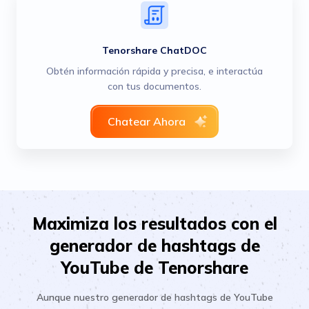
Tenorshare ChatDOC
Obtén información rápida y precisa, e interactúa
con tus documentos.
Chatear Ahora
Maximiza los resultados con el
generador de hashtags de
YouTube de Tenorshare
Aunque nuestro generador de hashtags de YouTube