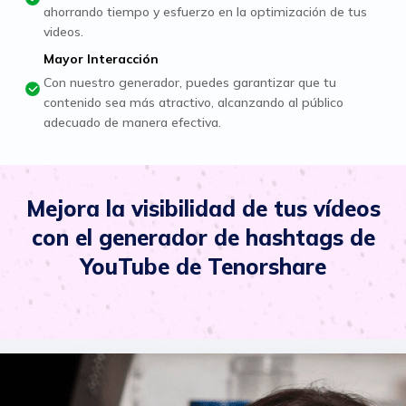
ahorrando tiempo y esfuerzo en la optimización de tus
videos.
Mayor Interacción
Con nuestro generador, puedes garantizar que tu
contenido sea más atractivo, alcanzando al público
adecuado de manera efectiva.
Mejora la visibilidad de tus vídeos
con el generador de hashtags de
YouTube de Tenorshare