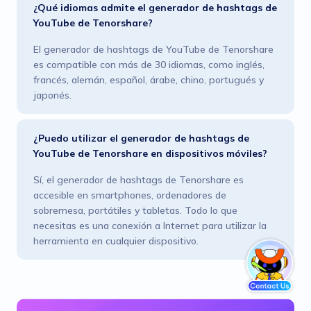
¿Qué idiomas admite el generador de hashtags de
YouTube de Tenorshare?
El generador de hashtags de YouTube de Tenorshare
es compatible con más de 30 idiomas, como inglés,
francés, alemán, español, árabe, chino, portugués y
japonés.
¿Puedo utilizar el generador de hashtags de
YouTube de Tenorshare en dispositivos móviles?
Sí, el generador de hashtags de Tenorshare es
accesible en smartphones, ordenadores de
sobremesa, portátiles y tabletas. Todo lo que
necesitas es una conexión a Internet para utilizar la
herramienta en cualquier dispositivo.