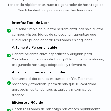
tendencia rápidamente, nuestro generador de hashtags de
YouTube destaca por las siguientes funciones:
Interfaz Fácil de Usar
El diseño simple de nuestra herramienta, con solo cuatro
campos y listas fáciles de seleccionar, garantiza que
cualquiera pueda generar resultados en segundos.
Altamente Personalizable
Genera palabras clave específicas y dirigidas para
YouTube con opciones de tono, público objetivo e idioma,
asegurando hashtags adaptados y relevantes.
Actualizaciones en Tiempo Real
Mantente al día con las etiquetas de YouTube más
recientes y atractivas, permitiendo que tu contenido
aproveche las tendencias actuales y maximice su
alcance.
Eficiente y Rápido
Obtén resultados de hashtags relevantes rápidamente,