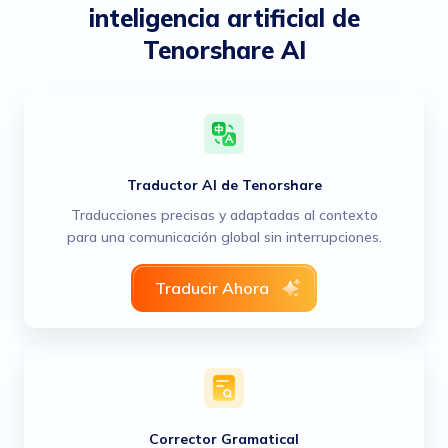
inteligencia artificial de
Tenorshare AI
Traductor AI de Tenorshare
Traducciones precisas y adaptadas al contexto
para una comunicación global sin interrupciones.
Traducir Ahora
Corrector Gramatical