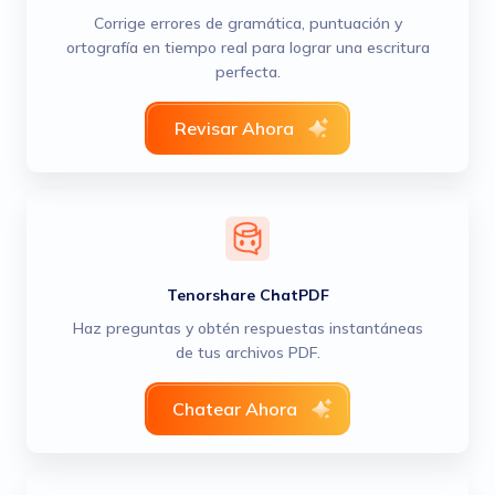
Corrige errores de gramática, puntuación y
ortografía en tiempo real para lograr una escritura
perfecta.
Revisar Ahora
Tenorshare ChatPDF
Haz preguntas y obtén respuestas instantáneas
de tus archivos PDF.
Chatear Ahora