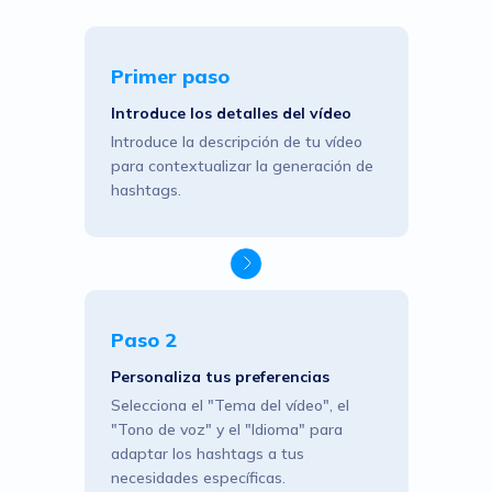
Primer paso
Introduce los detalles del vídeo
Introduce la descripción de tu vídeo
para contextualizar la generación de
hashtags.
Paso 2
Personaliza tus preferencias
Selecciona el "Tema del vídeo", el
"Tono de voz" y el "Idioma" para
adaptar los hashtags a tus
necesidades específicas.