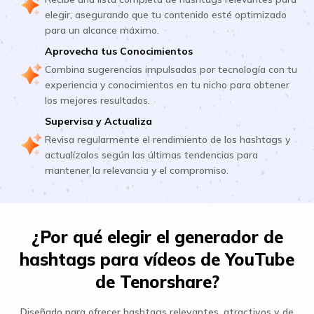
elegir, asegurando que tu contenido esté optimizado
para un alcance máximo.
Aprovecha tus Conocimientos
Combina sugerencias impulsadas por tecnología con tu
experiencia y conocimientos en tu nicho para obtener
los mejores resultados.
Supervisa y Actualiza
Revisa regularmente el rendimiento de los hashtags y
actualízalos según las últimas tendencias para
mantener la relevancia y el compromiso.
¿Por qué elegir el generador de
hashtags para vídeos de YouTube
de Tenorshare?
Diseñado para ofrecer hashtags relevantes, atractivos y de