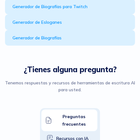
Generador de Biografías para Twitch
Generador de Esloganes
Generador de Biografías
¿Tienes alguna pregunta?
Tenemos respuestas y recursos de herramientas de escritura Al
para usted.
Preguntas
frecuentes
Recursos con IA