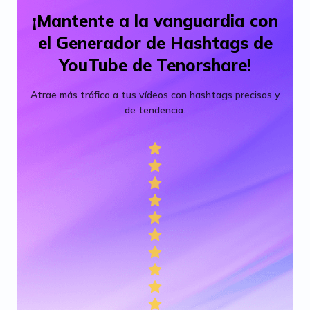
¡Mantente a la vanguardia con
el Generador de Hashtags de
YouTube de Tenorshare!
Atrae más tráfico a tus vídeos con hashtags precisos y
de tendencia.