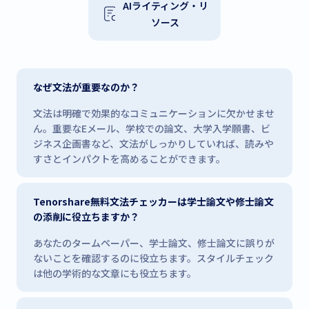
AIライティング・リ
ソース
なぜ文法が重要なのか？
文法は明確で効果的なコミュニケーションに欠かせませ
ん。重要なEメール、学校での論文、大学入学願書、ビ
ジネス企画書など、文法がしっかりしていれば、読みや
すさとインパクトを高めることができます。
Tenorshare無料文法チェッカーは学士論文や修士論文
の添削に役立ちますか？
あなたのタームペーパー、学士論文、修士論文に誤りが
ないことを確認するのに役立ちます。スタイルチェック
は他の学術的な文章にも役立ちます。