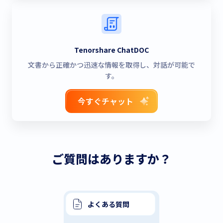
Tenorshare ChatDOC
文書から正確かつ迅速な情報を取得し、対話が可能で
す。
今すぐチャット
ご質問はありますか？
よくある質問