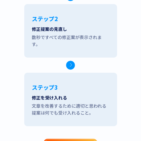
ステップ2
修正提案の見直し
数秒ですべての修正案が表示されま
す。
ステップ3
修正を受け入れる
文章を改善するために適切と思われる
提案は何でも受け入れること。