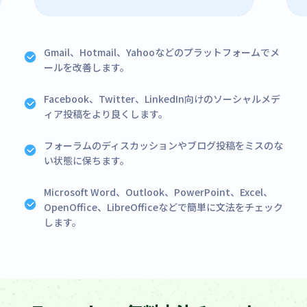
Gmail、Hotmail、Yahooなどのプラットフォームでメ
ールを改善します。
Facebook、Twitter、LinkedIn向けのソーシャルメデ
ィア投稿をより良くします。
フォーラムのディスカッションやブログ投稿をミスのな
い状態に保ちます。
Microsoft Word、Outlook、PowerPoint、Excel、
OpenOffice、LibreOfficeなどで簡単に文法をチェック
します。