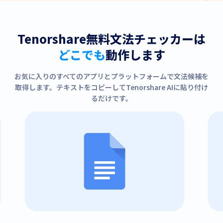
Tenorshare無料文法チェッカーは
どこでも
動作します
お気に入りのすべてのアプリとプラットフォームで文法候補を
取得します。テキストをコピーしてTenorshare AIに貼り付け
るだけです。