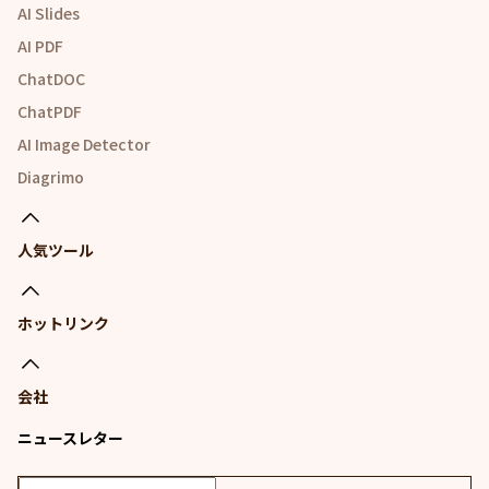
AI Slides
AI PDF
ChatDOC
ChatPDF
AI Image Detector
Diagrimo
人気ツール
ホットリンク
会社
ニュースレター