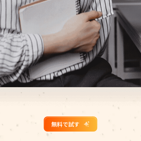
無料で試す