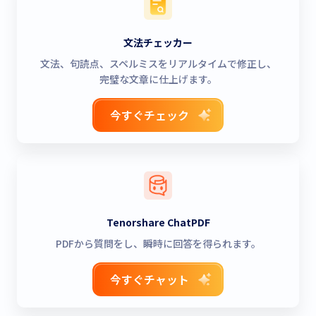
文法チェッカー
文法、句読点、スペルミスをリアルタイムで修正し、
完璧な文章に仕上げます。
今すぐチェック
Tenorshare ChatPDF
PDFから質問をし、瞬時に回答を得られます。
今すぐチャット