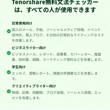
Tenorshare無料文法チェッカー
は、すべての人が使用できます
日常使用向け
個人のメール、手紙、ソーシャルメディア投稿、イベント
招待状、個人ブログ、その他の日常的なライティングタスク
を改善します。
ビジネスライター向け
ビジネスメール、レポート、提案書、カバーレター、履歴
書、契約書、戦略、マーケティング資料などを改善します。
学生向け
エッセイ、実験レポート、課題の申請書などを改善しま
す。
クリエイティブライター向け
物語、記事、回顧録、ブログ投稿、ソーシャル投稿、エッ
セイを改善します。