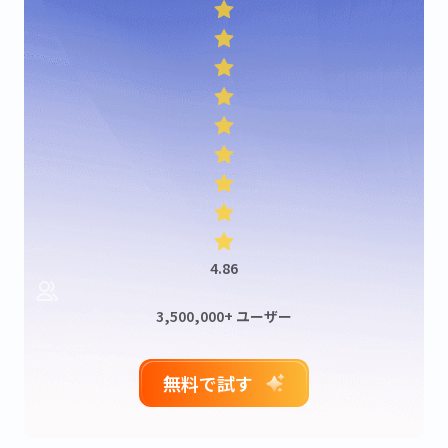
4.86
3,500,000+ ユーザー
無料で試す