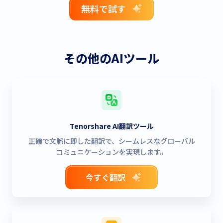
無料で試す
その他のAIツール
Tenorshare AI翻訳ツール
正確で文脈に即した翻訳で、シームレスなグローバル
コミュニケーションを実現します。
今すぐ翻訳