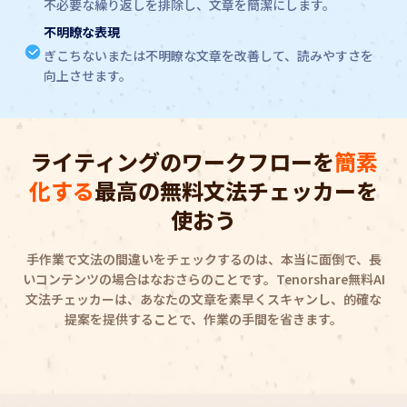
不必要な繰り返しを排除し、文章を簡潔にします。
不明瞭な表現
ぎこちないまたは不明瞭な文章を改善して、読みやすさを
向上させます。
ライティングのワークフローを
簡素
化する
最高の無料文法チェッカーを
使おう
手作業で文法の間違いをチェックするのは、本当に面倒で、長
いコンテンツの場合はなおさらのことです。Tenorshare無料AI
文法チェッカーは、あなたの文章を素早くスキャンし、的確な
提案を提供することで、作業の手間を省きます。