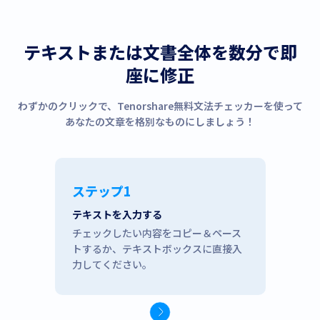
テキストまたは文書全体を数分で即
座に修正
わずかのクリックで、Tenorshare無料文法チェッカーを使って
あなたの文章を格別なものにしましょう！
ステップ1
テキストを入力する
チェックしたい内容をコピー＆ペース
トするか、テキストボックスに直接入
力してください。