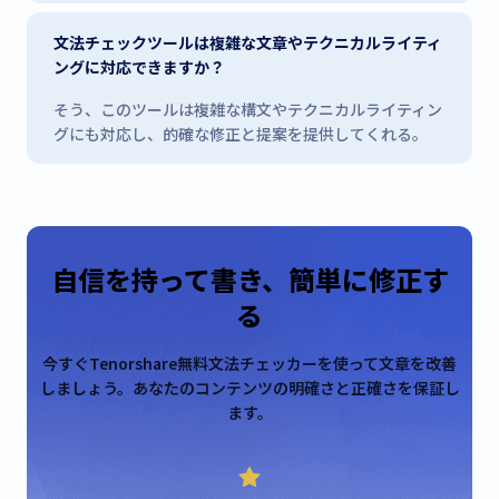
文法チェックツールは複雑な文章やテクニカルライティ
ングに対応できますか？
そう、このツールは複雑な構文やテクニカルライティン
グにも対応し、的確な修正と提案を提供してくれる。
自信を持って書き、簡単に修正す
る
今すぐTenorshare無料文法チェッカーを使って文章を改善
しましょう。あなたのコンテンツの明確さと正確さを保証し
ます。