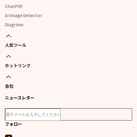
ChatPDF
AI Image Detector
Diagrimo
人気ツール
ホットリンク
会社
ニュースレター
フォロー