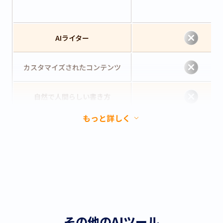
AIライター
カスタマイズされたコンテンツ
自然で人間らしい書き方
もっと詳しく
その他のAIツール