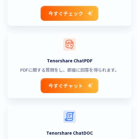
今すぐチェック
Tenorshare ChatPDF
PDFに関する質問をし、即座に回答を得られます。
今すぐチャット
Tenorshare ChatDOC