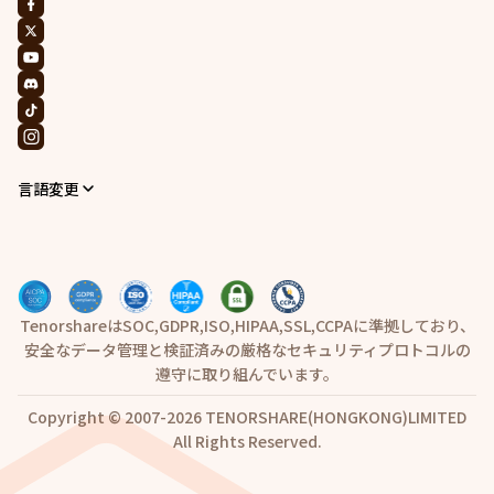
言語変更
TenorshareはSOC,GDPR,ISO,HIPAA,SSL,CCPAに準拠しており、
安全なデータ管理と検証済みの厳格なセキュリティプロトコルの
遵守に取り組んでいます。
Copyright © 2007-2026 TENORSHARE(HONGKONG)LIMITED
All Rights Reserved.