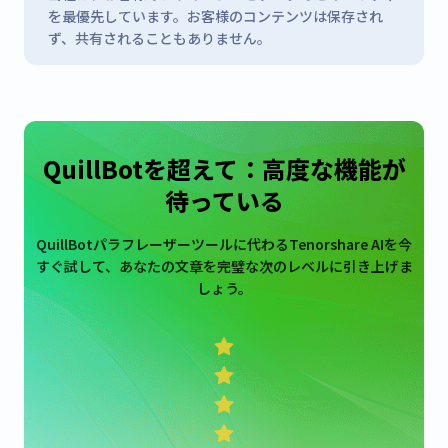
を最優先しています。お客様のコンテンツは保存され
ず、共有されることもありません。
QuillBotを超えて：高度な機能が
待っている
QuillBotパラフレーザーツールに代わるTenorshare AIを今
すぐ試して、あなたの文章を完璧な次のレベルに引き上げま
しょう。