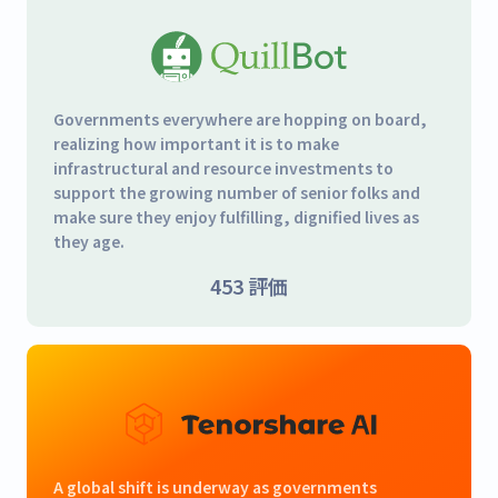
Governments everywhere are hopping on board,
realizing how important it is to make
infrastructural and resource investments to
support the growing number of senior folks and
make sure they enjoy fulfilling, dignified lives as
they age.
453
評価
A global shift is underway as governments