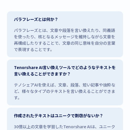
パラフレーズとは何か？
パラフレーズとは、文章や段落を言い換えたり、同義語
を使ったり、核となるメッセージを維持しながら文章を
再構成したりすることで、文章の同じ意味を自分の言葉
で表現することです。
Tenorshare AI言い換えツールでどのようなテキストを
言い換えることができますか？
テノシェアAIを使えば、文章、段落、短い記事や抜粋な
ど、様々なタイプのテキストを言い換えることができま
す。
作成されたテキストはユニークで剽窃がないか？
30億以上の文章を学習したTenorshare AIは、ユニーク