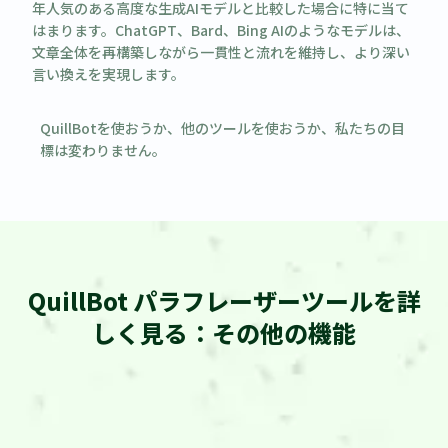
年人気のある高度な生成AIモデルと比較した場合に特に当て
はまります。ChatGPT、Bard、Bing AIのようなモデルは、
文章全体を再構築しながら一貫性と流れを維持し、より深い
言い換えを実現します。
QuillBotを使おうか、他のツールを使おうか、私たちの目
標は変わりません。
QuillBot パラフレーザーツールを詳
しく見る：その他の機能