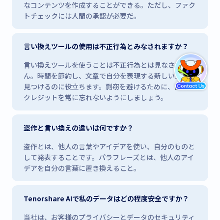
なコンテンツを作成することができる。ただし、ファク
トチェックには人間の承認が必要だ。
言い換えツールの使用は不正行為とみなされますか？
言い換えツールを使うことは不正行為とは見なされませ
ん。時間を節約し、文章で自分を表現する新しい方法を
見つけるのに役立ちます。剽窃を避けるために、出典の
クレジットを常に忘れないようにしましょう。
盗作と言い換えの違いは何ですか？
盗作とは、他人の言葉やアイデアを使い、自分のものと
して発表することです。パラフレーズとは、他人のアイ
デアを自分の言葉に置き換えること。
Tenorshare AIで私のデータはどの程度安全ですか？
当社は、お客様のプライバシーとデータのセキュリティ