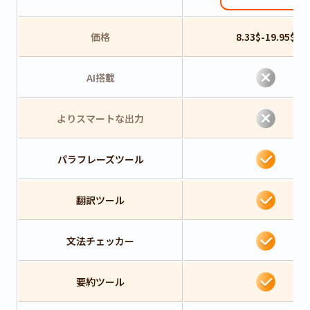
価格
8.33$-19.95$
AI搭載
よりスマートな出力
パラフレーズツール
翻訳ツール
文法チェッカー
要約ツール