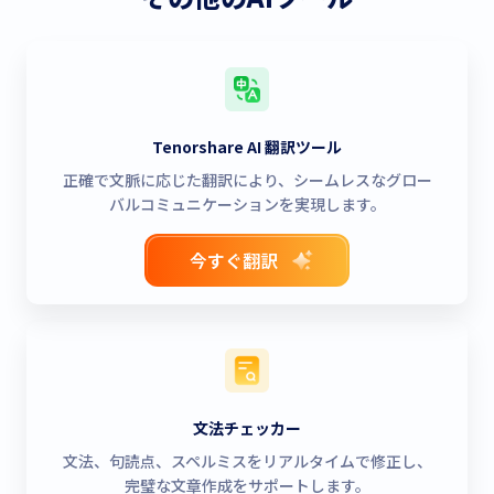
Tenorshare AI 翻訳ツール
正確で文脈に応じた翻訳により、シームレスなグロー
バルコミュニケーションを実現します。
今すぐ翻訳
文法チェッカー
文法、句読点、スペルミスをリアルタイムで修正し、
完璧な文章作成をサポートします。