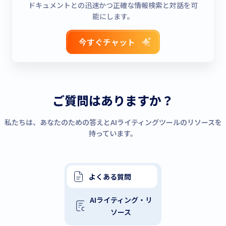
ドキュメントとの迅速かつ正確な情報検索と対話を可
能にします。
今すぐチャット
ご質問はありますか？
私たちは、あなたのための答えとAIライティングツールのリソースを
持っています。
よくある質問
AIライティング・リ
ソース