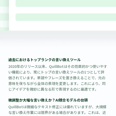
過去におけるトップランクの言い換えツール
2020年のリリース以来、QuillBotはその効果的かつ使いやす
い機能により、常にトップの言い換えツールの1つとして評
価されています。単語やフレーズを置き換えることで、元の
意味を保ちながら全体の表現を変更します。これにより、同
じアイデアを微妙に異なる形で表現するのに最適です。
微調整か大幅な言い換えか？AI競合モデルの台頭
QuillBotは微細なテキスト修正には優れていますが、大規模
な言い換え作業には限界がある場合があります。これは、近