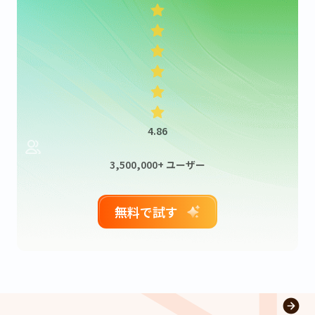
4.86
3,500,000+ ユーザー
無料で試す