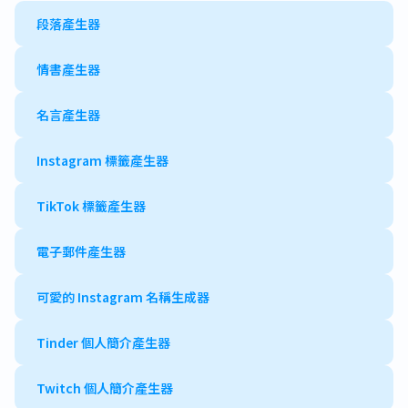
段落產生器
情書產生器
名言產生器
Instagram 標籤產生器
TikTok 標籤產生器
電子郵件產生器
可愛的 Instagram 名稱生成器
Tinder 個人簡介產生器
Twitch 個人簡介產生器