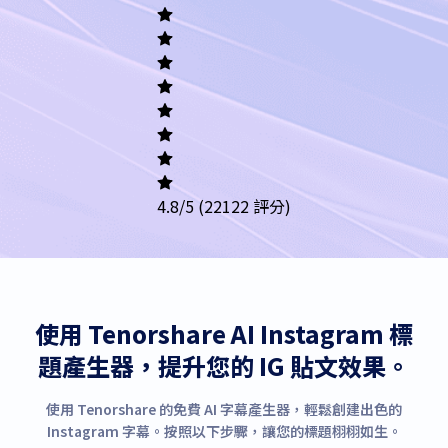
Academic
Writing
Career
Others
4.8
/5
(22122 評分)
使用 Tenorshare AI Instagram 標
題產生器，提升您的 IG 貼文效果。
使用 Tenorshare 的免費 AI 字幕產生器，輕鬆創建出色的
Instagram 字幕。按照以下步驟，讓您的標題栩栩如生。