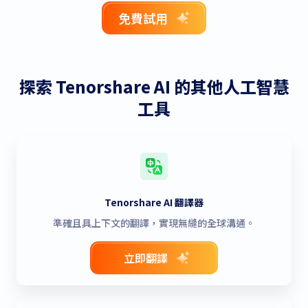
免費試用
探索 Tenorshare AI 的其他人工智慧
工具
Tenorshare AI 翻譯器
準確且具上下文的翻譯，實現無縫的全球溝通。
立即翻譯