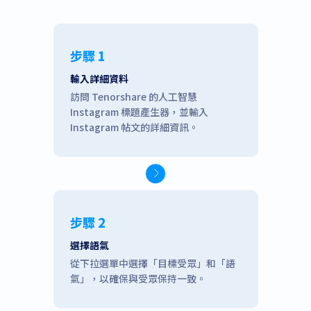
步驟 1
輸入詳細資料
訪問 Tenorshare 的人工智慧
Instagram 標題產生器，並輸入
Instagram 帖文的詳細資訊。
步驟 2
選擇語氣
從下拉選單中選擇「目標受眾」和「語
氣」，以確保與受眾保持一致。