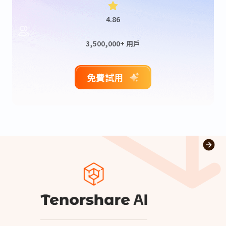
4.86
3,500,000+ 用戶
免費試用