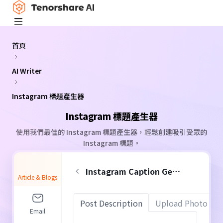
首頁
AI Writer
Instagram 標題產生器
Instagram 標題產生器
使用我們最佳的 Instagram 標題產生器，輕鬆創建吸引受眾的
Instagram 標題。
Instagram Caption Generator
Article & Blogs
0
/
Post Description
Upload Photo
10
Email