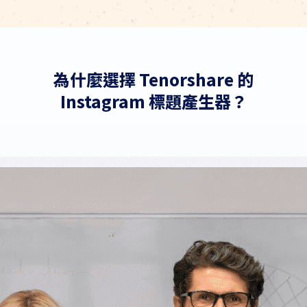
為什麼選擇 Tenorshare 的
Instagram 標題產生器？