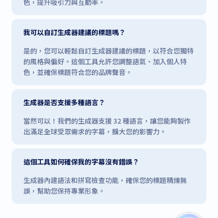
色，提升吸引力與互動率。
我可以自訂生成器建議的標題嗎？
是的，您可以輕鬆自訂生成器建議的標題，以符合您獨特
的風格與偏好。這個工具允許您調整語氣、加入個人特
色，並確保標題符合您的品牌聲音。
生成器是否支援多種語言？
當然可以！我們的生成器支援 32 種語言，讓您能夠製作
出滿足全球受眾需求的字幕，擴大您的影響力。
這個工具如何確保我的字幕沒有錯誤？
生成器內建語法和拼寫檢查功能，確保您的標題精煉無
誤，幫助您保持專業形象。