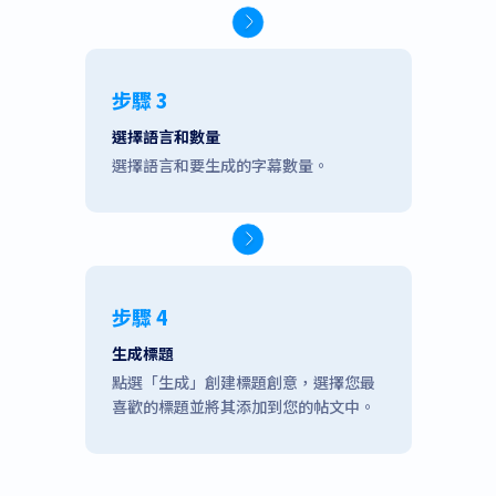
步驟 3
選擇語言和數量
選擇語言和要生成的字幕數量。
步驟 4
生成標題
點選「生成」創建標題創意，選擇您最
喜歡的標題並將其添加到您的帖文中。