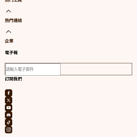
熱門連結
企業
電子報
訂閱我們