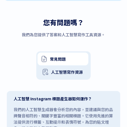
您有問題嗎？
我們為您提供了答案和人工智慧寫作工具資源。
常見問題
人工智慧寫作資源
人工智慧 Instagram 標題產生器如何運作？
我們的人工智慧生成器會分析您的內容，並建議與您的品
牌聲音相符的、關鍵字豐富的相關標題。它使用先進的算
法提供流行標籤、互動提示和表情符號，為您的貼文增