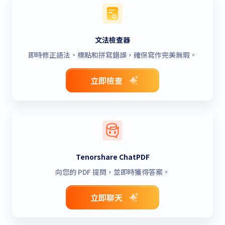
文法檢查器
即時修正語法、標點和拼寫錯誤，確保寫作完美無瑕。
立即檢查
Tenorshare ChatPDF
向您的 PDF 提問，並即時獲得答案。
立即聊天