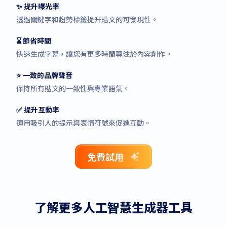
✨ 提升曝光率
透過關鍵字和趨勢標籤提升貼文的可發現性。
⌛ 節省時間
快速生成字幕，讓您有更多時間專注於內容創作。
⭐ 一致的品牌聲音
保持所有貼文的一致性與專業語氣。
✅ 提升互動率
運用吸引人的提示與表情符號來促進互動。
免費試用
了解更多人工智慧生成器工具