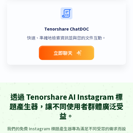
Tenorshare ChatDOC
快速、準確地檢索資訊並與您的文件互動。
立即聊天
透過 Tenorshare AI Instagram 標
題產生器，讓不同使用者群體廣泛受
益。
我們的免費 Instagram 標題產生器專為滿足不同受眾的需求而設