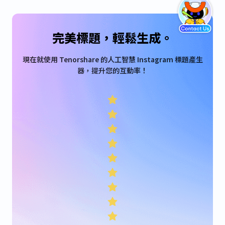
完美標題，輕鬆生成。
現在就使用 Tenorshare 的人工智慧 Instagram 標題產生
器，提升您的互動率！