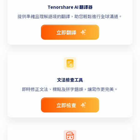
Tenorshare AI 翻譯器
提供準確且理解語境的翻譯，助您輕鬆進行全球溝通。
立即翻譯
文法檢查工具
即時修正文法、標點及拼字錯誤，讓寫作更完美。
立即檢查