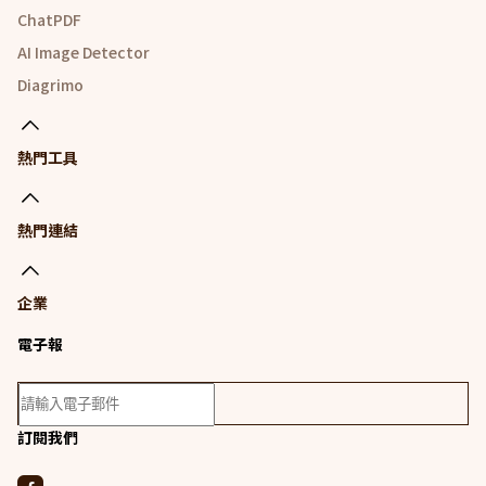
ChatPDF
AI Image Detector
Diagrimo
熱門工具
熱門連結
企業
電子報
訂閱我們