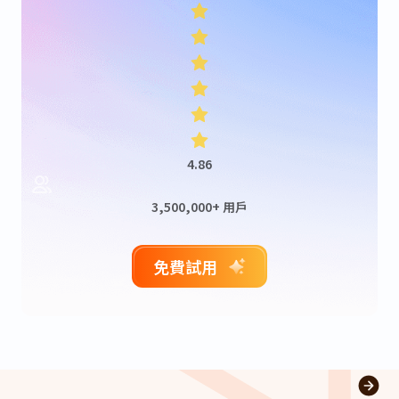
4.86
3,500,000+ 用戶
免費試用