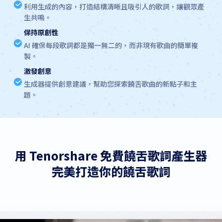
利用生成的內容，打造結構清晰且吸引人的歌詞，讓觀眾產
生共鳴。
保持原創性
AI 確保每段歌詞都是獨一無二的，而非現有歌曲的簡單複
製。
激發創意
生成器提供創意建議，幫助您探索饒舌歌曲的新點子和主
題。
用 Tenorshare 免費饒舌歌詞產生器
完美打造你的饒舌歌詞