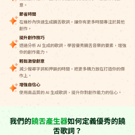
意。
節省時間
在幾秒內快速生成饒舌歌詞，讓你有更多時間專注於其他
創作。
提升創作技巧
透過分析 AI 生成的歌詞，學習優秀饒舌音樂的要素，增強
你的創作能力。
輕鬆激發創意
減少搜尋字詞和押韻的時間，把更多精力放在打造你的傑
作上。
增強自信心
使用高品質的 AI 生成歌詞，提升你對創作能力的信心。
我們的
饒舌產生器
如何定義優秀的饒
舌歌詞？