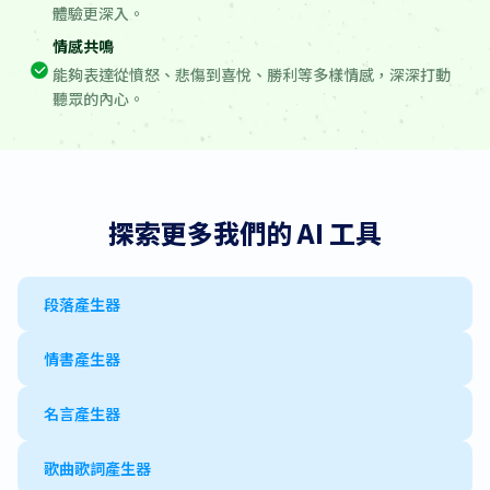
體驗更深入。
情感共鳴
能夠表達從憤怒、悲傷到喜悅、勝利等多樣情感，深深打動
聽眾的內心。
探索更多我們的 AI 工具
段落產生器
情書產生器
名言產生器
歌曲歌詞產生器