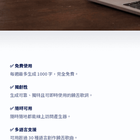
✅ 免費使用
每週最多生成 1000 字，完全免費。
✅ 獨創性
生成可靠、獨特且可即時使用的饒舌歌詞。
✅ 隨時可用
隨時隨地都能線上訪問產生器。
✅ 多語言支援
可用超過 30 種語言創作饒舌歌曲。