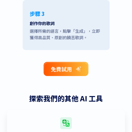
步驟 3
創作你的歌詞
選擇所需的語言，點擊「生成」，立即
獲得高品質、原創的饒舌歌詞。
免費試用
探索我們的其他 AI 工具