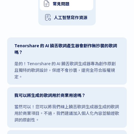
常見問題
人工智慧寫作資源
Tenorshare 的 AI 饒舌歌詞產生器會創作無抄襲的歌詞
嗎？
是的！Tenorshare 的 AI 饒舌歌詞生成器專為創作原創
且獨特的歌詞設計，保證不會抄襲，還完全符合版權規
定。
我可以將生成的歌詞用於商業用途嗎？
當然可以！您可以將我們線上饒舌歌詞生成器生成的歌詞
用於商業項目。不過，我們建議加入個人化內容並驗證歌
詞的原創性。