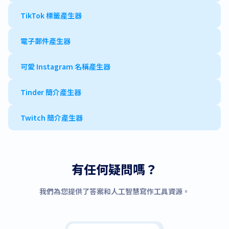
TikTok 標籤產生器
電子郵件產生器
可愛 Instagram 名稱產生器
Tinder 簡介產生器
Twitch 簡介產生器
有任何疑問嗎？
我們為您提供了答案和人工智慧寫作工具資源。