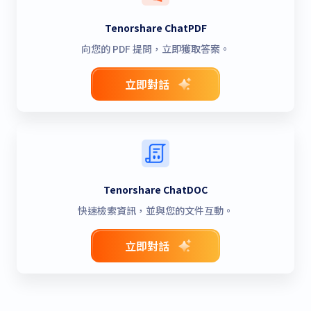
Tenorshare ChatPDF
向您的 PDF 提問，立即獲取答案。
立即對話
Tenorshare ChatDOC
快速檢索資訊，並與您的文件互動。
立即對話