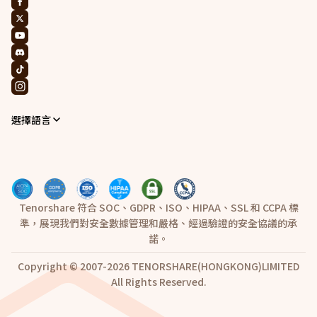
選擇語言
Tenorshare 符合 SOC、GDPR、ISO、HIPAA、SSL 和 CCPA 標
準，展現我們對安全數據管理和嚴格、經過驗證的安全協議的承
諾。
Copyright © 2007-2026 TENORSHARE(HONGKONG)LIMITED
All Rights Reserved.