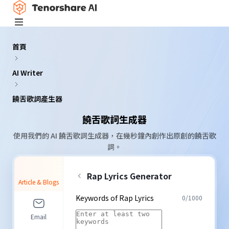
首頁
AI Writer
饒舌歌詞產生器
饒舌歌詞生成器
使用我們的 AI 饒舌歌詞生成器，在幾秒鐘內創作出原創的饒舌歌
詞。
Rap Lyrics Generator
Article & Blogs
Keywords of Rap Lyrics
0
/
1000
Email