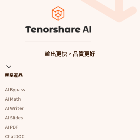
輸出更快，品質更好
明星產品
AI Bypass
AI Math
AI Writer
AI Slides
AI PDF
ChatDOC