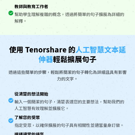
教師與教育工作者
幫助學生理解複雜的概念，透過將簡單的句子擴展為詳細的
解釋。
使用 Tenorshare 的
人工智慧文本延
伸器
輕鬆擴展句子
透過這些簡單的步驟，輕鬆將簡潔的句子轉化為詳細且具有影響
力的文字。
從清楚的想法開始
輸入一個簡潔的句子，清楚表達您的主要想法，幫助我們的
人工智慧有效理解並擴展它。
了解您的受眾
指定受眾，以確保擴展的句子具有相關性並適當量身訂做。
選擇適當的語氣