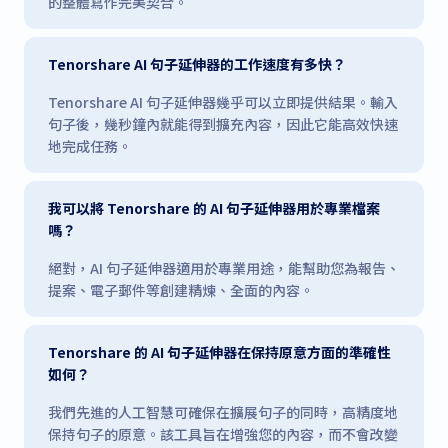
的整體寫作完美契合。
Tenorshare AI 句子延伸器的工作速度有多快？
Tenorshare AI 句子延伸器幾乎可以立即提供結果。輸入
句子後，幾秒鐘內就能得到擴充內容，因此它能高效快速
地完成任務。
我可以將 Tenorshare 的 AI 句子延伸器用於專業檔案
嗎？
絕對，AI 句子延伸器適用於專業用途，能幫助您為報告、
提案、電子郵件等創建精煉、全面的內容。
Tenorshare 的 AI 句子延伸器在保持原意方面的準確性
如何？
我們先進的人工智慧可確保在擴展句子的同時，高精度地
保持句子的原意。該工具旨在增強您的內容，而不會改變