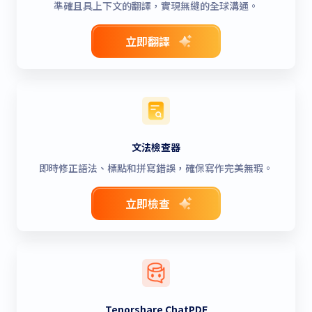
準確且具上下文的翻譯，實現無縫的全球溝通。
立即翻譯
文法檢查器
即時修正語法、標點和拼寫錯誤，確保寫作完美無瑕。
立即檢查
Tenorshare ChatPDF