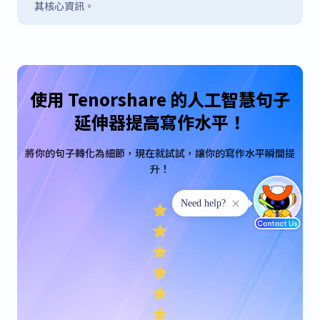
其核心資訊。
使用 Tenorshare 的人工智慧句子
延伸器提高寫作水平！
將你的句子轉化為細節，現在就試試，讓你的寫作水平瞬間提
升！