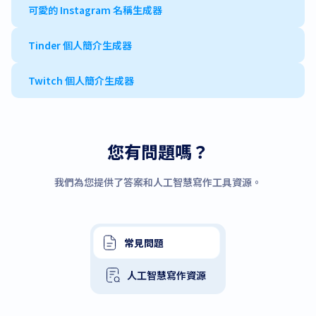
可愛的 Instagram 名稱生成器
Tinder 個人簡介生成器
Twitch 個人簡介生成器
您有問題嗎？
我們為您提供了答案和人工智慧寫作工具資源。
常見問題
人工智慧寫作資源