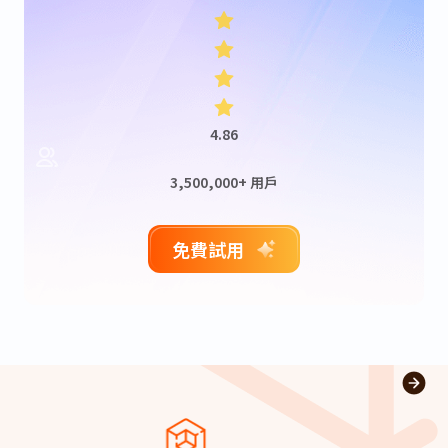
4.86
3,500,000+ 用戶
免費試用