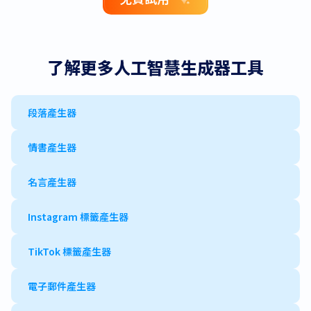
了解更多人工智慧生成器工具
段落產生器
情書產生器
名言產生器
Instagram 標籤產生器
TikTok 標籤產生器
電子郵件產生器