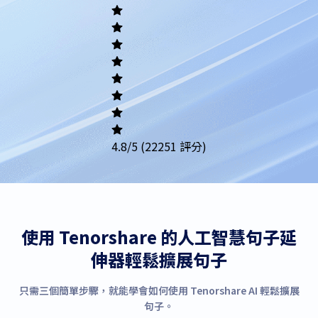
Academic
Writing
Career
Others
4.8
/5
(22251 評分)
使用 Tenorshare 的人工智慧句子延
伸器輕鬆擴展句子
只需三個簡單步驟，就能學會如何使用 Tenorshare AI 輕鬆擴展
句子。