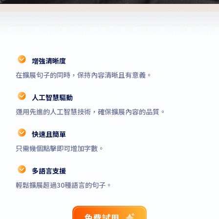
增強清晰度
在擴展句子的同時，保持內容清晰且有意義。
人工智慧驅動
運用先進的人工智慧技術，確保擴展內容的品質。
快速且簡單
只需幾個點擊即可增加字數。
多語言支援
輕鬆擴展超過30種語言的句子。
免費試用