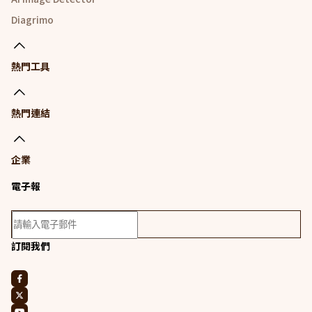
Diagrimo
熱門工具
熱門連結
企業
電子報
訂閱我們