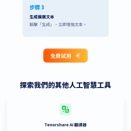
步驟 3
生成擴展文本
點擊「生成」，立即增強文本。
免費試用
探索我們的其他人工智慧工具
Tenorshare AI 翻譯器