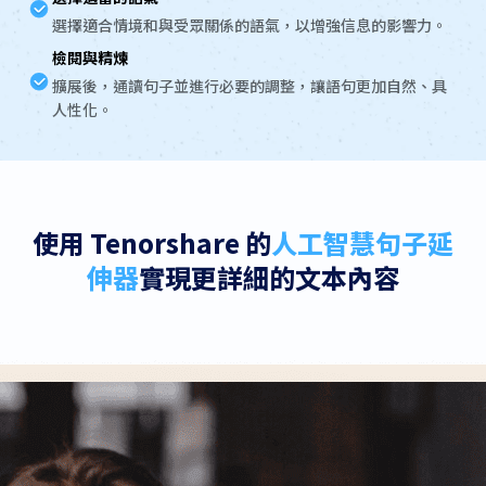
選擇適合情境和與受眾關係的語氣，以增強信息的影響力。
檢閱與精煉
擴展後，通讀句子並進行必要的調整，讓語句更加自然、具
人性化。
使用 Tenorshare 的
人工智慧句子延
伸器
實現更詳細的文本內容