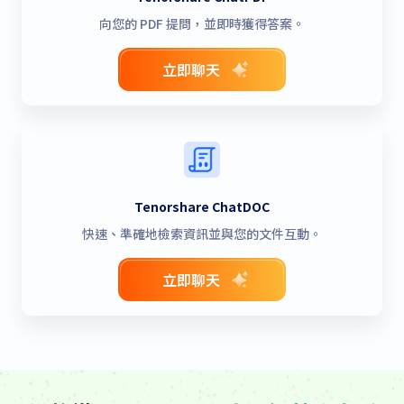
向您的 PDF 提問，並即時獲得答案。
立即聊天
Tenorshare ChatDOC
快速、準確地檢索資訊並與您的文件互動。
立即聊天