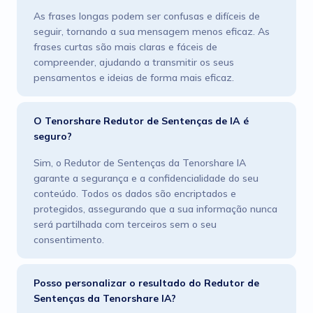
As frases longas podem ser confusas e difíceis de
seguir, tornando a sua mensagem menos eficaz. As
frases curtas são mais claras e fáceis de
compreender, ajudando a transmitir os seus
pensamentos e ideias de forma mais eficaz.
O Tenorshare Redutor de Sentenças de IA é
seguro?
Sim, o Redutor de Sentenças da Tenorshare IA
garante a segurança e a confidencialidade do seu
conteúdo. Todos os dados são encriptados e
protegidos, assegurando que a sua informação nunca
será partilhada com terceiros sem o seu
consentimento.
Posso personalizar o resultado do Redutor de
Sentenças da Tenorshare IA?