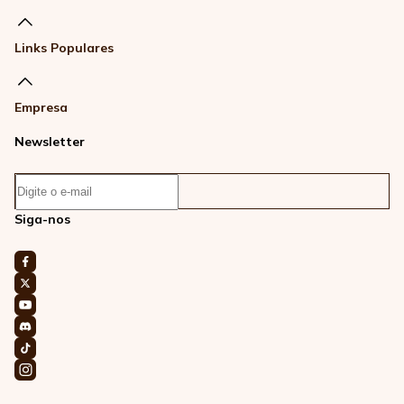
Links Populares
Empresa
Newsletter
Siga-nos