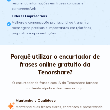
resumindo informações em frases concisas e
compreensíveis.
Líderes Empresariais
Melhore a comunicação profissional ao transmitir
mensagens precisas e impactantes em relatórios,
propostas e apresentações.
Porquê utilizar o encurtador de
frases online gratuito da
Tenorshare?
O encurtador de frases com IA da Tenorshare fornece
conteúdo rápido e claro sem esforço.
Mantenha a Qualidade
Mantenha suas frases claras, coerentes e preservando