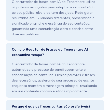
O encurtador de frases com IA da Tenorshare utiliza
algoritmos avançados para adaptar o seu conteúdo
ao seu público-alvo e ao tom desejado. Pode gerar
resultados em 32 idiomas diferentes, preservando o
significado original e a essência do seu conteúdo,
garantindo uma comunicação clara e concisa entre
diversos públicos.
Como o Redutor de Frases da Tenorshare AI
economiza tempo?
O encurtador de frases com IA da Tenorshare
automatiza o processo de parafraseamento e
condensação de conteúdo. Elimina palavras e frases
desnecessárias, acelerando seu processo de escrita
enquanto mantém a mensagem principal, resultando
em um conteúdo conciso e eficaz rapidamente.
Porque é que as frases curtas são preferíveis?