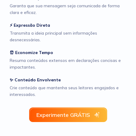
Garanta que sua mensagem seja comunicada de forma
clara e eficaz.
⚡ Expressão Direta
Transmita a ideia principal sem informações
desnecessárias.
⏰ Economize Tempo
Resuma conteúdos extensos em declarações concisas e
impactantes.
✨ Conteúdo Envolvente
Crie conteúdo que mantenha seus leitores engajados e
interessados.
Experimente GRÁTIS