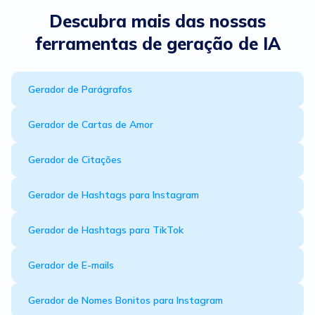
Descubra mais das nossas
ferramentas de geração de IA
Gerador de Parágrafos
Gerador de Cartas de Amor
Gerador de Citações
Gerador de Hashtags para Instagram
Gerador de Hashtags para TikTok
Gerador de E-mails
Gerador de Nomes Bonitos para Instagram