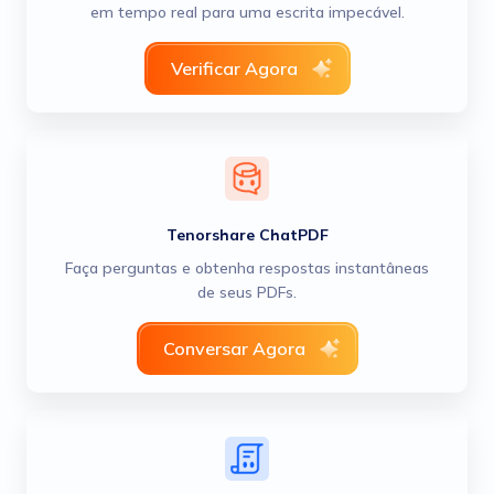
em tempo real para uma escrita impecável.
Verificar Agora
Tenorshare ChatPDF
Faça perguntas e obtenha respostas instantâneas
de seus PDFs.
Conversar Agora