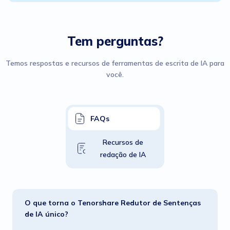
Tem perguntas?
Temos respostas e recursos de ferramentas de escrita de IA para
você.
FAQs
Recursos de
redação de IA
O que torna o Tenorshare Redutor de Sentenças
de IA único?