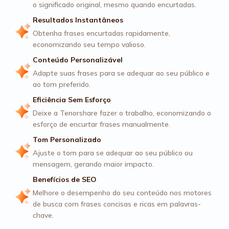
o significado original, mesmo quando encurtadas.
Resultados Instantâneos
Obtenha frases encurtadas rapidamente,
economizando seu tempo valioso.
Conteúdo Personalizável
Adapte suas frases para se adequar ao seu público e
ao tom preferido.
Eficiência Sem Esforço
Deixe a Tenorshare fazer o trabalho, economizando o
esforço de encurtar frases manualmente.
Tom Personalizado
Ajuste o tom para se adequar ao seu público ou
mensagem, gerando maior impacto.
Benefícios de SEO
Melhore o desempenho do seu conteúdo nos motores
de busca com frases concisas e ricas em palavras-
chave.