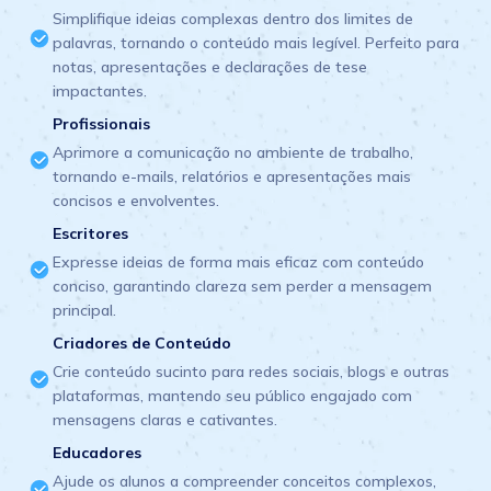
Simplifique ideias complexas dentro dos limites de
palavras, tornando o conteúdo mais legível. Perfeito para
notas, apresentações e declarações de tese
impactantes.
Profissionais
Aprimore a comunicação no ambiente de trabalho,
tornando e-mails, relatórios e apresentações mais
concisos e envolventes.
Escritores
Expresse ideias de forma mais eficaz com conteúdo
conciso, garantindo clareza sem perder a mensagem
principal.
Criadores de Conteúdo
Crie conteúdo sucinto para redes sociais, blogs e outras
plataformas, mantendo seu público engajado com
mensagens claras e cativantes.
Educadores
Ajude os alunos a compreender conceitos complexos,