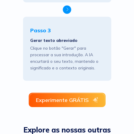
Passo 3
Gerar texto abreviado
Clique no botão "Gerar" para
processar a sua introdução. A IA
encurtará o seu texto, mantendo o
significado e o contexto originais.
Experimente GRÁTIS
Explore as nossas outras