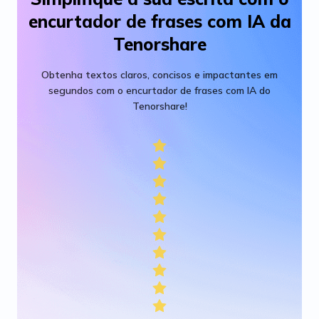
encurtador de frases com IA da
Tenorshare
Obtenha textos claros, concisos e impactantes em
segundos com o encurtador de frases com IA do
Tenorshare!