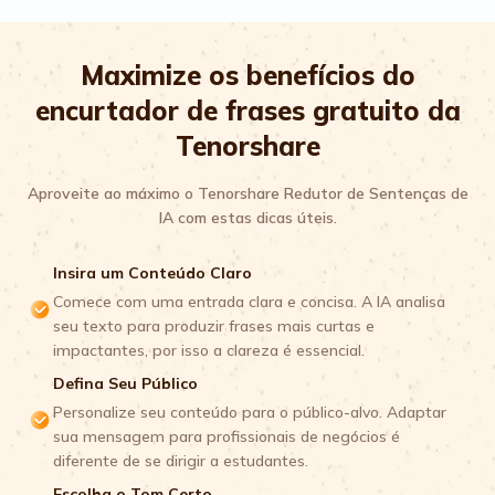
Maximize os benefícios do
encurtador de frases gratuito da
Tenorshare
Aproveite ao máximo o Tenorshare Redutor de Sentenças de
IA com estas dicas úteis.
Insira um Conteúdo Claro
Comece com uma entrada clara e concisa. A IA analisa
seu texto para produzir frases mais curtas e
impactantes, por isso a clareza é essencial.
Defina Seu Público
Personalize seu conteúdo para o público-alvo. Adaptar
sua mensagem para profissionais de negócios é
diferente de se dirigir a estudantes.
Escolha o Tom Certo