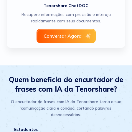
Tenorshare ChatDOC
Recupere informações com precisão e interaja
rapidamente com seus documentos.
Conversar Agora
Quem beneficia do encurtador de
frases com IA da Tenorshare?
O encurtador de frases com IA da Tenorshare torna a sua
comunicação clara e concisa, cortando palavras
desnecessárias.
Estudantes