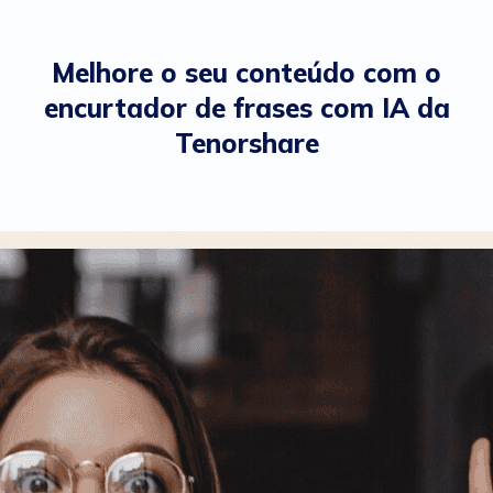
Melhore o seu conteúdo com o
encurtador de frases com IA da
Tenorshare