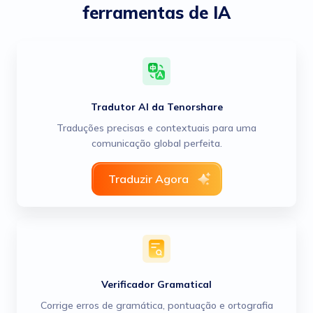
ferramentas de IA
Tradutor AI da Tenorshare
Traduções precisas e contextuais para uma
comunicação global perfeita.
Traduzir Agora
Verificador Gramatical
Corrige erros de gramática, pontuação e ortografia