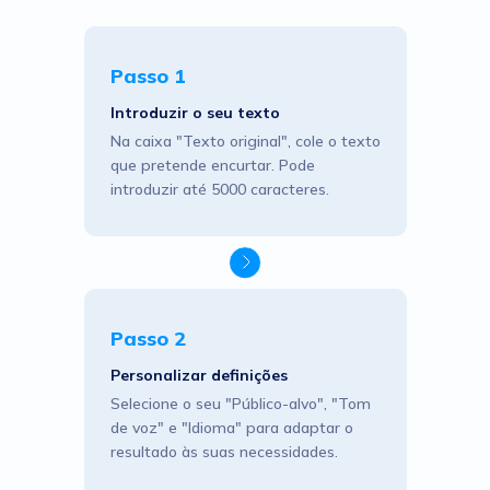
Passo 1
Introduzir o seu texto
Na caixa "Texto original", cole o texto
que pretende encurtar. Pode
introduzir até 5000 caracteres.
Passo 2
Personalizar definições
Selecione o seu "Público-alvo", "Tom
de voz" e "Idioma" para adaptar o
resultado às suas necessidades.