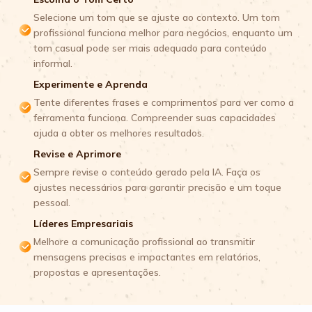
Selecione um tom que se ajuste ao contexto. Um tom
profissional funciona melhor para negócios, enquanto um
tom casual pode ser mais adequado para conteúdo
informal.
Experimente e Aprenda
Tente diferentes frases e comprimentos para ver como a
ferramenta funciona. Compreender suas capacidades
ajuda a obter os melhores resultados.
Revise e Aprimore
Sempre revise o conteúdo gerado pela IA. Faça os
ajustes necessários para garantir precisão e um toque
pessoal.
Líderes Empresariais
Melhore a comunicação profissional ao transmitir
mensagens precisas e impactantes em relatórios,
propostas e apresentações.