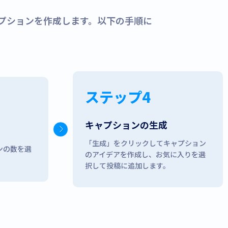
のキャプションを作成します。以下の手順に
ステップ4
キャプションの生成
「生成」をクリックしてキャプション
ンの数を選
のアイデアを作成し、お気に入りを選
択して投稿に追加します。