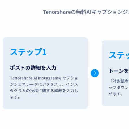
Tenorshareの無料AIキャプシ
ステップ1
ステ
ポストの詳細を入力
トーン
Tenorshare AI Instagramキャプショ
「対象読者
ンジェネレータにアクセスし、インス
ップダウン
タグラムの投稿に関する詳細を入力し
せます。
ます。