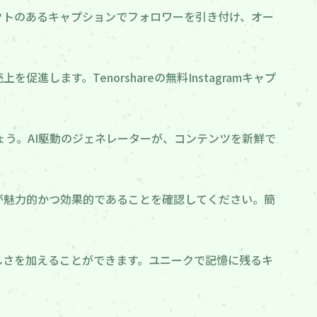
クトのあるキャプションでフォロワーを引き付け、オー
ます。Tenorshareの無料Instagramキャプ
ょう。AI駆動のジェネレーターが、コンテンツを新鮮で
ョンが魅力的かつ効果的であることを確認してください。簡
しさを加えることができます。ユニークで記憶に残るキ