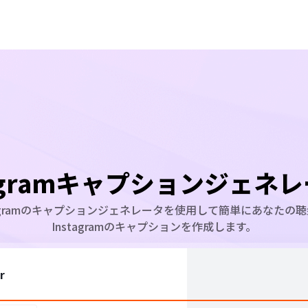
tagramキャプションジェネ
tagramのキャプションジェネレータを使用して簡単にあなたの
Instagramのキャプションを作成します。
r