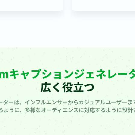
stagramキャプションジェネレー
広く役立つ
ーターは、インフルエンサーからカジュアルユーザーま
るように、多様なオーディエンスに対応するように設計