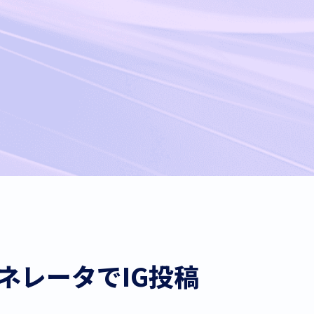
ンジェネレータでIG投稿