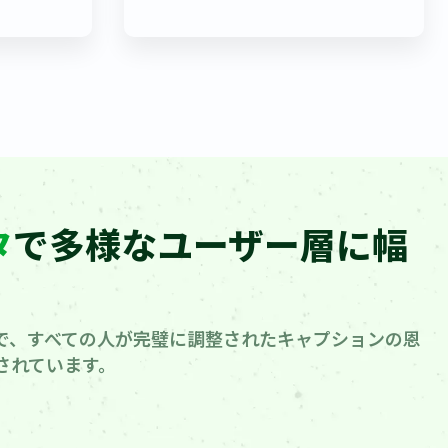
タ
で多様なユーザー層に幅
で、すべての人が完璧に調整されたキャプションの恩
されています。