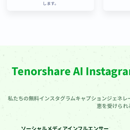
します。
Tenorshare AI In
私たちの無料インスタグラムキャプションジェネレ
恵を受けられ
ソーシャルメディアインフルエンサー