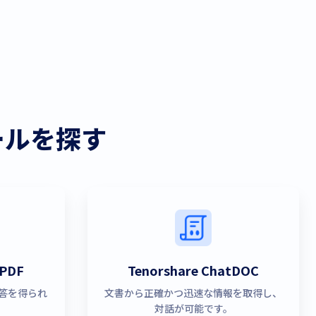
ツールを探す
tPDF
Tenorshare ChatDOC
回答を得られ
文書から正確かつ迅速な情報を取得し、
対話が可能です。