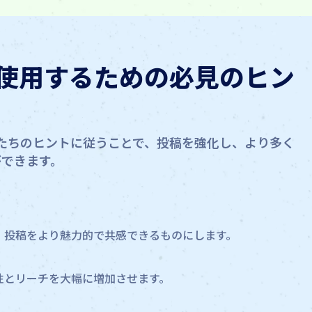
使用するための必見のヒン
。私たちのヒントに従うことで、投稿を強化し、より多く
できます。
、投稿をより魅力的で共感できるものにします。
性とリーチを大幅に増加させます。