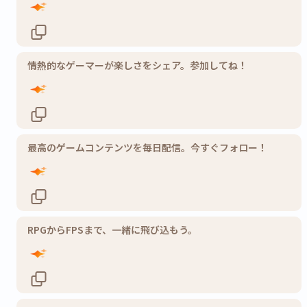
情熱的なゲーマーが楽しさをシェア。参加してね！
最高のゲームコンテンツを毎日配信。今すぐフォロー！
RPGからFPSまで、一緒に飛び込もう。