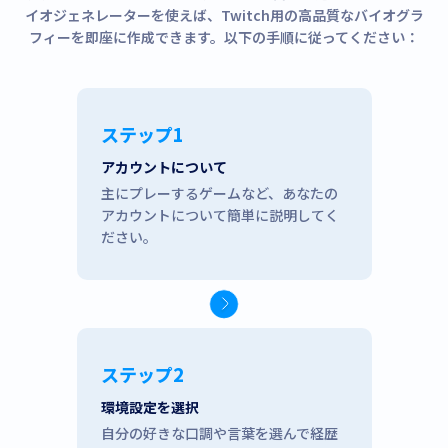
イオジェネレーターを使えば、Twitch用の高品質なバイオグラ
フィーを即座に作成できます。以下の手順に従ってください：
ステップ1
アカウントについて
主にプレーするゲームなど、あなたの
アカウントについて簡単に説明してく
ださい。
ステップ2
環境設定を選択
自分の好きな口調や言葉を選んで経歴