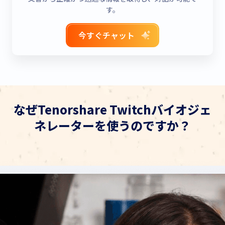
す。
今すぐチャット
なぜTenorshare Twitchバイオジェ
ネレーターを使うのですか？