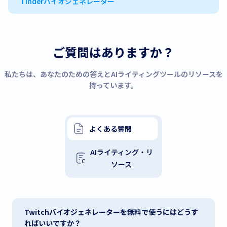
Tinderバイオジェネレーター
ご質問はありますか？
私たちは、あなたのための答えとAIライティングツールのリソースを
持っています。
よくある質問
AIライティング・リ
ソース
Twitchバイオジェネレーターを無料で使うにはどうす
ればいいですか？