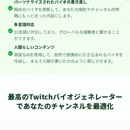
パーソナライズされたバイオの書き直し
既存のバイオを更新して、あなたの個性やチャンネルの特
徴にもっと合った内容にします。
多言語対応
32言語に対応しており、グローバルな視聴者と繋がること
ができます。
人間らしいコンテンツ
高度なAIを使用して、自然で感情的に引き込まれるバイオを
作成し、まるで人間が書いたかのように感じさせます。
最高のTwitchバイオジェネレーター
であなたのチャンネルを最適化