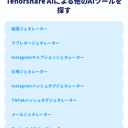
Tenorshare AIによる他のAIツールを
探す
段落ジェネレーター
ラブレタージェネレーター
Instagramキャプションジェネレーター
引用ジェネレーター
Instagramハッシュタグジェネレーター
TikTokハッシュタグジェネレーター
メールジェネレーター