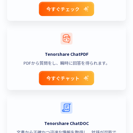
今すぐチェック
Tenorshare ChatPDF
PDFから質問をし、瞬時に回答を得られます。
今すぐチャット
Tenorshare ChatDOC
文書から正確かつ迅速な情報を取得し、対話が可能で