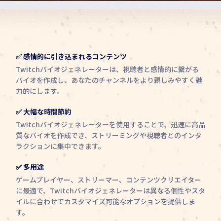
✅ 感情的に引き込まれるコンテンツ
Twitchバイオジェネレーターは、視聴者と感情的に繋がる
バイオを作成し、あなたのチャンネルをより親しみやすく魅
力的にします。
✅ 大幅な時間節約
Twitchバイオジェネレーターを使用することで、迅速に高品
質なバイオを作成でき、ストリーミングや視聴者とのインタ
ラクションに集中できます。
✅ 多用途
ゲームプレイヤー、ストリーマー、コンテンツクリエイター
に最適で、Twitchバイオジェネレーターは異なる個性やスタ
イルに合わせてカスタマイズ可能なオプションを提供しま
す。