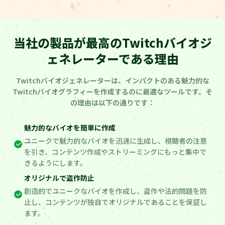
当社の製品が最高のTwitchバイオジ
ェネレーターである理由
Twitchバイオジェネレーターは、インパクトのある魅力的な
Twitchバイオグラフィーを作成するのに最適なツールです。そ
の理由は以下の通りです：
魅力的なバイオを簡単に作成
ユニークで魅力的なバイオを迅速に生成し、視聴者の注意
を引き、コンテンツ作成やストリーミングにもっと集中で
きるようにします。
オリジナルで盗作防止
創造的でユニークなバイオを作成し、盗作や法的問題を防
止し、コンテンツが独自でオリジナルであることを保証し
ます。