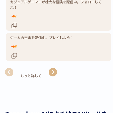
カジュアルゲーマーが壮大な冒険を配信中。フォローして
ね！
ゲームの宇宙を配信中。プレイしよう！
もっと詳しく