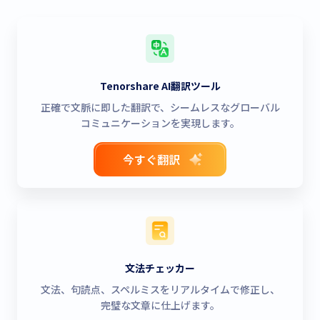
Tenorshare AI翻訳ツール
正確で文脈に即した翻訳で、シームレスなグローバル
コミュニケーションを実現します。
今すぐ翻訳
文法チェッカー
文法、句読点、スペルミスをリアルタイムで修正し、
完璧な文章に仕上げます。