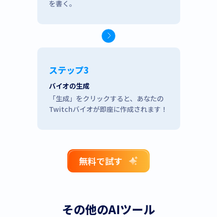
を書く。
ステップ3
バイオの生成
「生成」をクリックすると、あなたの
Twitchバイオが即座に作成されます！
無料で試す
その他のAIツール