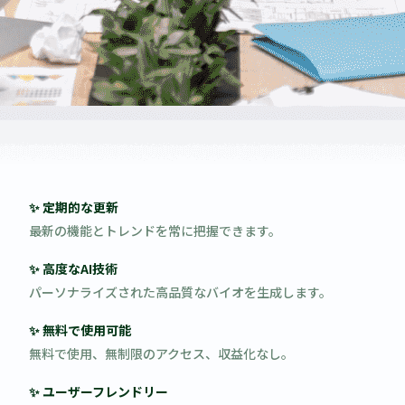
✨ 定期的な更新
最新の機能とトレンドを常に把握できます。
✨ 高度なAI技術
パーソナライズされた高品質なバイオを生成します。
✨ 無料で使用可能
無料で使用、無制限のアクセス、収益化なし。
✨ ユーザーフレンドリー