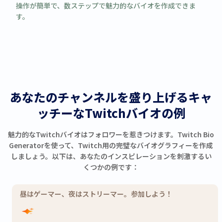
操作が簡単で、数ステップで魅力的なバイオを作成できま
す。
あなたのチャンネルを盛り上げるキャ
ッチーなTwitchバイオの例
魅力的なTwitchバイオはフォロワーを惹きつけます。Twitch Bio
Generatorを使って、Twitch用の完璧なバイオグラフィーを作成
しましょう。以下は、あなたのインスピレーションを刺激するい
くつかの例です：
昼はゲーマー、夜はストリーマー。参加しよう！