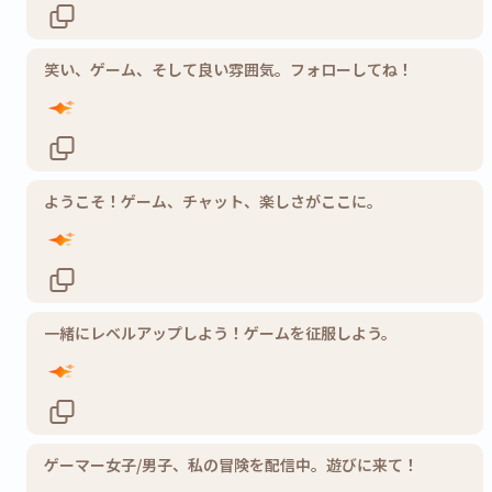
笑い、ゲーム、そして良い雰囲気。フォローしてね！
ようこそ！ゲーム、チャット、楽しさがここに。
一緒にレベルアップしよう！ゲームを征服しよう。
ゲーマー女子/男子、私の冒険を配信中。遊びに来て！