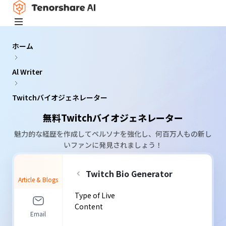
ホーム
Al Writer
Twitchバイオジェネレーター
無料Twitchバイオジェネレーター
魅力的な経歴を作成してペルソナを強化し、何百万人もの新し
いファンに発見されましょう！
Twitch Bio Generator
Article & Blogs
Type of Live
Content
Email