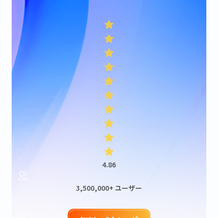
4.86
3,500,000+ ユーザー