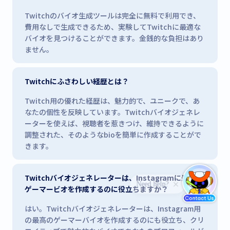
Twitchのバイオ生成ツールは完全に無料で利用でき、
費用なしで生成できるため、実験してTwitchに最適な
バイオを見つけることができます。金銭的な負担はあり
ません。
Twitchにふさわしい経歴とは？
Twitch用の優れた経歴は、魅力的で、ユニークで、あ
なたの個性を反映しています。Twitchバイオジェネレ
ーターを使えば、視聴者を惹きつけ、維持できるように
調整された、そのようなbioを簡単に作成することがで
きます。
Twitchバイオジェネレーターは、Instagramに最適な
ゲーマービオを作成するのに役立ちますか？
はい。Twitchバイオジェネレーターは、Instagram用
の最高のゲーマーバイオを作成するのにも役立ち、クリ