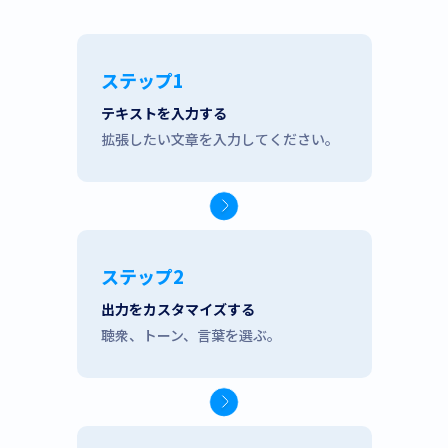
ステップ1
テキストを入力する
拡張したい文章を入力してください。
ステップ2
出力をカスタマイズする
聴衆、トーン、言葉を選ぶ。