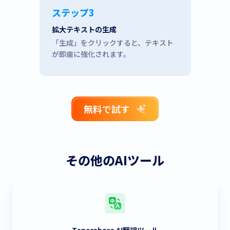
ステップ3
拡大テキストの生成
「生成」をクリックすると、テキスト
が即座に強化されます。
無料で試す
その他のAIツール