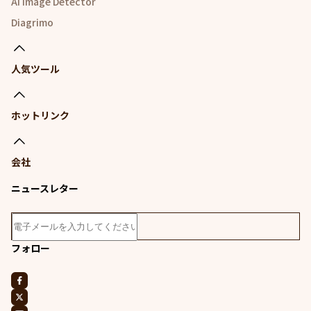
AI Image Detector
Diagrimo
人気ツール
ホットリンク
会社
ニュースレター
フォロー