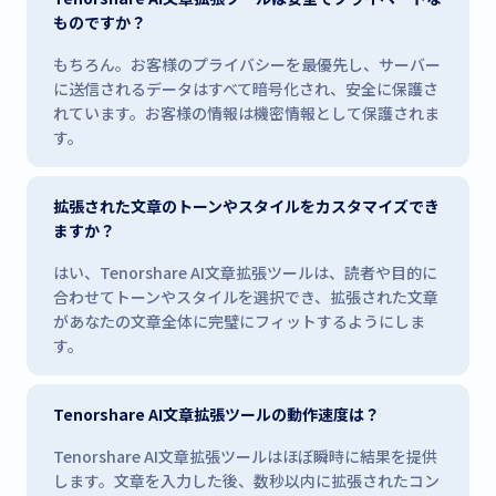
ものですか？
もちろん。お客様のプライバシーを最優先し、サーバー
に送信されるデータはすべて暗号化され、安全に保護さ
れています。お客様の情報は機密情報として保護されま
す。
拡張された文章のトーンやスタイルをカスタマイズでき
ますか？
はい、Tenorshare AI文章拡張ツールは、読者や目的に
合わせてトーンやスタイルを選択でき、拡張された文章
があなたの文章全体に完璧にフィットするようにしま
す。
Tenorshare AI文章拡張ツールの動作速度は？
Tenorshare AI文章拡張ツールはほぼ瞬時に結果を提供
します。文章を入力した後、数秒以内に拡張されたコン