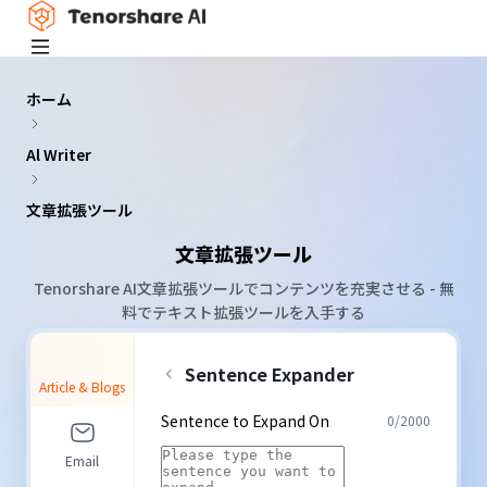
ホーム
Al Writer
文章拡張ツール
文章拡張ツール
Tenorshare AI文章拡張ツールでコンテンツを充実させる - 無
料でテキスト拡張ツールを入手する
Sentence Expander
Article & Blogs
Sentence to Expand On
0
/
2000
Email