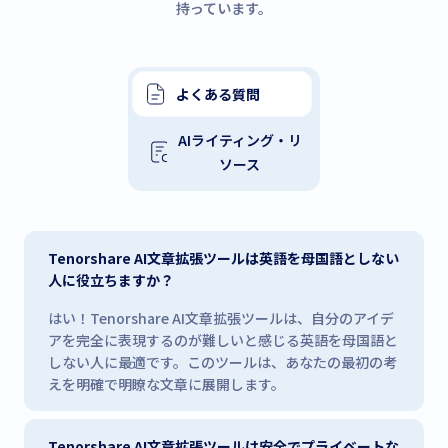
持っています。
よくある質問
AIライティング・リ
ソース
Tenorshare AI文章拡張ツールは英語を母国語としない
人に役立ちますか？
はい！Tenorshare AI文章拡張ツールは、自分のアイデ
アを完全に表現するのが難しいと感じる英語を母国語と
しない人に最適です。このツールは、あなたの最初の考
えを明確で明瞭な文章に展開します。
Tenorshare AI文章拡張ツールは安全でプライベートな