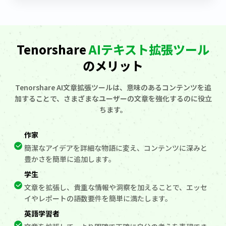
Tenorshare
AIテキスト拡張ツール
のメリット
Tenorshare AI文章拡張ツールは、意味のあるコンテンツを追
加することで、さまざまなユーザーの文章を強化するのに役立
ちます。
作家
簡潔なアイデアを詳細な物語に変え、コンテンツに深みと
豊かさを簡単に追加します。
学生
文章を拡張し、貴重な情報や洞察を加えることで、エッセ
イやレポートの語数要件を簡単に満たします。
英語学習者