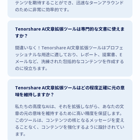
テンツを期待することができ、迅速なターンアラウンド
のために非常に効率的です。
Tenorshare AI文章拡張ツールは専門的な文書に使えま
すか？
間違いなく！Tenorshare AI文章拡張ツールはプロフェ
ッショナルな用途に適しており、レポート、提案書、E
メールなど、洗練された包括的なコンテンツを作成する
のに役立ちます。
Tenorshare AI文章拡張ツールはどの程度正確に元の意
味を維持しますか？
私たちの高度なAIは、それを拡張しながら、あなたの文
章の元の意味を維持するために高い精度を保証します。
このツールは、コンテンツの核となるメッセージを変え
ることなく、コンテンツを強化するように設計されてい
ます。