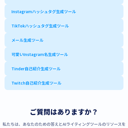
Instagramハッシュタグ生成ツール
TikTokハッシュタグ生成ツール
メール生成ツール
可愛いInstagram名生成ツール
Tinder自己紹介生成ツール
Twitch自己紹介生成ツール
ご質問はありますか？
私たちは、あなたのための答えとAIライティングツールのリソースを