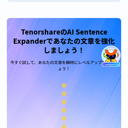
TenorshareのAI Sentence
Expanderであなたの文章を強化
しましょう！
今すぐ試して、あなたの文章を瞬時にレベルアップさせまし
ょう！