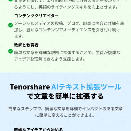
文章を拡張して、より明確で正確に自分の考えを表現でき
るようにし、英語のライティングスキルを向上させます。
コンテンツクリエイター
ソーシャルメディアの投稿、ブログ、記事に内容と詳細を追
加し、豊かなコンテンツでオーディエンスを引き付け続け
ます。
教師と教育者
簡単な文章を詳細な説明に拡張することで、生徒が複雑な
アイデアを理解できるよう支援します。
Tenorshare
AIテキスト拡張ツール
で文章を簡単に拡張する
簡単なステップで、簡潔な文章を詳細でインパクトのある文章
に簡単に変えることができます。
明確なアイデアから始める