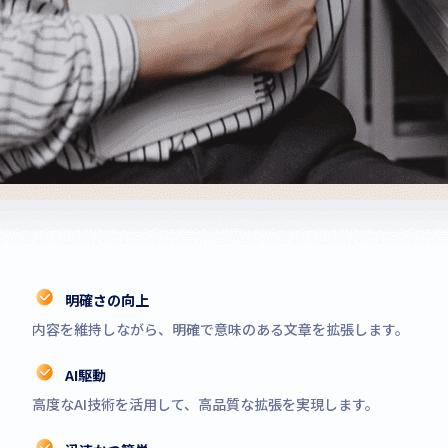
明確さの向上
内容を維持しながら、明確で意味のある文章を拡張します。
AI駆動
高度なAI技術を活用して、高品質な拡張を実現します。