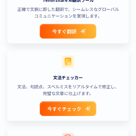
Tenorshare AI翻訳ツール
正確で文脈に即した翻訳で、シームレスなグローバル
コミュニケーションを実現します。
今すぐ翻訳
文法チェッカー
文法、句読点、スペルミスをリアルタイムで修正し、
完璧な文章に仕上げます。
今すぐチェック