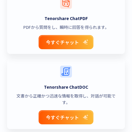
Tenorshare ChatPDF
PDFから質問をし、瞬時に回答を得られます。
今すぐチャット
Tenorshare ChatDOC
文書から正確かつ迅速な情報を取得し、対話が可能で
す。
今すぐチャット