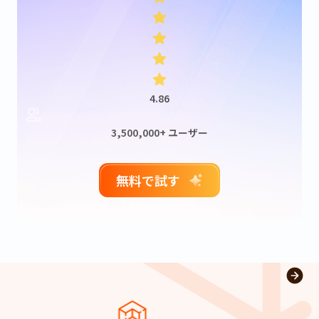
4.86
3,500,000+ ユーザー
無料で試す