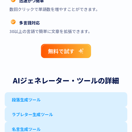
迅速かつ簡単
数回クリックで単語数を増やすことができます。
多言語対応
30以上の言語で簡単に文章を拡張できます。
無料で試す
AIジェネレーター・ツールの詳細
段落生成ツール
ラブレター生成ツール
名言生成ツール