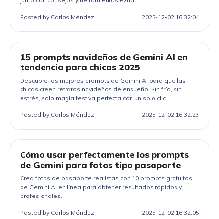
junto con consejos y herramientas extra.
Posted by Carlos Méndez
2025-12-02 16:32:04
15 prompts navideños de Gemini AI en
tendencia para chicas 2025
Descubre los mejores prompts de Gemini AI para que las
chicas creen retratos navideños de ensueño. Sin frío, sin
estrés, solo magia festiva perfecta con un solo clic.
Posted by Carlos Méndez
2025-12-02 16:32:23
Cómo usar perfectamente los prompts
de Gemini para fotos tipo pasaporte
Crea fotos de pasaporte realistas con 10 prompts gratuitos
de Gemini AI en línea para obtener resultados rápidos y
profesionales.
Posted by Carlos Méndez
2025-12-02 16:32:05