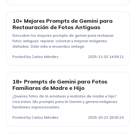
10+ Mejores Prompts de Gemini para
Restauración de Fotos Antiguas
Descubre los mejores prompts de gemini para restaurar
fotos antiguas: reparar, colorear y mejorar imágenes
dañadas. Dale vida a recuerdos vintage.
Posted by Carlos Méndez
2025-11-03 14:59:21
18+ Prompts de Gemini para Fotos
Familiares de Madre e Hijo
¿Quieres fotos de IA emotivas y realistas de madre e hijo?
Usa estas 18+ prompts para IA Gemini y genera imágenes
familiares impresionantes.
Posted by Carlos Méndez
2025-10-23 18:00:24