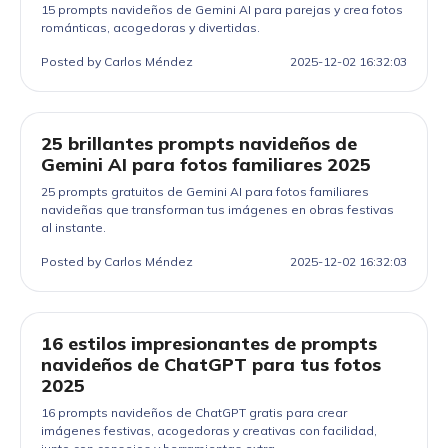
15 prompts navideños de Gemini AI para parejas y crea fotos
románticas, acogedoras y divertidas.
Posted by Carlos Méndez
2025-12-02 16:32:03
25 brillantes prompts navideños de
Gemini AI para fotos familiares 2025
25 prompts gratuitos de Gemini AI para fotos familiares
navideñas que transforman tus imágenes en obras festivas
al instante.
Posted by Carlos Méndez
2025-12-02 16:32:03
16 estilos impresionantes de prompts
navideños de ChatGPT para tus fotos
2025
16 prompts navideños de ChatGPT gratis para crear
imágenes festivas, acogedoras y creativas con facilidad,