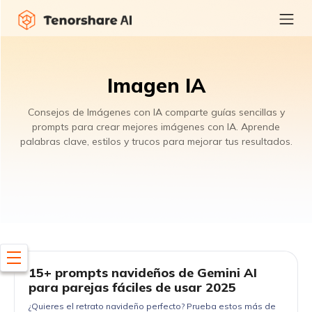
Imagen IA
Consejos de Imágenes con IA comparte guías sencillas y
prompts para crear mejores imágenes con IA. Aprende
palabras clave, estilos y trucos para mejorar tus resultados.
15+ prompts navideños de Gemini AI
para parejas fáciles de usar 2025
¿Quieres el retrato navideño perfecto? Prueba estos más de