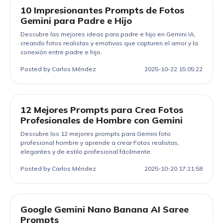
10 Impresionantes Prompts de Fotos
Gemini para Padre e Hijo
Descubre las mejores ideas para padre e hijo en Gemini IA,
creando fotos realistas y emotivas que capturen el amor y la
conexión entre padre e hijo.
Posted by Carlos Méndez
2025-10-22 15:05:22
12 Mejores Prompts para Crea Fotos
Profesionales de Hombre con Gemini
Descubre los 12 mejores prompts para Gemini foto
profesional hombre y aprende a crear Fotos realistas,
elegantes y de estilo profesional fácilmente.
Posted by Carlos Méndez
2025-10-20 17:21:58
Google Gemini Nano Banana AI Saree
Prompts