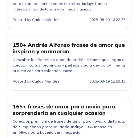
para expresar sentimientos secretos. Incluye frases
indirectas, por distancia y de libros clásicos.
Posted by Carlos Méndez
2025-08-19 16:22:27
150+ Andrés Alfonso frases de amor que
inspiran y enamoran
Descubre las frases de amor de Andrés Alfonso que llegan al
corazón: cortas, profundas y perfectas para dedicar.¡Alimenta
tu alma con esta colección única!
Posted by Carlos Méndez
2025-08-19 15:59:13
165+ frases de amor para novia para
sorprenderla en cualquier ocasión
Colección premium de frases de amor para novia: a distancia,
de cumpleaños y reconciliación. Incluye 100+ mensajes
emotivos para hacerla sentir especial.