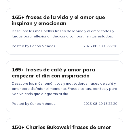
165+ frases de la vida y el amor que
inspiran y emocionan
Descubre las más bellas frases de la vida y el amor cortas y
largas para reflexionar, dedicar o compartir en tus estados.
Posted by Carlos Méndez
2025-08-19 16:22:20
165+ frases de café y amor para
empezar el día con inspiración
Descubre las más románticas y motivadoras frases de café y
amor para disfrutar el momento. Frases cortas, bonitas y para
San Valentín que alegrarán tu día.
Posted by Carlos Méndez
2025-08-19 16:22:20
150+ Charles Bukowski frases de amor