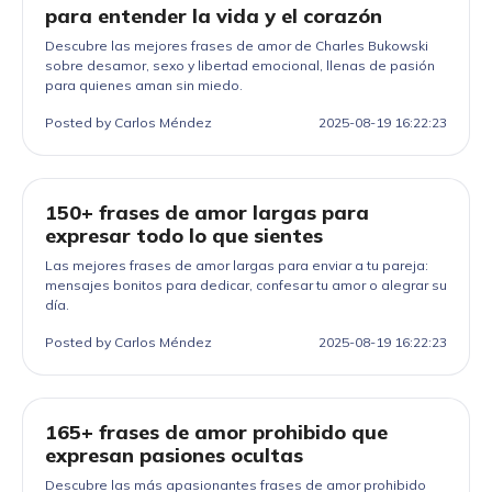
para entender la vida y el corazón
Descubre las mejores frases de amor de Charles Bukowski
sobre desamor, sexo y libertad emocional, llenas de pasión
para quienes aman sin miedo.
Posted by Carlos Méndez
2025-08-19 16:22:23
150+ frases de amor largas para
expresar todo lo que sientes
Las mejores frases de amor largas para enviar a tu pareja:
mensajes bonitos para dedicar, confesar tu amor o alegrar su
día.
Posted by Carlos Méndez
2025-08-19 16:22:23
165+ frases de amor prohibido que
expresan pasiones ocultas
Descubre las más apasionantes frases de amor prohibido