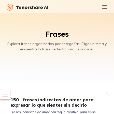
Frases
Explora frases organizadas por categorías. Elige un tema y
encuentra la frase perfecta para tu ocasión.
150+ frases indirectas de amor para
expresar lo que sientes sin decirlo
Frases indirectas de amor con toque creativo: para crush,