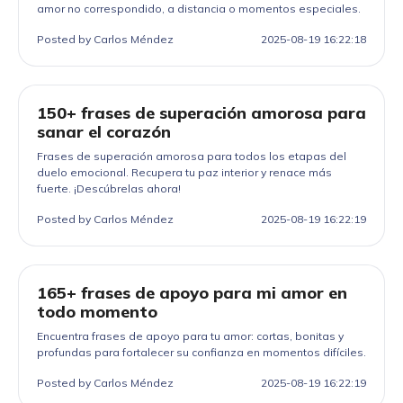
amor no correspondido, a distancia o momentos especiales.
Posted by Carlos Méndez
2025-08-19 16:22:18
150+ frases de superación amorosa para
sanar el corazón
Frases de superación amorosa para todos los etapas del
duelo emocional. Recupera tu paz interior y renace más
fuerte. ¡Descúbrelas ahora!
Posted by Carlos Méndez
2025-08-19 16:22:19
165+ frases de apoyo para mi amor en
todo momento
Encuentra frases de apoyo para tu amor: cortas, bonitas y
profundas para fortalecer su confianza en momentos difíciles.
Posted by Carlos Méndez
2025-08-19 16:22:19