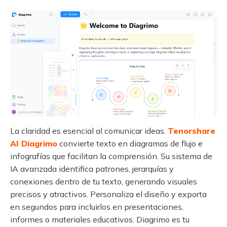
La claridad es esencial al comunicar ideas.
Tenorshare
AI Diagrimo
convierte texto en diagramas de flujo e
infografías que facilitan la comprensión. Su sistema de
IA avanzada identifica patrones, jerarquías y
conexiones dentro de tu texto, generando visuales
precisos y atractivos. Personaliza el diseño y exporta
en segundos para incluirlos en presentaciones,
informes o materiales educativos. Diagrimo es tu