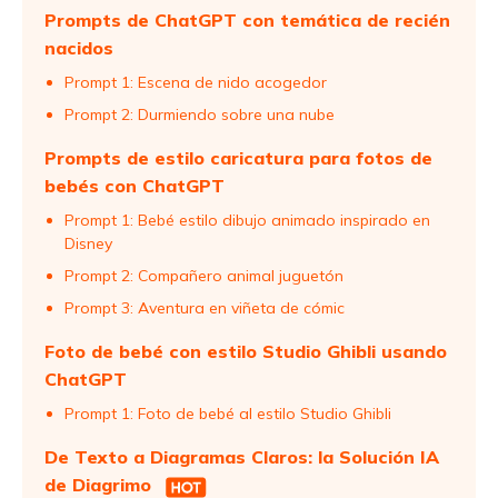
Prompts de ChatGPT con temática de recién
nacidos
Prompt 1: Escena de nido acogedor
Prompt 2: Durmiendo sobre una nube
Prompts de estilo caricatura para fotos de
bebés con ChatGPT
Prompt 1: Bebé estilo dibujo animado inspirado en
Disney
Prompt 2: Compañero animal juguetón
Prompt 3: Aventura en viñeta de cómic
Foto de bebé con estilo Studio Ghibli usando
ChatGPT
Prompt 1: Foto de bebé al estilo Studio Ghibli
De Texto a Diagramas Claros: la Solución IA
de Diagrimo