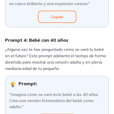
un casco brillante y una expresión curiosa."
Copiar
Prompt 4: Bebé con 40 años
¿Alguna vez te has preguntado cómo se verá tu bebé
en el futuro? Este prompt adelanta el tiempo de forma
divertida para mostrar una versión adulta y en plena
mediana edad de tu pequeño.
Prompt:
"Imagina cómo se verá este bebé a los 40 años.
Crea una versión fotorrealista del bebé como
adulto."