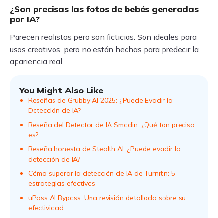
¿Son precisas las fotos de bebés generadas
por IA?
Parecen realistas pero son ficticias. Son ideales para
usos creativos, pero no están hechas para predecir la
apariencia real.
You Might Also Like
Reseñas de Grubby AI 2025: ¿Puede Evadir la
Detección de IA?
Reseña del Detector de IA Smodin: ¿Qué tan preciso
es?
Reseña honesta de Stealth AI: ¿Puede evadir la
detección de IA?
Cómo superar la detección de IA de Turnitin: 5
estrategias efectivas
uPass AI Bypass: Una revisión detallada sobre su
efectividad