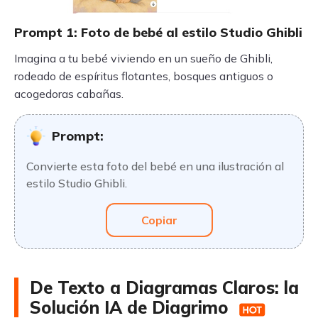
Prompt 1: Foto de bebé al estilo Studio Ghibli
Imagina a tu bebé viviendo en un sueño de Ghibli,
rodeado de espíritus flotantes, bosques antiguos o
acogedoras cabañas.
Prompt:
Convierte esta foto del bebé en una ilustración al
estilo Studio Ghibli.
Copiar
De Texto a Diagramas Claros: la
Solución IA de Diagrimo