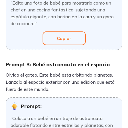
"Edita una foto de bebé para mostrarlo como un
chef en una cocina fantástica, sujetando una
espátula gigante, con harina en la cara y un gorro
de cocinero."
Copiar
Prompt 3: Bebé astronauta en el espacio
Olvida el gateo. Este bebé está orbitando planetas.
Lánzalo al espacio exterior con una edición que está
fuera de este mundo.
Prompt:
"Coloca a un bebé en un traje de astronauta
adorable flotando entre estrellas y planetas, con