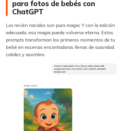
para fotos de bebés con
ChatGPT
Los recién nacidos son pura magia. Y con la edición
adecuada, esa magia puede volverse eterna. Estos
prompts transforman los primeros momentos de tu
bebé en escenas encantadoras llenas de suavidad,
calidez y asombro.