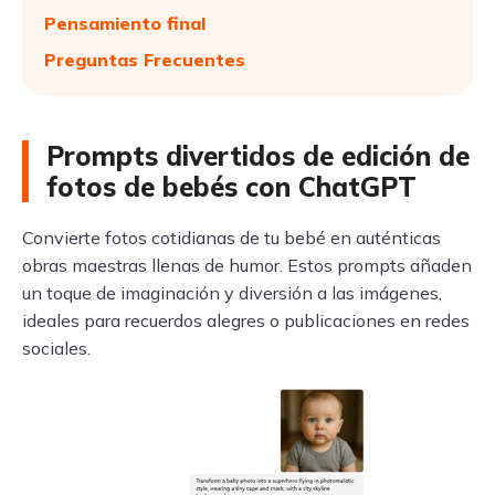
Pensamiento final
Preguntas Frecuentes
Prompts divertidos de edición de
fotos de bebés con ChatGPT
Convierte fotos cotidianas de tu bebé en auténticas
obras maestras llenas de humor. Estos prompts añaden
un toque de imaginación y diversión a las imágenes,
ideales para recuerdos alegres o publicaciones en redes
sociales.