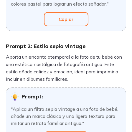
colores pastel para lograr un efecto soñador."
Copiar
Prompt 2: Estilo sepia vintage
Aporta un encanto atemporal a la foto de tu bebé con
una estética nostálgica de fotografía antigua. Este
estilo añade calidez y emoción, ideal para imprimir o
incluir en álbumes familiares.
Prompt:
"Aplica un filtro sepia vintage a una foto de bebé,
añade un marco clásico y una ligera textura para
imitar un retrato familiar antiguo."