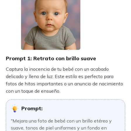
Prompt 1: Retrato con brillo suave
Captura la inocencia de tu bebé con un acabado
delicado y lleno de luz. Este estilo es perfecto para
fotos de hitos importantes o un anuncio de nacimiento
con un toque de ensueño.
Prompt:
"Mejora una foto de bebé con un brillo etéreo y
suave, tonos de piel uniformes y un fondo en