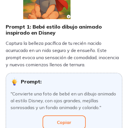
Prompt 1: Bebé estilo dibujo animado
inspirado en Disney
Captura la belleza pacífica de tu recién nacido
acurrucado en un nido seguro y de ensueño. Este
prompt evoca una sensación de comodidad, inocencia
y nuevos comienzos llenos de ternura.
Prompt:
"Convierte una foto de bebé en un dibujo animado
al estilo Disney, con ojos grandes, mejillas
sonrosadas y un fondo animado y colorido."
Copiar