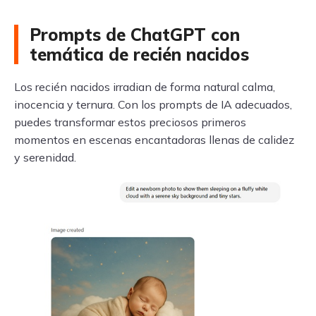
Prompts de ChatGPT con
temática de recién nacidos
Los recién nacidos irradian de forma natural calma,
inocencia y ternura. Con los prompts de IA adecuados,
puedes transformar estos preciosos primeros
momentos en escenas encantadoras llenas de calidez
y serenidad.