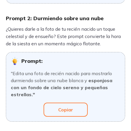
Prompt 2: Durmiendo sobre una nube
¿Quieres darle a la foto de tu recién nacido un toque
celestial y de ensueño? Este prompt convierte la hora
de la siesta en un momento mágico flotante.
Prompt:
"Edita una foto de recién nacido para mostrarlo
durmiendo sobre una nube blanca y
esponjosa
con un fondo de cielo sereno y pequeñas
estrellas."
Copiar