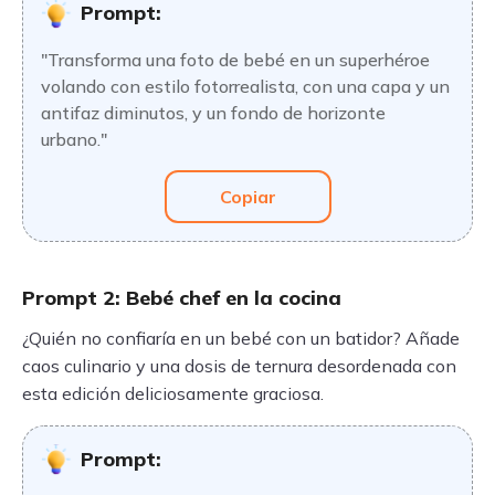
Prompt:
"Transforma una foto de bebé en un superhéroe
volando con estilo fotorrealista, con una capa y un
antifaz diminutos, y un fondo de horizonte
urbano."
Copiar
Prompt 2: Bebé chef en la cocina
¿Quién no confiaría en un bebé con un batidor? Añade
caos culinario y una dosis de ternura desordenada con
esta edición deliciosamente graciosa.
Prompt: