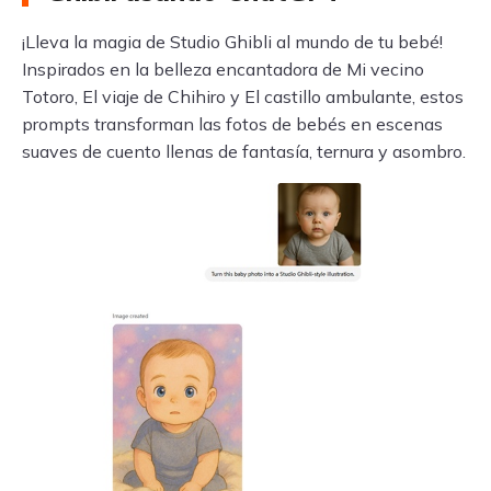
¡Lleva la magia de Studio Ghibli al mundo de tu bebé!
Inspirados en la belleza encantadora de Mi vecino
Totoro, El viaje de Chihiro y El castillo ambulante, estos
prompts transforman las fotos de bebés en escenas
suaves de cuento llenas de fantasía, ternura y asombro.