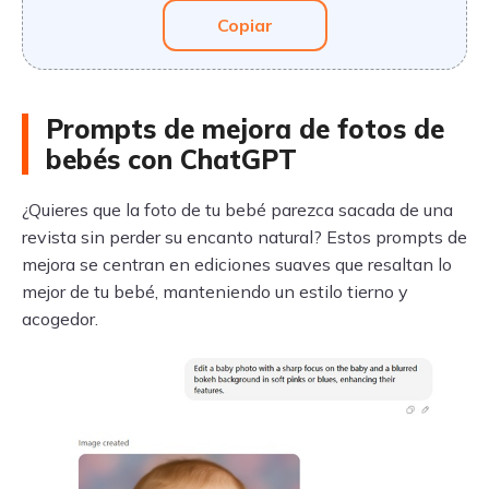
Copiar
Prompts de mejora de fotos de
bebés con ChatGPT
¿Quieres que la foto de tu bebé parezca sacada de una
revista sin perder su encanto natural? Estos prompts de
mejora se centran en ediciones suaves que resaltan lo
mejor de tu bebé, manteniendo un estilo tierno y
acogedor.