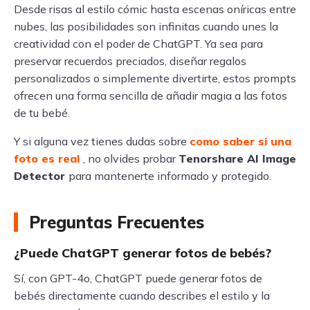
Desde risas al estilo cómic hasta escenas oníricas entre
nubes, las posibilidades son infinitas cuando unes la
creatividad con el poder de ChatGPT. Ya sea para
preservar recuerdos preciados, diseñar regalos
personalizados o simplemente divertirte, estos prompts
ofrecen una forma sencilla de añadir magia a las fotos
de tu bebé.
Y si alguna vez tienes dudas sobre
como saber si una
foto es real
, no olvides probar
Tenorshare AI Image
Detector
para mantenerte informado y protegido.
Preguntas Frecuentes
¿Puede ChatGPT generar fotos de bebés?
Sí, con GPT-4o, ChatGPT puede generar fotos de
bebés directamente cuando describes el estilo y la