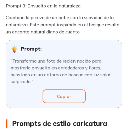
Prompt 3: Envuelto en la naturaleza
Combina la pureza de un bebé con la suavidad de la
naturaleza. Este prompt inspirado en el bosque resalta
un encanto natural digno de cuento.
Prompt:
"Transforma una foto de recién nacido para
mostrarlo envuelto en enredaderas y flores,
acostado en un entorno de bosque con luz solar
salpicada."
Copiar
Prompts de estilo caricatura