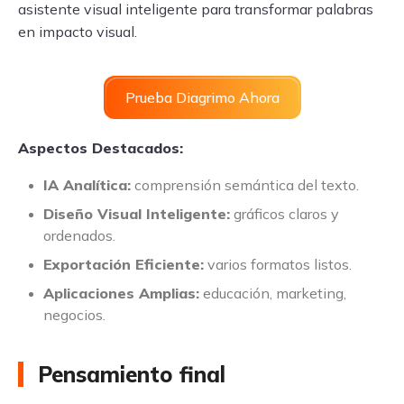
asistente visual inteligente para transformar palabras
en impacto visual.
Prueba Diagrimo Ahora
Aspectos Destacados:
IA Analítica:
comprensión semántica del texto.
Diseño Visual Inteligente:
gráficos claros y
ordenados.
Exportación Eficiente:
varios formatos listos.
Aplicaciones Amplias:
educación, marketing,
negocios.
Pensamiento final