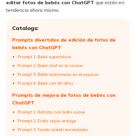
editar fotos de bebés con ChatGPT
que están en
tendencia ahora mismo.
Catalogs:
Prompts divertidos de edición de fotos de
bebés con ChatGPT
Prompt 1: Bebé superhéroe
Prompt 2: Bebé chef en la cocina
Prompt 3: Bebé astronauta en el espacio
Prompt 4: Bebé con 40 años
Prompts de mejora de fotos de bebés con
ChatGPT
Prompt 1: Retrato con brillo suave
Prompt 2: Estilo sepia vintage
Prompt 3: Fondo bokeh encantador