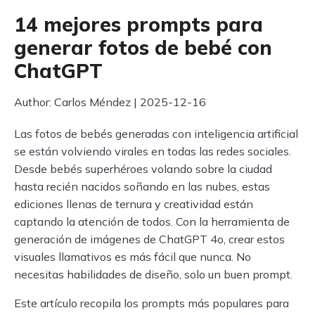
14 mejores prompts para
generar fotos de bebé con
ChatGPT
Author: Carlos Méndez | 2025-12-16
Las fotos de bebés generadas con inteligencia artificial
se están volviendo virales en todas las redes sociales.
Desde bebés superhéroes volando sobre la ciudad
hasta recién nacidos soñando en las nubes, estas
ediciones llenas de ternura y creatividad están
captando la atención de todos. Con la herramienta de
generación de imágenes de ChatGPT 4o, crear estos
visuales llamativos es más fácil que nunca. No
necesitas habilidades de diseño, solo un buen prompt.
Este artículo recopila los prompts más populares para