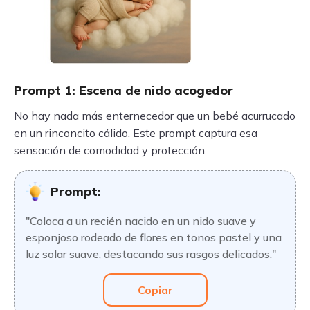
Prompt 1: Escena de nido acogedor
No hay nada más enternecedor que un bebé acurrucado
en un rinconcito cálido. Este prompt captura esa
sensación de comodidad y protección.
Prompt:
"Coloca a un recién nacido en un nido suave y
esponjoso rodeado de flores en tonos pastel y una
luz solar suave, destacando sus rasgos delicados."
Copiar