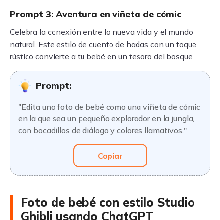
Prompt 3: Aventura en viñeta de cómic
Celebra la conexión entre la nueva vida y el mundo
natural. Este estilo de cuento de hadas con un toque
rústico convierte a tu bebé en un tesoro del bosque.
Prompt:
"Edita una foto de bebé como una viñeta de cómic
en la que sea un pequeño explorador en la jungla,
con bocadillos de diálogo y colores llamativos."
Copiar
Foto de bebé con estilo Studio
Ghibli usando ChatGPT