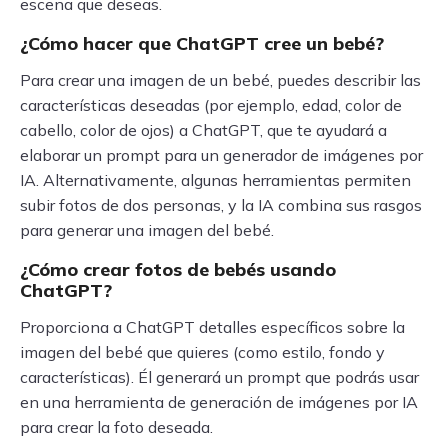
escena que deseas.
¿Cómo hacer que ChatGPT cree un bebé?
Para crear una imagen de un bebé, puedes describir las
características deseadas (por ejemplo, edad, color de
cabello, color de ojos) a ChatGPT, que te ayudará a
elaborar un prompt para un generador de imágenes por
IA. Alternativamente, algunas herramientas permiten
subir fotos de dos personas, y la IA combina sus rasgos
para generar una imagen del bebé.
¿Cómo crear fotos de bebés usando
ChatGPT?
Proporciona a ChatGPT detalles específicos sobre la
imagen del bebé que quieres (como estilo, fondo y
características). Él generará un prompt que podrás usar
en una herramienta de generación de imágenes por IA
para crear la foto deseada.