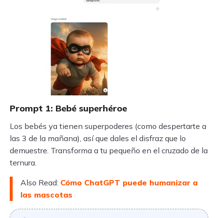
Prompt 1: Bebé superhéroe
Los bebés ya tienen superpoderes (como despertarte a
las 3 de la mañana), así que dales el disfraz que lo
demuestre. Transforma a tu pequeño en el cruzado de la
ternura.
Also Read:
Cómo ChatGPT puede humanizar a
las mascotas