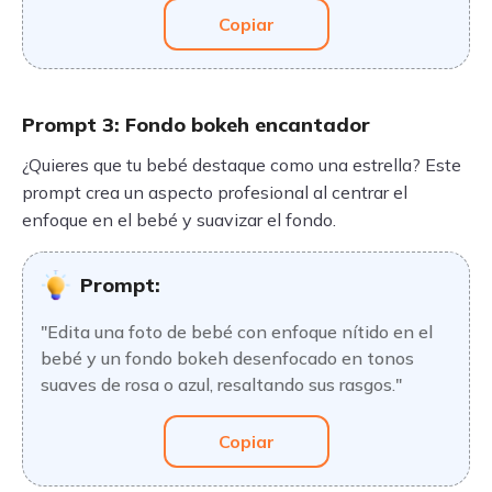
Copiar
Prompt 3: Fondo bokeh encantador
¿Quieres que tu bebé destaque como una estrella? Este
prompt crea un aspecto profesional al centrar el
enfoque en el bebé y suavizar el fondo.
Prompt:
"Edita una foto de bebé con enfoque nítido en el
bebé y un fondo bokeh desenfocado en tonos
suaves de rosa o azul, resaltando sus rasgos."
Copiar