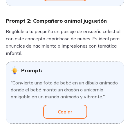
Prompt 2: Compañero animal juguetón
Regálale a tu pequeño un paisaje de ensueño celestial
con este concepto caprichoso de nubes. Es ideal para
anuncios de nacimiento o impresiones con temática
infantil.
Prompt:
"Convierte una foto de bebé en un dibujo animado
donde el bebé monta un dragón o unicornio
amigable en un mundo animado y vibrante."
Copiar