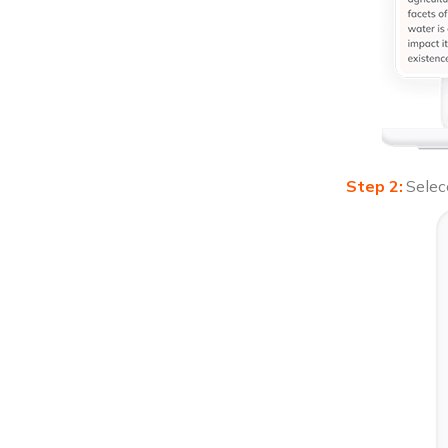
Selec