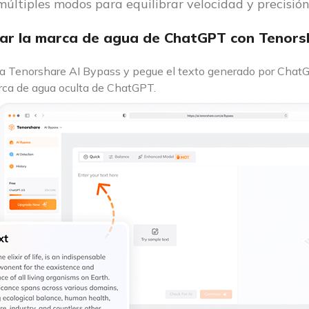
últiples modos para equilibrar velocidad y precisión
ar la marca de agua de ChatGPT con Tenors
a Tenorshare AI Bypass y pegue el texto generado por ChatG
rca de agua oculta de ChatGPT.