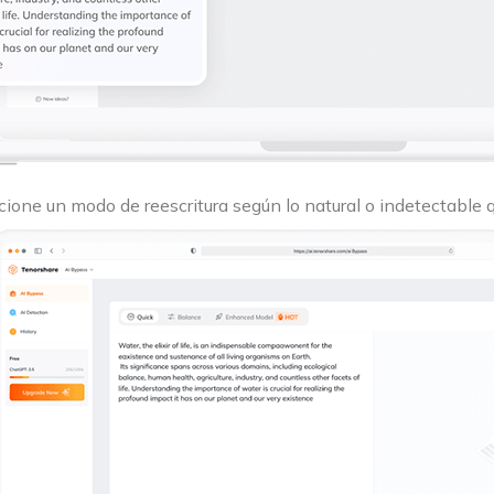
cione un modo de reescritura según lo natural o indetectable q