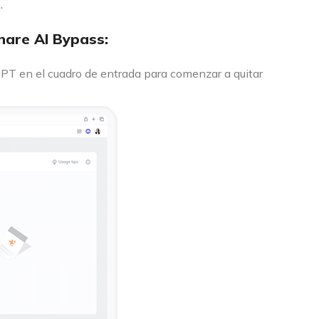
.
hare AI Bypass:
PT en el cuadro de entrada para comenzar a quitar