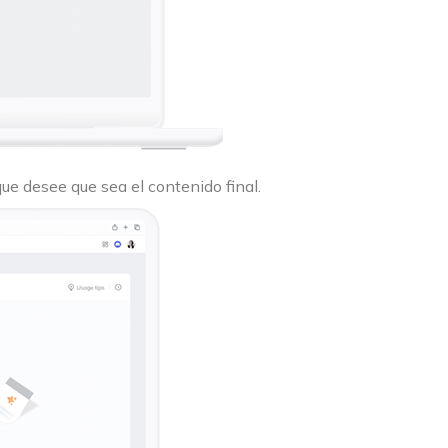
ue desee que sea el contenido final.