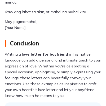
mundo.
Ikaw ang lahat sa akin, at mahal na mahal kita.
May pagmamahal,
[Your Name]
Conclusion
Writing a
love letter for boyfriend
in his native
language can add a personal and intimate touch to your
expression of love. Whether you're celebrating a
special occasion, apologizing, or simply expressing your
feelings, these letters can beautifully convey your
emotions. Use these examples as inspiration to craft
your own heartfelt love letter and let your boyfriend
know how much he means to you.