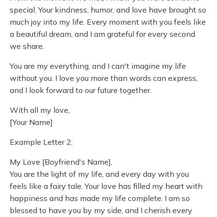
special. Your kindness, humor, and love have brought so
much joy into my life. Every moment with you feels like
a beautiful dream, and I am grateful for every second
we share.
You are my everything, and I can't imagine my life
without you. I love you more than words can express,
and I look forward to our future together.
With all my love,
[Your Name]
Example Letter 2:
My Love [Boyfriend's Name],
You are the light of my life, and every day with you
feels like a fairy tale. Your love has filled my heart with
happiness and has made my life complete. I am so
blessed to have you by my side, and I cherish every