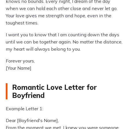
knows no bounds. Every night, I dream of the day
when we can hold each other close and never let go.
Your love gives me strength and hope, even in the
toughest times.
I want you to know that I am counting down the days
until we can be together again. No matter the distance,
my heart will always belong to you.
Forever yours,
[Your Name]
Romantic Love Letter for
Boyfriend
Example Letter 1:
Dear [Boyfriend's Name],
From the moment we met, I knew you were someone