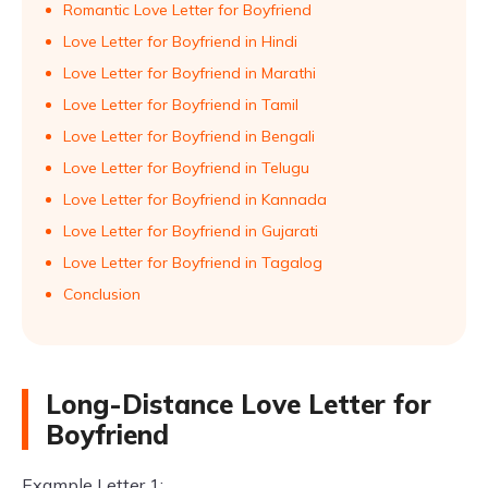
Romantic Love Letter for Boyfriend
Love Letter for Boyfriend in Hindi
Love Letter for Boyfriend in Marathi
Love Letter for Boyfriend in Tamil
Love Letter for Boyfriend in Bengali
Love Letter for Boyfriend in Telugu
Love Letter for Boyfriend in Kannada
Love Letter for Boyfriend in Gujarati
Love Letter for Boyfriend in Tagalog
Conclusion
Long-Distance Love Letter for
Boyfriend
Example Letter 1: