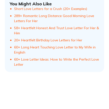
You Might Also Like
Short Love Letters for a Crush (20+ Examples)
289+ Romantic Long Distance Good Morning Love
Letters For Her
58+ Heartfelt Honest And Trust Love Letter For Her &
Him
20+ Heartfelt Birthday Love Letters for Her
60+ Long Heart Touching Love Letter to My Wife in
English
60+ Love Letter Ideas: How to Write the Perfect Love
Letter