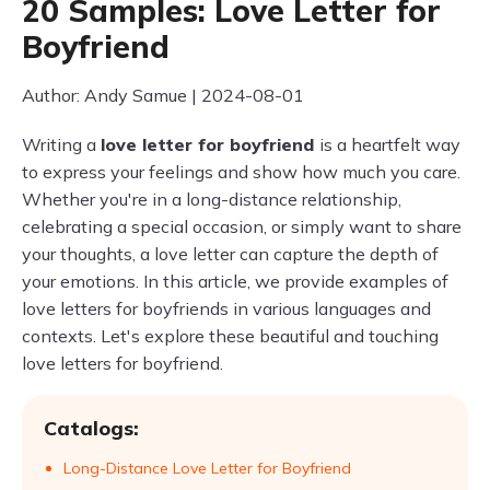
20 Samples: Love Letter for
Boyfriend
Author: Andy Samue | 2024-08-01
Writing a
love letter for boyfriend
is a heartfelt way
to express your feelings and show how much you care.
Whether you're in a long-distance relationship,
celebrating a special occasion, or simply want to share
your thoughts, a love letter can capture the depth of
your emotions. In this article, we provide examples of
love letters for boyfriends in various languages and
contexts. Let's explore these beautiful and touching
love letters for boyfriend.
Catalogs:
Long-Distance Love Letter for Boyfriend