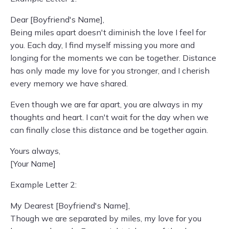
Dear [Boyfriend's Name],
Being miles apart doesn't diminish the love I feel for
you. Each day, I find myself missing you more and
longing for the moments we can be together. Distance
has only made my love for you stronger, and I cherish
every memory we have shared.
Even though we are far apart, you are always in my
thoughts and heart. I can't wait for the day when we
can finally close this distance and be together again.
Yours always,
[Your Name]
Example Letter 2:
My Dearest [Boyfriend's Name],
Though we are separated by miles, my love for you