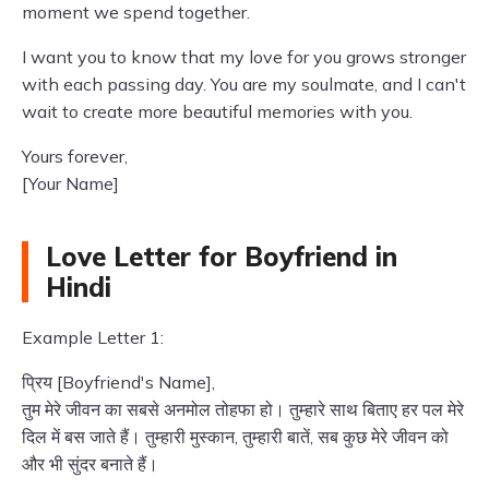
moment we spend together.
I want you to know that my love for you grows stronger
with each passing day. You are my soulmate, and I can't
wait to create more beautiful memories with you.
Yours forever,
[Your Name]
Love Letter for Boyfriend in
Hindi
Example Letter 1:
प्रिय [Boyfriend's Name],
तुम मेरे जीवन का सबसे अनमोल तोहफा हो। तुम्हारे साथ बिताए हर पल मेरे
दिल में बस जाते हैं। तुम्हारी मुस्कान, तुम्हारी बातें, सब कुछ मेरे जीवन को
और भी सुंदर बनाते हैं।