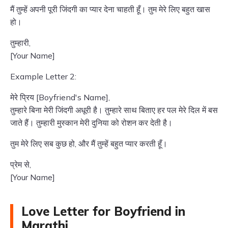
मैं तुम्हें अपनी पूरी जिंदगी का प्यार देना चाहती हूँ। तुम मेरे लिए बहुत खास
हो।
तुम्हारी,
[Your Name]
Example Letter 2:
मेरे प्रिय [Boyfriend's Name],
तुम्हारे बिना मेरी जिंदगी अधूरी है। तुम्हारे साथ बिताए हर पल मेरे दिल में बस
जाते हैं। तुम्हारी मुस्कान मेरी दुनिया को रोशन कर देती है।
तुम मेरे लिए सब कुछ हो, और मैं तुम्हें बहुत प्यार करती हूँ।
प्रेम से,
[Your Name]
Love Letter for Boyfriend in
Marathi