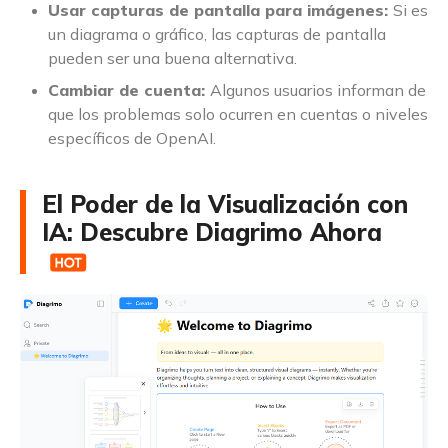
Usar capturas de pantalla para imágenes:
Si es
un diagrama o gráfico, las capturas de pantalla
pueden ser una buena alternativa.
Cambiar de cuenta:
Algunos usuarios informan de
que los problemas solo ocurren en cuentas o niveles
específicos de OpenAI.
El Poder de la Visualización con
IA: Descubre Diagrimo Ahora