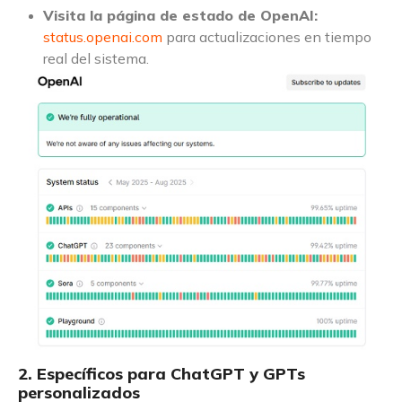
Visita la página de estado de OpenAI:
status.openai.com
para actualizaciones en tiempo
real del sistema.
2. Específicos para ChatGPT y GPTs
personalizados