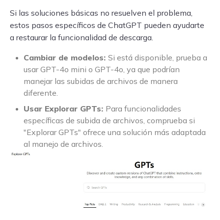
Si las soluciones básicas no resuelven el problema,
estos pasos específicos de ChatGPT pueden ayudarte
a restaurar la funcionalidad de descarga.
Cambiar de modelos:
Si está disponible, prueba a
usar GPT-4o mini o GPT-4o, ya que podrían
manejar las subidas de archivos de manera
diferente.
Usar Explorar GPTs:
Para funcionalidades
específicas de subida de archivos, comprueba si
"Explorar GPTs" ofrece una solución más adaptada
al manejo de archivos.