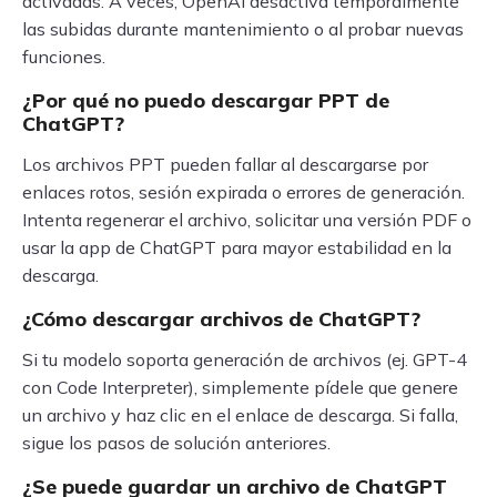
activadas. A veces, OpenAI desactiva temporalmente
las subidas durante mantenimiento o al probar nuevas
funciones.
¿Por qué no puedo descargar PPT de
ChatGPT?
Los archivos PPT pueden fallar al descargarse por
enlaces rotos, sesión expirada o errores de generación.
Intenta regenerar el archivo, solicitar una versión PDF o
usar la app de ChatGPT para mayor estabilidad en la
descarga.
¿Cómo descargar archivos de ChatGPT?
Si tu modelo soporta generación de archivos (ej. GPT-4
con Code Interpreter), simplemente pídele que genere
un archivo y haz clic en el enlace de descarga. Si falla,
sigue los pasos de solución anteriores.
¿Se puede guardar un archivo de ChatGPT