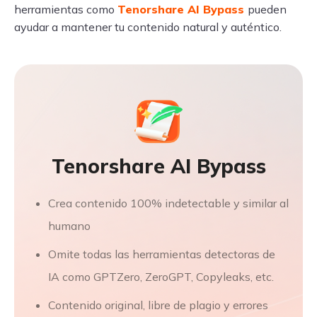
herramientas como
Tenorshare AI Bypass
pueden
ayudar a mantener tu contenido natural y auténtico.
Tenorshare AI Bypass
Crea contenido 100% indetectable y similar al
humano
Omite todas las herramientas detectoras de
IA como GPTZero, ZeroGPT, Copyleaks, etc.
Contenido original, libre de plagio y errores