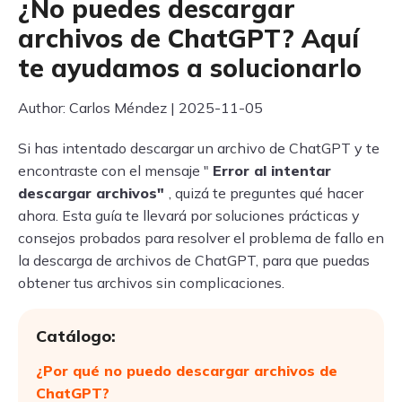
¿No puedes descargar
archivos de ChatGPT? Aquí
te ayudamos a solucionarlo
Author: Carlos Méndez | 2025-11-05
Si has intentado descargar un archivo de ChatGPT y te
encontraste con el mensaje "
Error al intentar
descargar archivos"
, quizá te preguntes qué hacer
ahora. Esta guía te llevará por soluciones prácticas y
consejos probados para resolver el problema de fallo en
la descarga de archivos de ChatGPT, para que puedas
obtener tus archivos sin complicaciones.
Catálogo:
¿Por qué no puedo descargar archivos de
ChatGPT?