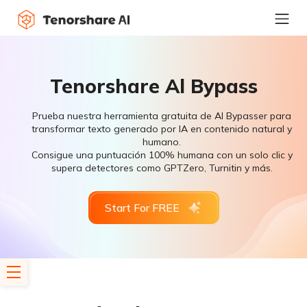
Tenorshare Al Bypass
Prueba nuestra herramienta gratuita de AI Bypasser para
transformar texto generado por IA en contenido natural y
humano.
Consigue una puntuación 100% humana con un solo clic y
supera detectores como GPTZero, Turnitin y más.
Start For FREE