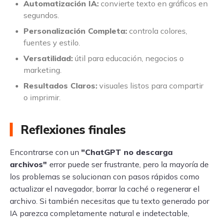
Automatización IA:
convierte texto en gráficos en
segundos.
Personalización Completa:
controla colores,
fuentes y estilo.
Versatilidad:
útil para educación, negocios o
marketing.
Resultados Claros:
visuales listos para compartir
o imprimir.
Reflexiones finales
Encontrarse con un
"ChatGPT no descarga
archivos"
error puede ser frustrante, pero la mayoría de
los problemas se solucionan con pasos rápidos como
actualizar el navegador, borrar la caché o regenerar el
archivo. Si también necesitas que tu texto generado por
IA parezca completamente natural e indetectable,