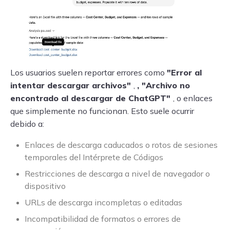
Los usuarios suelen reportar errores como
"Error al
intentar descargar archivos"
,
, "Archivo no
encontrado al descargar de ChatGPT"
, o enlaces
que simplemente no funcionan. Esto suele ocurrir
debido a:
Enlaces de descarga caducados o rotos de sesiones
temporales del Intérprete de Códigos
Restricciones de descarga a nivel de navegador o
dispositivo
URLs de descarga incompletas o editadas
Incompatibilidad de formatos o errores de