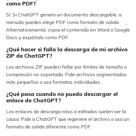
como PDF?
Sí. Si ChatGPT genera un documento descargable, a
menudo puedes elegir PDF como formato de salida.
Alternativamente, copia el contenido en Word o Google
Docs y expórtalo como PDF.
¿Qué hacer si falla la descarga de mi archivo
ZIP de ChatGPT?
Los archivos ZIP pueden fallar por límites de tamaño o
compresión no soportada. Pide archivos segmentados
más pequeños o usa formatos individuales.
¿Qué pasa cuando no puedo descargar el
enlace de ChatGPT?
Los enlaces de descarga rotos o editados suelen ser la
causa. Pide a ChatGPT que regenere el archivo o usa un
formato de salida diferente como PDF.