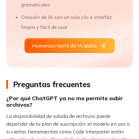
gramaticales
Omisión de IA con un solo clic e interfaz
limpia y fácil de usar
Humaniza texto de IA gratis
Preguntas frecuentes
¿Por qué ChatGPT ya no me permite subir
archivos?
La disponibilidad de subida de archivos puede
depender de tu plan de suscripción, el modelo en uso o
si ciertas herramientas como Code Interpreter están