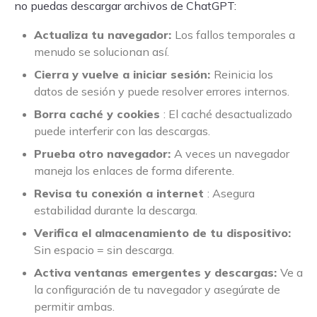
no puedas descargar archivos de ChatGPT:
Actualiza tu navegador:
Los fallos temporales a
menudo se solucionan así.
Cierra y vuelve a iniciar sesión:
Reinicia los
datos de sesión y puede resolver errores internos.
Borra caché y cookies
: El caché desactualizado
puede interferir con las descargas.
Prueba otro navegador:
A veces un navegador
maneja los enlaces de forma diferente.
Revisa tu conexión a internet
: Asegura
estabilidad durante la descarga.
Verifica el almacenamiento de tu dispositivo:
Sin espacio = sin descarga.
Activa ventanas emergentes y descargas:
Ve a
la configuración de tu navegador y asegúrate de
permitir ambas.