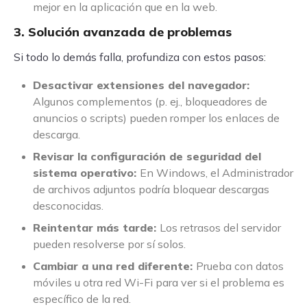
mejor en la aplicación que en la web.
3. Solución avanzada de problemas
Si todo lo demás falla, profundiza con estos pasos:
Desactivar extensiones del navegador:
Algunos complementos (p. ej., bloqueadores de
anuncios o scripts) pueden romper los enlaces de
descarga.
Revisar la configuración de seguridad del
sistema operativo:
En Windows, el Administrador
de archivos adjuntos podría bloquear descargas
desconocidas.
Reintentar más tarde:
Los retrasos del servidor
pueden resolverse por sí solos.
Cambiar a una red diferente:
Prueba con datos
móviles u otra red Wi-Fi para ver si el problema es
específico de la red.