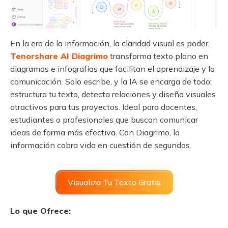
En la era de la información, la claridad visual es poder.
Tenorshare AI Diagrimo
transforma texto plano en
diagramas e infografías que facilitan el aprendizaje y la
comunicación. Solo escribe, y la IA se encarga de todo:
estructura tu texto, detecta relaciones y diseña visuales
atractivos para tus proyectos. Ideal para docentes,
estudiantes o profesionales que buscan comunicar
ideas de forma más efectiva. Con Diagrimo, la
información cobra vida en cuestión de segundos.
Visualiza Tu Texto Gratis
Lo que Ofrece: