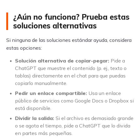
¿Aún no funciona? Prueba estas
soluciones alternativas
Si ninguna de las soluciones estándar ayuda, considera
estas opciones:
Solución alternativa de copiar-pegar:
Pide a
ChatGPT que muestre el contenido (p. ej., texto o
tablas) directamente en el chat para que puedas
copiarlo manualmente.
Pedir un enlace compartible:
Usa un enlace
público de servicios como Google Docs o Dropbox si
está disponible.
Dividir la salida:
Si el archivo es demasiado grande
o se agota el tiempo, pide a ChatGPT que lo divida
en partes más pequeñas.