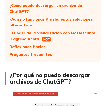
¿Cómo puedo descargar un archivo de
ChatGPT?
¿Aún no funciona? Prueba estas soluciones
alternativas
El Poder de la Visualización con IA: Descubre
Diagrimo Ahora
Reflexiones finales
Preguntas frecuentes
¿Por qué no puedo descargar
archivos de ChatGPT?