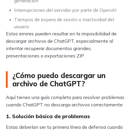
generación
Interrupciones del servidor por parte de OpenAI
Tiempos de espera de sesión o inactividad del
usuario
Estos errores pueden resultar en la imposibilidad de
descargar archivos de ChatGPT, especialmente al
intentar recuperar documentos grandes,
presentaciones o exportaciones ZIP.
¿Cómo puedo descargar un
archivo de ChatGPT?
Aquí tienes una guía completa para resolver problemas
cuando ChatGPT no descarga archivos correctamente:
1. Solución básica de problemas
Estas deberían ser tu primera línea de defensa cuando