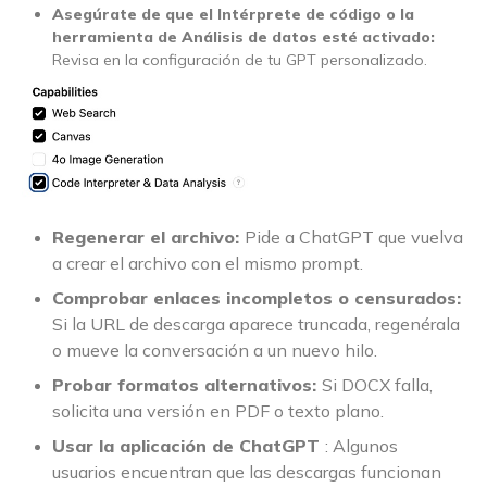
Asegúrate de que el Intérprete de código o la
herramienta de Análisis de datos esté activado:
Revisa en la configuración de tu GPT personalizado.
Regenerar el archivo:
Pide a ChatGPT que vuelva
a crear el archivo con el mismo prompt.
Comprobar enlaces incompletos o censurados:
Si la URL de descarga aparece truncada, regenérala
o mueve la conversación a un nuevo hilo.
Probar formatos alternativos:
Si DOCX falla,
solicita una versión en PDF o texto plano.
Usar la aplicación de ChatGPT
: Algunos
usuarios encuentran que las descargas funcionan