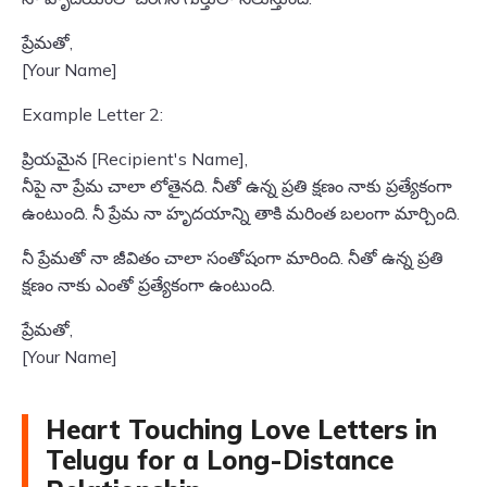
ప్రేమతో,
[Your Name]
Example Letter 2:
ప్రియమైన [Recipient's Name],
నీపై నా ప్రేమ చాలా లోతైనది. నీతో ఉన్న ప్రతి క్షణం నాకు ప్రత్యేకంగా
ఉంటుంది. నీ ప్రేమ నా హృదయాన్ని తాకి మరింత బలంగా మార్చింది.
నీ ప్రేమతో నా జీవితం చాలా సంతోషంగా మారింది. నీతో ఉన్న ప్రతి
క్షణం నాకు ఎంతో ప్రత్యేకంగా ఉంటుంది.
ప్రేమతో,
[Your Name]
Heart Touching Love Letters in
Telugu for a Long-Distance