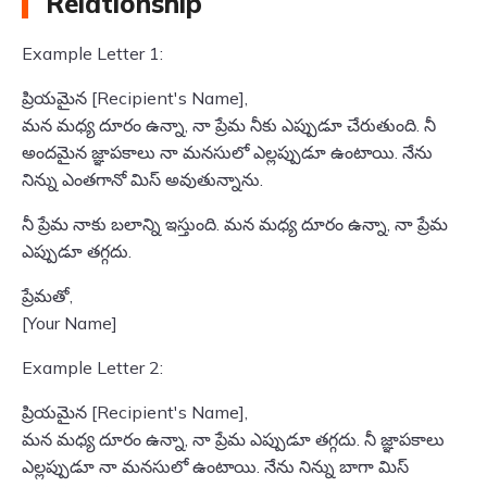
Relationship
Example Letter 1:
ప్రియమైన [Recipient's Name],
మన మధ్య దూరం ఉన్నా, నా ప్రేమ నీకు ఎప్పుడూ చేరుతుంది. నీ
అందమైన జ్ఞాపకాలు నా మనసులో ఎల్లప్పుడూ ఉంటాయి. నేను
నిన్ను ఎంతగానో మిస్ అవుతున్నాను.
నీ ప్రేమ నాకు బలాన్ని ఇస్తుంది. మన మధ్య దూరం ఉన్నా, నా ప్రేమ
ఎప్పుడూ తగ్గదు.
ప్రేమతో,
[Your Name]
Example Letter 2:
ప్రియమైన [Recipient's Name],
మన మధ్య దూరం ఉన్నా, నా ప్రేమ ఎప్పుడూ తగ్గదు. నీ జ్ఞాపకాలు
ఎల్లప్పుడూ నా మనసులో ఉంటాయి. నేను నిన్ను బాగా మిస్