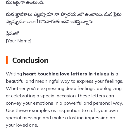
ముఖ్యంగా ఉంటుంది.
మన జ్ఞాపకాలు ఎల్లప్పుడూ నా హృదయంలో ఉంటాయి. మన ప్రేమ
ఎల్లప్పుడూ అలాగే కొనసాగుతుందని ఆశిస్తున్నాను.
ప్రేమతో,
[Your Name]
Conclusion
Writing
heart touching love letters in telugu
is a
beautiful and meaningful way to express your feelings.
Whether you're expressing deep feelings, apologizing,
or celebrating a special occasion, these letters can
convey your emotions in a powerful and personal way.
Use these examples as inspiration to craft your own
special message and make a lasting impression on
your loved one.