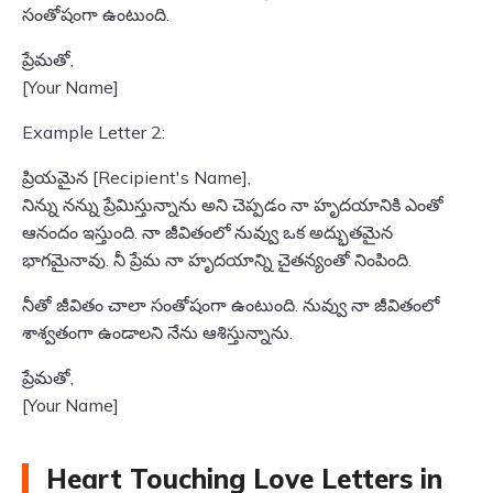
సంతోషంగా ఉంటుంది.
ప్రేమతో,
[Your Name]
Example Letter 2:
ప్రియమైన [Recipient's Name],
నిన్ను నన్ను ప్రేమిస్తున్నాను అని చెప్పడం నా హృదయానికి ఎంతో
ఆనందం ఇస్తుంది. నా జీవితంలో నువ్వు ఒక అద్భుతమైన
భాగమైనావు. నీ ప్రేమ నా హృదయాన్ని చైతన్యంతో నింపింది.
నీతో జీవితం చాలా సంతోషంగా ఉంటుంది. నువ్వు నా జీవితంలో
శాశ్వతంగా ఉండాలని నేను ఆశిస్తున్నాను.
ప్రేమతో,
[Your Name]
Heart Touching Love Letters in