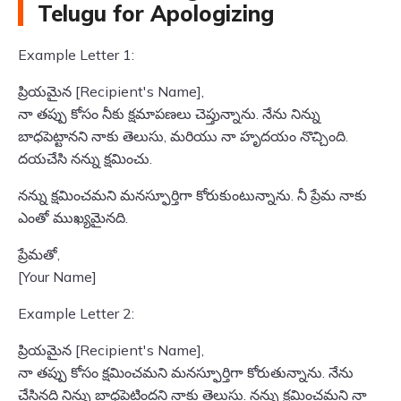
Telugu for Apologizing
Example Letter 1:
ప్రియమైన [Recipient's Name],
నా తప్పు కోసం నీకు క్షమాపణలు చెప్తున్నాను. నేను నిన్ను
బాధపెట్టానని నాకు తెలుసు, మరియు నా హృదయం నొచ్చింది.
దయచేసి నన్ను క్షమించు.
నన్ను క్షమించమని మనస్ఫూర్తిగా కోరుకుంటున్నాను. నీ ప్రేమ నాకు
ఎంతో ముఖ్యమైనది.
ప్రేమతో,
[Your Name]
Example Letter 2:
ప్రియమైన [Recipient's Name],
నా తప్పు కోసం క్షమించమని మనస్ఫూర్తిగా కోరుతున్నాను. నేను
చేసినది నిన్ను బాధపెట్టిందని నాకు తెలుసు. నన్ను క్షమించమని నా