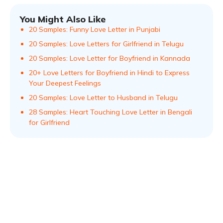
You Might Also Like
20 Samples: Funny Love Letter in Punjabi
20 Samples: Love Letters for Girlfriend in Telugu
20 Samples: Love Letter for Boyfriend in Kannada
20+ Love Letters for Boyfriend in Hindi to Express
Your Deepest Feelings
20 Samples: Love Letter to Husband in Telugu
28 Samples: Heart Touching Love Letter in Bengali
for Girlfriend