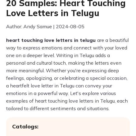
20 Samples: Heart Touching
Love Letters in Telugu
Author: Andy Samue | 2024-08-05
heart touching love letters in telugu
are a beautiful
way to express emotions and connect with your loved
one on a deeper level. Writing in Telugu adds a
personal and cultural touch, making the letters even
more meaningful. Whether you're expressing deep
feelings, apologizing, or celebrating a special occasion,
a heartfelt love letter in Telugu can convey your
emotions in a powerful way. Let's explore various
examples of heart touching love letters in Telugu, each
tailored to different sentiments and situations.
Catalogs: