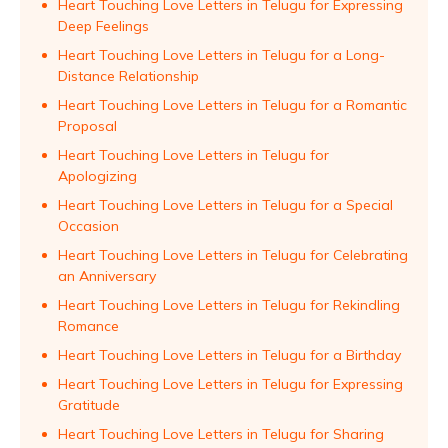
Heart Touching Love Letters in Telugu for Expressing
Deep Feelings
Heart Touching Love Letters in Telugu for a Long-
Distance Relationship
Heart Touching Love Letters in Telugu for a Romantic
Proposal
Heart Touching Love Letters in Telugu for
Apologizing
Heart Touching Love Letters in Telugu for a Special
Occasion
Heart Touching Love Letters in Telugu for Celebrating
an Anniversary
Heart Touching Love Letters in Telugu for Rekindling
Romance
Heart Touching Love Letters in Telugu for a Birthday
Heart Touching Love Letters in Telugu for Expressing
Gratitude
Heart Touching Love Letters in Telugu for Sharing