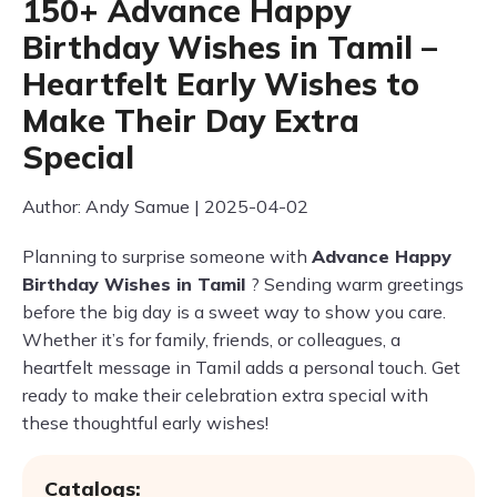
150+ Advance Happy
Birthday Wishes in Tamil –
Heartfelt Early Wishes to
Make Their Day Extra
Special
Author: Andy Samue | 2025-04-02
Planning to surprise someone with
Advance Happy
Birthday Wishes in Tamil
? Sending warm greetings
before the big day is a sweet way to show you care.
Whether it’s for family, friends, or colleagues, a
heartfelt message in Tamil adds a personal touch. Get
ready to make their celebration extra special with
these thoughtful early wishes!
Catalogs: