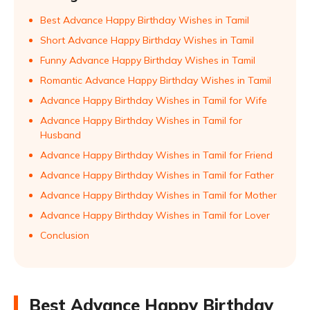
Best Advance Happy Birthday Wishes in Tamil
Short Advance Happy Birthday Wishes in Tamil
Funny Advance Happy Birthday Wishes in Tamil
Romantic Advance Happy Birthday Wishes in Tamil
Advance Happy Birthday Wishes in Tamil for Wife
Advance Happy Birthday Wishes in Tamil for
Husband
Advance Happy Birthday Wishes in Tamil for Friend
Advance Happy Birthday Wishes in Tamil for Father
Advance Happy Birthday Wishes in Tamil for Mother
Advance Happy Birthday Wishes in Tamil for Lover
Conclusion
Best Advance Happy Birthday