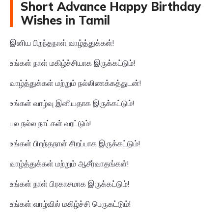
Short Advance Happy Birthday
Wishes in Tamil
இனிய பிறந்தநாள் வாழ்த்துக்கள்!
உங்கள் நாள் மகிழ்ச்சியாக இருக்கட்டும்!
வாழ்த்துக்கள் மற்றும் நல்லிணக்கத்துடன்!
உங்கள் வாழ்வு இனியதாக இருக்கட்டும்!
பல நல்ல நாட்கள் வரட்டும்!
உங்கள் பிறந்தநாள் சிறப்பாக இருக்கட்டும்!
வாழ்த்துக்கள் மற்றும் ஆசீர்வாதங்கள்!
உங்கள் நாள் பிரகாசமாக இருக்கட்டும்!
உங்கள் வாழ்வில் மகிழ்ச்சி பெருகட்டும்!