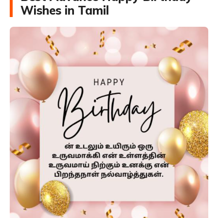
Wishes in Tamil