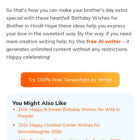
So that's how you can make your brother's day extra
special with these heartfelt Birthday Wishes for
Brother in Hindi! Hope these ideas help you express
your love in the sweetest way. By the way, if you need
more creative writing help, try this
free AI writer
– it
generates unlimited content without any restrictions.
Happy celebrating!
Try 100% Free Tenorshare AI Writer
You Might Also Like
150+ Happy & Sweet Birthday Wishes for Wife in
Punjabi
150+ Happy Christian Easter Wishes for
Granddaughter 2026