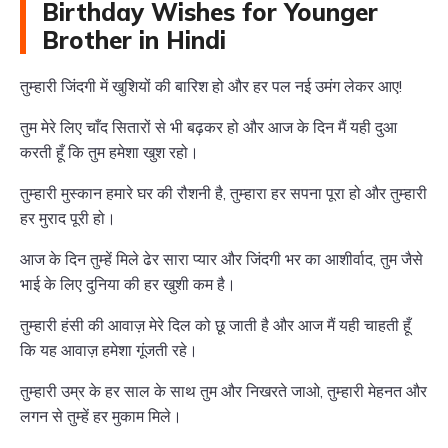
Birthday Wishes for Younger
Brother in Hindi
तुम्हारी जिंदगी में खुशियों की बारिश हो और हर पल नई उमंग लेकर आए!
तुम मेरे लिए चाँद सितारों से भी बढ़कर हो और आज के दिन मैं यही दुआ
करती हूँ कि तुम हमेशा खुश रहो।
तुम्हारी मुस्कान हमारे घर की रौशनी है, तुम्हारा हर सपना पूरा हो और तुम्हारी
हर मुराद पूरी हो।
आज के दिन तुम्हें मिले ढेर सारा प्यार और जिंदगी भर का आशीर्वाद, तुम जैसे
भाई के लिए दुनिया की हर खुशी कम है।
तुम्हारी हंसी की आवाज़ मेरे दिल को छू जाती है और आज मैं यही चाहती हूँ
कि यह आवाज़ हमेशा गूंजती रहे।
तुम्हारी उम्र के हर साल के साथ तुम और निखरते जाओ, तुम्हारी मेहनत और
लगन से तुम्हें हर मुकाम मिले।