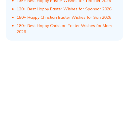
135+ Best Happy Easter Wishes for Teacher 2026
120+ Best Happy Easter Wishes for Sponsor 2026
150+ Happy Christian Easter Wishes for Son 2026
180+ Best Happy Christian Easter Wishes for Mom
2026