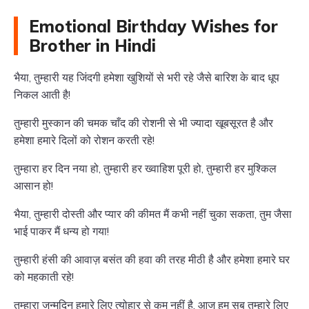
Emotional Birthday Wishes for
Brother in Hindi
भैया, तुम्हारी यह जिंदगी हमेशा खुशियों से भरी रहे जैसे बारिश के बाद धूप
निकल आती है!
तुम्हारी मुस्कान की चमक चाँद की रोशनी से भी ज्यादा खूबसूरत है और
हमेशा हमारे दिलों को रोशन करती रहे!
तुम्हारा हर दिन नया हो, तुम्हारी हर ख्वाहिश पूरी हो, तुम्हारी हर मुश्किल
आसान हो!
भैया, तुम्हारी दोस्ती और प्यार की कीमत मैं कभी नहीं चुका सकता, तुम जैसा
भाई पाकर मैं धन्य हो गया!
तुम्हारी हंसी की आवाज़ बसंत की हवा की तरह मीठी है और हमेशा हमारे घर
को महकाती रहे!
तुम्हारा जन्मदिन हमारे लिए त्योहार से कम नहीं है, आज हम सब तुम्हारे लिए