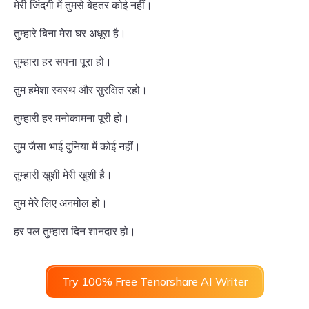
मेरी जिंदगी में तुमसे बेहतर कोई नहीं।
तुम्हारे बिना मेरा घर अधूरा है।
तुम्हारा हर सपना पूरा हो।
तुम हमेशा स्वस्थ और सुरक्षित रहो।
तुम्हारी हर मनोकामना पूरी हो।
तुम जैसा भाई दुनिया में कोई नहीं।
तुम्हारी खुशी मेरी खुशी है।
तुम मेरे लिए अनमोल हो।
हर पल तुम्हारा दिन शानदार हो।
Try 100% Free Tenorshare AI Writer