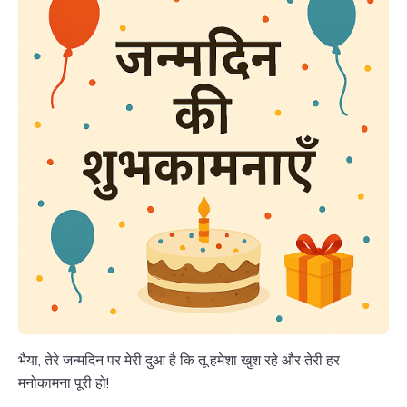
भैया, तेरे जन्मदिन पर मेरी दुआ है कि तू हमेशा खुश रहे और तेरी हर
मनोकामना पूरी हो!