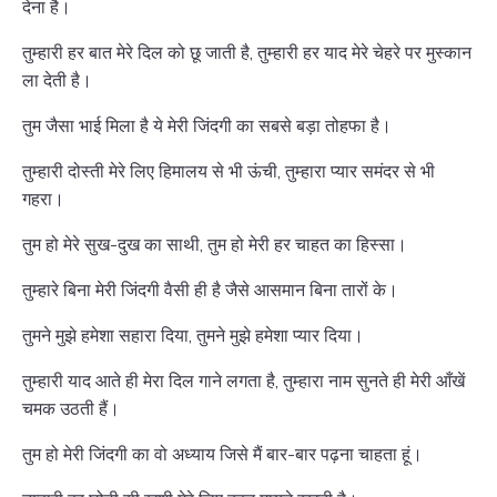
देना है।
तुम्हारी हर बात मेरे दिल को छू जाती है, तुम्हारी हर याद मेरे चेहरे पर मुस्कान
ला देती है।
तुम जैसा भाई मिला है ये मेरी जिंदगी का सबसे बड़ा तोहफा है।
तुम्हारी दोस्ती मेरे लिए हिमालय से भी ऊंची, तुम्हारा प्यार समंदर से भी
गहरा।
तुम हो मेरे सुख-दुख का साथी, तुम हो मेरी हर चाहत का हिस्सा।
तुम्हारे बिना मेरी जिंदगी वैसी ही है जैसे आसमान बिना तारों के।
तुमने मुझे हमेशा सहारा दिया, तुमने मुझे हमेशा प्यार दिया।
तुम्हारी याद आते ही मेरा दिल गाने लगता है, तुम्हारा नाम सुनते ही मेरी आँखें
चमक उठती हैं।
तुम हो मेरी जिंदगी का वो अध्याय जिसे मैं बार-बार पढ़ना चाहता हूं।