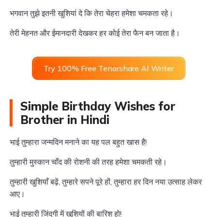
भगवान तुझे इतनी खुशियां दे कि तेरा चेहरा हमेशा चमकता रहे।
तेरी मेहनत और ईमानदारी देखकर हर कोई तेरा फैन बन जाता है।
Try 100% Free Tenorshare AI Writer
Simple Birthday Wishes for
Brother in Hindi
भाई तुम्हारा जन्मदिन मनाने का यह पल बहुत खास है!
तुम्हारी मुस्कान चाँद की रोशनी की तरह हमेशा चमकती रहे।
तुम्हारी खुशियाँ बढ़ें, तुम्हारे सपने पूरे हों, तुम्हारा हर दिन नया उत्साह लेकर
आए।
भाई तुम्हारी जिंदगी में खुशियों की बारिश हो!