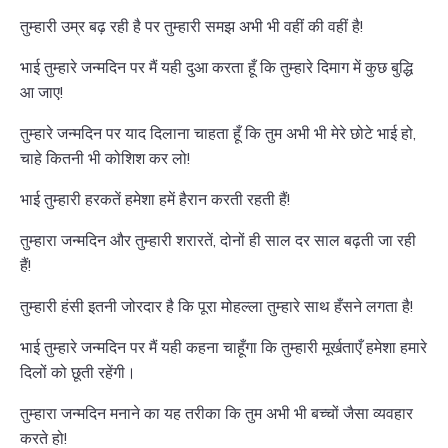
तुम्हारी उम्र बढ़ रही है पर तुम्हारी समझ अभी भी वहीं की वहीं है!
भाई तुम्हारे जन्मदिन पर मैं यही दुआ करता हूँ कि तुम्हारे दिमाग में कुछ बुद्धि
आ जाए!
तुम्हारे जन्मदिन पर याद दिलाना चाहता हूँ कि तुम अभी भी मेरे छोटे भाई हो,
चाहे कितनी भी कोशिश कर लो!
भाई तुम्हारी हरकतें हमेशा हमें हैरान करती रहती हैं!
तुम्हारा जन्मदिन और तुम्हारी शरारतें, दोनों ही साल दर साल बढ़ती जा रही
हैं!
तुम्हारी हंसी इतनी जोरदार है कि पूरा मोहल्ला तुम्हारे साथ हँसने लगता है!
भाई तुम्हारे जन्मदिन पर मैं यही कहना चाहूँगा कि तुम्हारी मूर्खताएँ हमेशा हमारे
दिलों को छूती रहेंगी।
तुम्हारा जन्मदिन मनाने का यह तरीका कि तुम अभी भी बच्चों जैसा व्यवहार
करते हो!