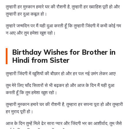
तुम्हारी हर मुस्कान हमारे घर की रौशनी है, तुम्हारी हर ख्वाहिश पूरी हो और
तुम्हारी हर दुआ कबूल हो।
तुम्हारे जन्मदिन पर मैं यही दुआ करती हूँ कि तुम्हारी जिंदगी में कभी कोई गम
न आए और तुम हमेशा खुश रहो।
Birthday Wishes for Brother in
Hindi from Sister
तुम्हारी जिंदगी में खुशियों की बौछार हो और हर पल नई उमंग लेकर आए!
तुम मेरे लिए चाँद सितारों से भी बढ़कर हो और आज के दिन मैं यही दुआ
करती हूँ कि तुम हमेशा खुश रहो।
तुम्हारी मुस्कान हमारे घर की रौशनी है, तुम्हारा हर सपना पूरा हो और तुम्हारी
हर मुराद पूरी हो।
आज के दिन तुम्हें मिले ढेर सारा प्यार और जिंदगी भर का आशीर्वाद, तुम जैसे