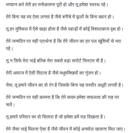
भगवान करे तेरी हर मनोकामना पूरी हो और तू हमेशा स्वस्थ रहे।
तेरे बिना यह घर ऐसा लगता है जैसे बगीचे में फूलों के बिना बहार हो।
तू हर मुश्किल में ऐसे खड़ा होता है जैसे पहाड़ों में कोई विशालकाय वृक्ष हो।
तेरे जन्मदिन पर यही प्रार्थना है कि तेरे जीवन का हर पल खुशियों से भरा
रहे।
तू न सिर्फ मेरा भाई बल्कि मेरा सबसे बड़ा सपोर्ट सिस्टम भी है।
तेरी आवाज में ऐसी मिठास है जैसे मधुमक्खियों का गुंजन हो।
भैया, तू हमारे जीवन का वो रंग है जिसके बिना यह तस्वीर अधूरी लगती है।
तेरे जन्मदिन पर यही कामना है कि तेरे कदम हमेशा सफलता की राह पर
चलें।
तू हमारे परिवार का वो सितारा है जो हमेशा हमें राह दिखाता है।
तेरे जैसा भाई मिलना ऐसा है जैसे जीवन में कोई अनमोल खजाना मिल जाए।