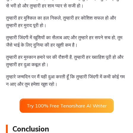
से भरी हो और तुम्हारी हर शाम प्यार से सजी हो।
तुम्हारी हर मुश्किल का हल निकले, तुम्हारी हर कोशिश सफल हो और
तुम्हारी हर मुराद पूरी हो।
तुम्हारी जिंदगी में खुशियों का सैलाब आए और तुम्हारे हर सपने सच हो, तुम
जैसे भाई के लिए दुनिया की हर खुशी कम है।
तुम्हारी हर मुस्कान हमारे घर की रौशनी है, तुम्हारी हर ख्वाहिश पूरी हो और
तुम्हारी हर दुआ कबूल हो।
तुम्हारे जन्मदिन पर मैं यही दुआ करती हूँ कि तुम्हारी जिंदगी में कभी कोई गम
न आए और तुम हमेशा खुश रहो।
Try 100% Free Tenorshare AI Writer
Conclusion