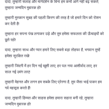
दादा, तुम्हारी सलाह और मार्गदर्शन के बिना हम कभी आगे नहीं बढ़ सकते,
तुम्हारा जन्मदिन मुबारक हो!
तुम्हारी मुस्कान सुबह की पहली किरण की तरह है जो हमारे दिन को रोशन
कर देती है!
तुम्हारा हर सपना पंख लगाकर उड़े और तुम हमेशा सफलता की ऊँचाइयों को
छूते रहो!
दादा, तुम्हारा साथ और प्यार हमारे लिए सबसे बड़ा तोहफा है, भगवान तुम्हें
हमेशा सुरक्षित रखे!
तुम्हारी जिंदगी में हर दिन नई खुशी लाए, हर पल नया आशीर्वाद लाए, हर
साल नई उमंग लाए!
तुम्हारी मेहनत और लगन हम सबके लिए प्रेरणा है, तुम जैसा भाई पाकर हम
गर्व महसूस करते हैं!
दादा, तुम्हारी हिम्मत और साहस हमेशा हमारा सहारा बनी रहे, तुम्हारा
जन्मदिन मुबारक हो!