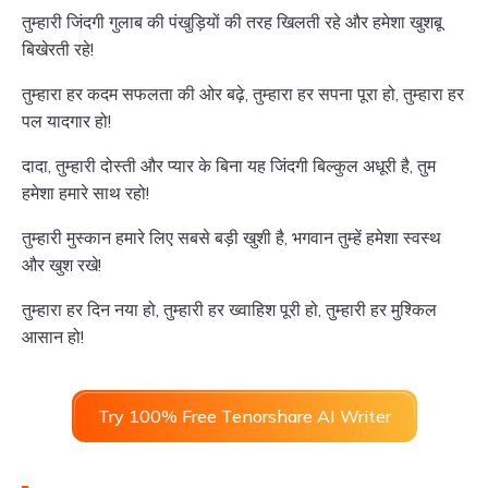
तुम्हारी जिंदगी गुलाब की पंखुड़ियों की तरह खिलती रहे और हमेशा खुशबू
बिखेरती रहे!
तुम्हारा हर कदम सफलता की ओर बढ़े, तुम्हारा हर सपना पूरा हो, तुम्हारा हर
पल यादगार हो!
दादा, तुम्हारी दोस्ती और प्यार के बिना यह जिंदगी बिल्कुल अधूरी है, तुम
हमेशा हमारे साथ रहो!
तुम्हारी मुस्कान हमारे लिए सबसे बड़ी खुशी है, भगवान तुम्हें हमेशा स्वस्थ
और खुश रखे!
तुम्हारा हर दिन नया हो, तुम्हारी हर ख्वाहिश पूरी हो, तुम्हारी हर मुश्किल
आसान हो!
Try 100% Free Tenorshare AI Writer