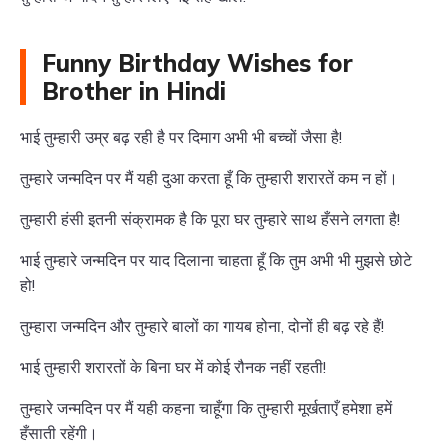
Funny Birthday Wishes for
Brother in Hindi
भाई तुम्हारी उम्र बढ़ रही है पर दिमाग अभी भी बच्चों जैसा है!
तुम्हारे जन्मदिन पर मैं यही दुआ करता हूँ कि तुम्हारी शरारतें कम न हों।
तुम्हारी हंसी इतनी संक्रामक है कि पूरा घर तुम्हारे साथ हँसने लगता है!
भाई तुम्हारे जन्मदिन पर याद दिलाना चाहता हूँ कि तुम अभी भी मुझसे छोटे
हो!
तुम्हारा जन्मदिन और तुम्हारे बालों का गायब होना, दोनों ही बढ़ रहे हैं!
भाई तुम्हारी शरारतों के बिना घर में कोई रौनक नहीं रहती!
तुम्हारे जन्मदिन पर मैं यही कहना चाहूँगा कि तुम्हारी मूर्खताएँ हमेशा हमें
हँसाती रहेंगी।