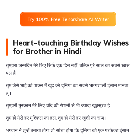
Try 100% Free Tenorshare AI Writer
Heart-touching Birthday Wishes
for Brother in Hindi
तुम्हारा जन्मदिन मेरे लिए सिर्फ एक दिन नहीं, बल्कि पूरे साल का सबसे खास
पल है!
तुम जैसे भाई को पाकर मैं खुद को दुनिया का सबसे भाग्यशाली इंसान मानता
हूं।
तुम्हारी मुस्कान मेरे लिए चाँद की रोशनी से भी ज्यादा खूबसूरत है।
तुम हो मेरी हर मुश्किल का हल, तुम हो मेरी हर खुशी का राज।
भगवान ने तुम्हें बनाया होगा तो सोचा होगा कि दुनिया को एक परफेक्ट इंसान