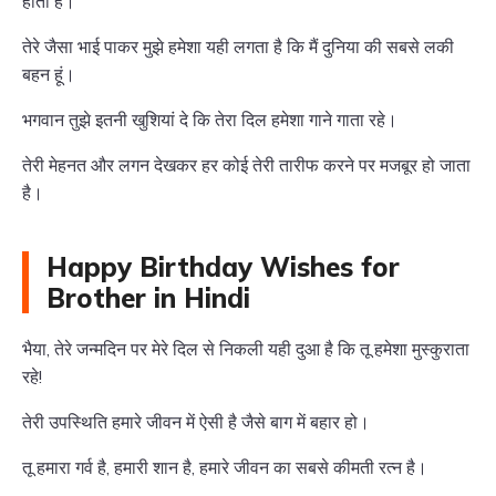
होता है।
तेरे जैसा भाई पाकर मुझे हमेशा यही लगता है कि मैं दुनिया की सबसे लकी
बहन हूं।
भगवान तुझे इतनी खुशियां दे कि तेरा दिल हमेशा गाने गाता रहे।
तेरी मेहनत और लगन देखकर हर कोई तेरी तारीफ करने पर मजबूर हो जाता
है।
Happy Birthday Wishes for
Brother in Hindi
भैया, तेरे जन्मदिन पर मेरे दिल से निकली यही दुआ है कि तू हमेशा मुस्कुराता
रहे!
तेरी उपस्थिति हमारे जीवन में ऐसी है जैसे बाग में बहार हो।
तू हमारा गर्व है, हमारी शान है, हमारे जीवन का सबसे कीमती रत्न है।