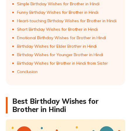
Simple Birthday Wishes for Brother in Hindi
Funny Birthday Wishes for Brother in Hindi
Heart-touching Birthday Wishes for Brother in Hindi
Short Birthday Wishes for Brother in Hindi
Emotional Birthday Wishes for Brother in Hindi
Birthday Wishes for Elder Brother in Hindi
Birthday Wishes for Younger Brother in Hindi
Birthday Wishes for Brother in Hindi from Sister
Conclusion
Best Birthday Wishes for
Brother in Hindi