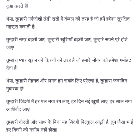
दुआ करते हैं!
भैया, तुम्हारी गर्मजोशी ठंडी रातों में कंबल की तरह है जो हमें हमेशा सुरक्षित
महसूस कराती है!
तुम्हारी उम्र बढ़ती जाए, तुम्हारी खुशियाँ बढ़ती जाएं, तुम्हारे सपने पूरे होते
जाएं!
तुम्हारा प्यार सूरज की किरणों की तरह है जो हमारे जीवन को हमेशा गर्माहट
देता है!
भैया, तुम्हारी मेहनत और लगन हम सबके लिए प्रेरणा है, तुम्हारा जन्मदिन
मुबारक हो!
तुम्हारी जिंदगी में हर पल नया रंग लाए, हर दिन नई खुशी लाए, हर साल नया
आशीर्वाद लाए!
तुम्हारी दोस्ती और साथ के बिना यह जिंदगी बिल्कुल अधूरी है, तुम जैसा भाई
हर किसी को नसीब नहीं होता!