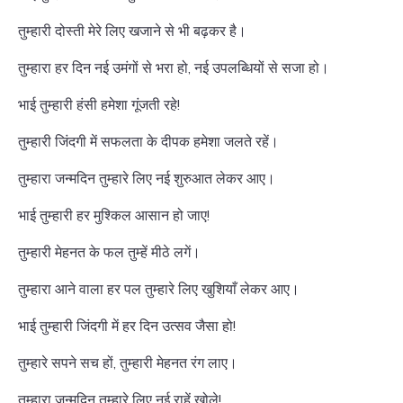
तुम्हारी दोस्ती मेरे लिए खजाने से भी बढ़कर है।
तुम्हारा हर दिन नई उमंगों से भरा हो, नई उपलब्धियों से सजा हो।
भाई तुम्हारी हंसी हमेशा गूंजती रहे!
तुम्हारी जिंदगी में सफलता के दीपक हमेशा जलते रहें।
तुम्हारा जन्मदिन तुम्हारे लिए नई शुरुआत लेकर आए।
भाई तुम्हारी हर मुश्किल आसान हो जाए!
तुम्हारी मेहनत के फल तुम्हें मीठे लगें।
तुम्हारा आने वाला हर पल तुम्हारे लिए खुशियाँ लेकर आए।
भाई तुम्हारी जिंदगी में हर दिन उत्सव जैसा हो!
तुम्हारे सपने सच हों, तुम्हारी मेहनत रंग लाए।
तुम्हारा जन्मदिन तुम्हारे लिए नई राहें खोले!