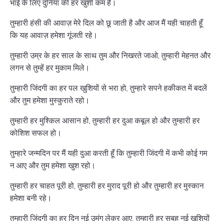
भाई के लिए दुनिया की हर खुशी कम है।
तुम्हारी हंसी की आवाज़ मेरे दिल को छू जाती है और आज मैं यही चाहती हूँ
कि यह आवाज़ हमेशा गूंजती रहे।
तुम्हारी उम्र के हर साल के साथ तुम और निखरते जाओ, तुम्हारी मेहनत और
लगन से तुम्हें हर मुकाम मिले।
तुम्हारी जिंदगी का हर पल खुशियों से भरा हो, तुम्हारे सपने हकीकत में बदलें
और तुम हमेशा मुस्कुराते रहो।
तुम्हारी हर मुश्किल आसान हो, तुम्हारी हर दुआ कबूल हो और तुम्हारी हर
कोशिश सफल हो।
तुम्हारे जन्मदिन पर मैं यही दुआ करती हूँ कि तुम्हारी जिंदगी में कभी कोई गम
न आए और तुम हमेशा खुश रहो।
तुम्हारी हर चाहत पूरी हो, तुम्हारी हर मुराद पूरी हो और तुम्हारी हर मुस्कान
हमेशा बनी रहे।
तुम्हारी जिंदगी का हर दिन नई उमंग लेकर आए, तुम्हारी हर सुबह नई खुशियों