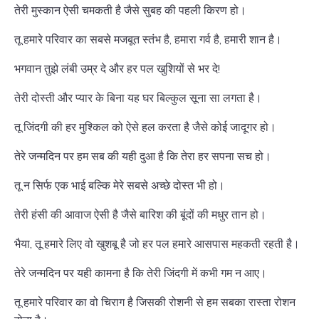
तेरी मुस्कान ऐसी चमकती है जैसे सुबह की पहली किरण हो।
तू हमारे परिवार का सबसे मजबूत स्तंभ है, हमारा गर्व है, हमारी शान है।
भगवान तुझे लंबी उम्र दे और हर पल खुशियों से भर दे!
तेरी दोस्ती और प्यार के बिना यह घर बिल्कुल सूना सा लगता है।
तू जिंदगी की हर मुश्किल को ऐसे हल करता है जैसे कोई जादूगर हो।
तेरे जन्मदिन पर हम सब की यही दुआ है कि तेरा हर सपना सच हो।
तू न सिर्फ एक भाई बल्कि मेरे सबसे अच्छे दोस्त भी हो।
तेरी हंसी की आवाज ऐसी है जैसे बारिश की बूंदों की मधुर तान हो।
भैया, तू हमारे लिए वो खुशबू है जो हर पल हमारे आसपास महकती रहती है।
तेरे जन्मदिन पर यही कामना है कि तेरी जिंदगी में कभी गम न आए।
तू हमारे परिवार का वो चिराग है जिसकी रोशनी से हम सबका रास्ता रोशन