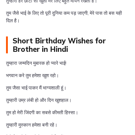
तुम्हारी हर छोटी सी खुशी मेरे लिए बहुत मायने रखती है।
तुम जैसे भाई के लिए तो पूरी दुनिया कम पड़ जाएगी, मेरे पास तो बस यही
दिल है।
Short Birthday Wishes for
Brother in Hindi
तुम्हारा जन्मदिन मुबारक हो प्यारे भाई!
भगवान करे तुम हमेशा खुश रहो।
तुम जैसा भाई पाकर मैं भाग्यशाली हूं।
तुम्हारी उम्र लंबी हो और दिन खुशहाल।
तुम हो मेरी जिंदगी का सबसे कीमती हिस्सा।
तुम्हारी मुस्कान हमेशा बनी रहे।