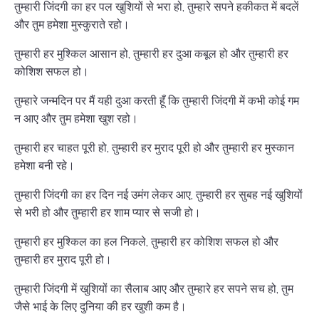
तुम्हारी जिंदगी का हर पल खुशियों से भरा हो, तुम्हारे सपने हकीकत में बदलें
और तुम हमेशा मुस्कुराते रहो।
तुम्हारी हर मुश्किल आसान हो, तुम्हारी हर दुआ कबूल हो और तुम्हारी हर
कोशिश सफल हो।
तुम्हारे जन्मदिन पर मैं यही दुआ करती हूँ कि तुम्हारी जिंदगी में कभी कोई गम
न आए और तुम हमेशा खुश रहो।
तुम्हारी हर चाहत पूरी हो, तुम्हारी हर मुराद पूरी हो और तुम्हारी हर मुस्कान
हमेशा बनी रहे।
तुम्हारी जिंदगी का हर दिन नई उमंग लेकर आए, तुम्हारी हर सुबह नई खुशियों
से भरी हो और तुम्हारी हर शाम प्यार से सजी हो।
तुम्हारी हर मुश्किल का हल निकले, तुम्हारी हर कोशिश सफल हो और
तुम्हारी हर मुराद पूरी हो।
तुम्हारी जिंदगी में खुशियों का सैलाब आए और तुम्हारे हर सपने सच हो, तुम
जैसे भाई के लिए दुनिया की हर खुशी कम है।