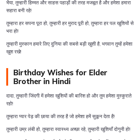
भैया, तुम्हारी हिम्मत और साहस पहाड़ों की तरह मजबूत है और हमेशा हमारा
सहारा बनी रहे!
तुम्हारा हर सपना पूरा हो, तुम्हारी हर मुराद पूरी हो, तुम्हारा हर पल खुशियों से
भरा हो!
तुम्हारी मुस्कान हमारे लिए दुनिया की सबसे बड़ी खुशी है, भगवान तुम्हें हमेशा
खुश रखे!
Birthday Wishes for Elder
Brother in Hindi
दादा, तुम्हारी जिंदगी में हमेशा खुशियों की बारिश हो और तुम हमेशा मुस्कुराते
रहो!
तुम्हारा प्यार पेड़ की छाया की तरह है जो हमेशा हमें सुकून देता है!
तुम्हारी उम्र लंबी हो, तुम्हारा स्वास्थ्य अच्छा रहे, तुम्हारी खुशियाँ दोगुनी हो!