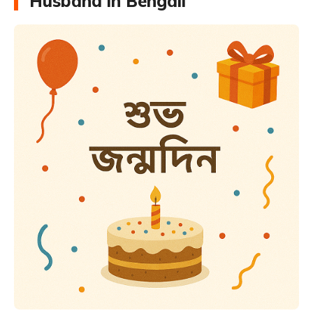
Husband in Bengali