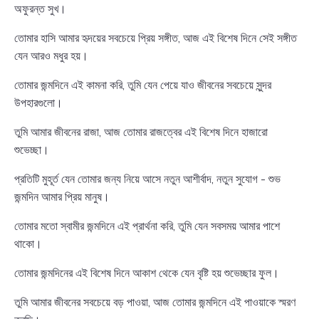
অফুরন্ত সুখ।
তোমার হাসি আমার হৃদয়ের সবচেয়ে প্রিয় সঙ্গীত, আজ এই বিশেষ দিনে সেই সঙ্গীত
যেন আরও মধুর হয়।
তোমার জন্মদিনে এই কামনা করি, তুমি যেন পেয়ে যাও জীবনের সবচেয়ে সুন্দর
উপহারগুলো।
তুমি আমার জীবনের রাজা, আজ তোমার রাজত্বের এই বিশেষ দিনে হাজারো
শুভেচ্ছা।
প্রতিটি মুহূর্ত যেন তোমার জন্য নিয়ে আসে নতুন আশীর্বাদ, নতুন সুযোগ - শুভ
জন্মদিন আমার প্রিয় মানুষ।
তোমার মতো স্বামীর জন্মদিনে এই প্রার্থনা করি, তুমি যেন সবসময় আমার পাশে
থাকো।
তোমার জন্মদিনের এই বিশেষ দিনে আকাশ থেকে যেন বৃষ্টি হয় শুভেচ্ছার ফুল।
তুমি আমার জীবনের সবচেয়ে বড় পাওয়া, আজ তোমার জন্মদিনে এই পাওয়াকে স্মরণ