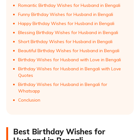
Romantic Birthday Wishes for Husband in Bengali
Funny Birthday Wishes for Husband in Bengali
Happy Birthday Wishes for Husband in Bengali
Blessing Birthday Wishes for Husband in Bengali
Short Birthday Wishes for Husband in Bengali
Beautiful Birthday Wishes for Husband in Bengali
Birthday Wishes for Husband with Love in Bengali
Birthday Wishes for Husband in Bengali with Love
Quotes
Birthday Wishes for Husband in Bengali for
Whatsapp
Conclusion
Best Birthday Wishes for