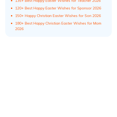
135+ Best Happy Easter Wishes for Teacher 2026
120+ Best Happy Easter Wishes for Sponsor 2026
150+ Happy Christian Easter Wishes for Son 2026
180+ Best Happy Christian Easter Wishes for Mom
2026