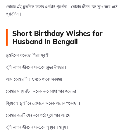
তোমার এই জন্মদিনে আমার একটাই প্রার্থনা - তোমার জীবন যেন সুখে ভরে ওঠে
প্রতিদিন।
Short Birthday Wishes for
Husband in Bengali
জন্মদিনের শুভেচ্ছা প্রিয় স্বামী!
তুমি আমার জীবনের সবচেয়ে সুন্দর উপহার।
আজ তোমার দিন, হাসতে থাকো সবসময়।
তোমার জন্য রইল অনেক ভালোবাসা আর শুভেচ্ছা।
প্রিয়তম, জন্মদিনে তোমাকে অনেক অনেক শুভেচ্ছা।
তোমার বছরটি যেন ভরে ওঠে সুখে আর আনন্দে।
তুমি আমার জীবনের সবচেয়ে মূল্যবান মানুষ।