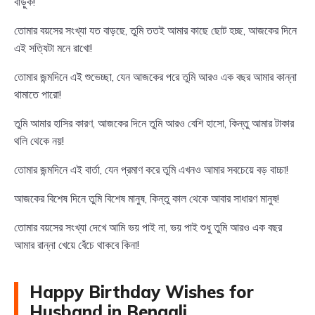
বাড়ুক!
তোমার বয়সের সংখ্যা যত বাড়ছে, তুমি ততই আমার কাছে ছোট হচ্ছ, আজকের দিনে
এই সত্যিটা মনে রাখো!
তোমার জন্মদিনে এই শুভেচ্ছা, যেন আজকের পরে তুমি আরও এক বছর আমার কান্না
থামাতে পারো!
তুমি আমার হাসির কারণ, আজকের দিনে তুমি আরও বেশি হাসো, কিন্তু আমার টাকার
থলি থেকে নয়!
তোমার জন্মদিনে এই বার্তা, যেন প্রমাণ করে তুমি এখনও আমার সবচেয়ে বড় বাচ্চা!
আজকের বিশেষ দিনে তুমি বিশেষ মানুষ, কিন্তু কাল থেকে আবার সাধারণ মানুষ!
তোমার বয়সের সংখ্যা দেখে আমি ভয় পাই না, ভয় পাই শুধু তুমি আরও এক বছর
আমার রান্না খেয়ে বেঁচে থাকবে কিনা!
Happy Birthday Wishes for
Husband in Bengali