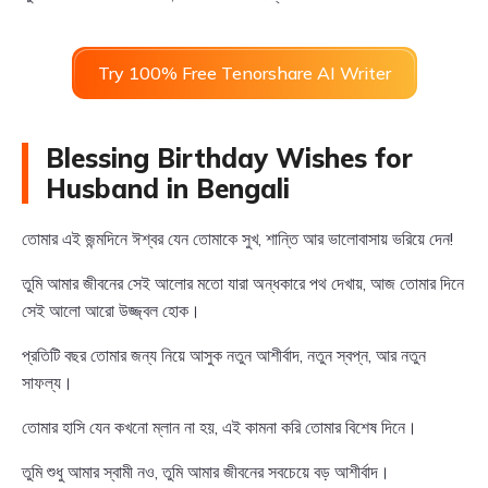
Try 100% Free Tenorshare AI Writer
Blessing Birthday Wishes for
Husband in Bengali
তোমার এই জন্মদিনে ঈশ্বর যেন তোমাকে সুখ, শান্তি আর ভালোবাসায় ভরিয়ে দেন!
তুমি আমার জীবনের সেই আলোর মতো যারা অন্ধকারে পথ দেখায়, আজ তোমার দিনে
সেই আলো আরো উজ্জ্বল হোক।
প্রতিটি বছর তোমার জন্য নিয়ে আসুক নতুন আশীর্বাদ, নতুন স্বপ্ন, আর নতুন
সাফল্য।
তোমার হাসি যেন কখনো ম্লান না হয়, এই কামনা করি তোমার বিশেষ দিনে।
তুমি শুধু আমার স্বামী নও, তুমি আমার জীবনের সবচেয়ে বড় আশীর্বাদ।