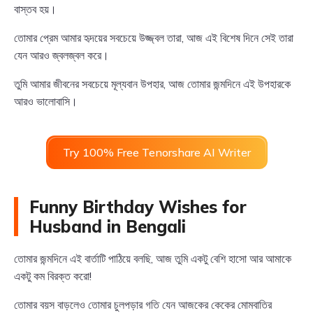
বাস্তব হয়।
তোমার প্রেম আমার হৃদয়ের সবচেয়ে উজ্জ্বল তারা, আজ এই বিশেষ দিনে সেই তারা
যেন আরও জ্বলজ্বল করে।
তুমি আমার জীবনের সবচেয়ে মূল্যবান উপহার, আজ তোমার জন্মদিনে এই উপহারকে
আরও ভালোবাসি।
Try 100% Free Tenorshare AI Writer
Funny Birthday Wishes for
Husband in Bengali
তোমার জন্মদিনে এই বার্তাটি পাঠিয়ে বলছি, আজ তুমি একটু বেশি হাসো আর আমাকে
একটু কম বিরক্ত করো!
তোমার বয়স বাড়লেও তোমার চুলপড়ার গতি যেন আজকের কেকের মোমবাতির