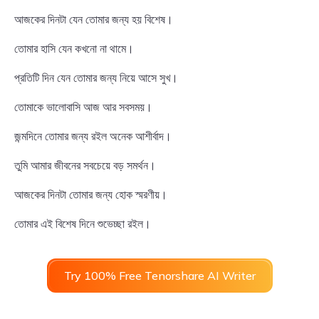
আজকের দিনটা যেন তোমার জন্য হয় বিশেষ।
তোমার হাসি যেন কখনো না থামে।
প্রতিটি দিন যেন তোমার জন্য নিয়ে আসে সুখ।
তোমাকে ভালোবাসি আজ আর সবসময়।
জন্মদিনে তোমার জন্য রইল অনেক আশীর্বাদ।
তুমি আমার জীবনের সবচেয়ে বড় সমর্থন।
আজকের দিনটা তোমার জন্য হোক স্মরণীয়।
তোমার এই বিশেষ দিনে শুভেচ্ছা রইল।
Try 100% Free Tenorshare AI Writer