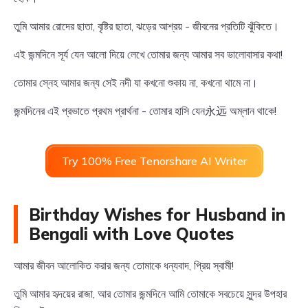
তুমি আমার রোদের ছাতা, বৃষ্টির ছাতা, ঝড়ের আশ্রয় - জীবনের প্রতিটি ঝুঁকিতে।
এই জন্মদিনে সূর্য যেন আলো দিয়ে লেখে তোমার জন্য আমার সব ভালোবাসার কথা!
তোমার স্নেহ আমার জন্য সেই নদী যা কখনো শুকায় না, কখনো থামে না।
জন্মদিনের এই প্রভাতে প্রথম প্রার্থনা - তোমার হাসি যেন永远 অম্লান থাকে!
Try 100% Free Tenorshare AI Writer
Birthday Wishes for Husband in
Bengali with Love Quotes
আমার জীবন আলোকিত করার জন্য তোমাকে ধন্যবাদ, প্রিয় স্বামী!
তুমি আমার হৃদয়ের রাজা, আর তোমার জন্মদিনে আমি তোমাকে সবচেয়ে সুন্দর উপহার