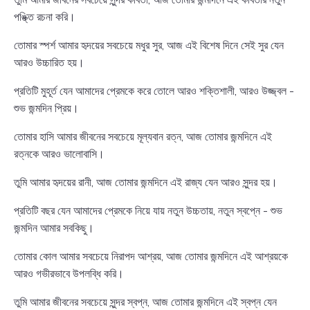
পঙ্ক্তি রচনা করি।
তোমার স্পর্শ আমার হৃদয়ের সবচেয়ে মধুর সুর, আজ এই বিশেষ দিনে সেই সুর যেন
আরও উচ্চারিত হয়।
প্রতিটি মুহূর্ত যেন আমাদের প্রেমকে করে তোলে আরও শক্তিশালী, আরও উজ্জ্বল -
শুভ জন্মদিন প্রিয়।
তোমার হাসি আমার জীবনের সবচেয়ে মূল্যবান রত্ন, আজ তোমার জন্মদিনে এই
রত্নকে আরও ভালোবাসি।
তুমি আমার হৃদয়ের রানী, আজ তোমার জন্মদিনে এই রাজ্য যেন আরও সুন্দর হয়।
প্রতিটি বছর যেন আমাদের প্রেমকে নিয়ে যায় নতুন উচ্চতায়, নতুন স্বপ্নে - শুভ
জন্মদিন আমার সবকিছু।
তোমার কোল আমার সবচেয়ে নিরাপদ আশ্রয়, আজ তোমার জন্মদিনে এই আশ্রয়কে
আরও গভীরভাবে উপলব্ধি করি।
তুমি আমার জীবনের সবচেয়ে সুন্দর স্বপ্ন, আজ তোমার জন্মদিনে এই স্বপ্ন যেন