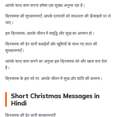
आपके साथ काम करना हमेशा एक सुखद अनुभव रहा है।
क्रिसमस की शुभकामनाएँ, आपके प्रयासों को सफलता की ऊँचाइयों पर ले
जाए।
इस क्रिसमस, आपके जीवन में समृद्धि और सुख का आगमन हो।
क्रिसमस की ढेर सारी बधाईयाँ और खुशियों के साथ नए साल की
शुभकामनाएँ।
आपके साथ काम करने का अनुभव इस क्रिसमस को और खास बना देता
है।
क्रिसमस के इस पर्व पर, आपके जीवन में सुख और शांति की कामना।
Short Christmas Messages in
Hindi
क्रिसमस की ढेर सारी शुभकामनाएँ!