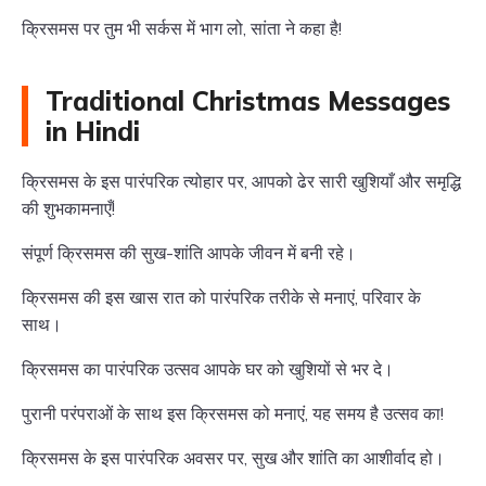
क्रिसमस पर तुम भी सर्कस में भाग लो, सांता ने कहा है!
Traditional Christmas Messages
in Hindi
क्रिसमस के इस पारंपरिक त्योहार पर, आपको ढेर सारी खुशियाँ और समृद्धि
की शुभकामनाएँ!
संपूर्ण क्रिसमस की सुख-शांति आपके जीवन में बनी रहे।
क्रिसमस की इस खास रात को पारंपरिक तरीके से मनाएं, परिवार के
साथ।
क्रिसमस का पारंपरिक उत्सव आपके घर को खुशियों से भर दे।
पुरानी परंपराओं के साथ इस क्रिसमस को मनाएं, यह समय है उत्सव का!
क्रिसमस के इस पारंपरिक अवसर पर, सुख और शांति का आशीर्वाद हो।