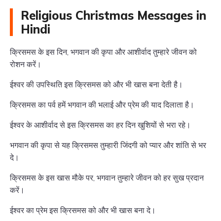
Religious Christmas Messages in
Hindi
क्रिसमस के इस दिन, भगवान की कृपा और आशीर्वाद तुम्हारे जीवन को
रोशन करें।
ईश्वर की उपस्थिति इस क्रिसमस को और भी खास बना देती है।
क्रिसमस का पर्व हमें भगवान की भलाई और प्रेम की याद दिलाता है।
ईश्वर के आशीर्वाद से इस क्रिसमस का हर दिन खुशियों से भरा रहे।
भगवान की कृपा से यह क्रिसमस तुम्हारी जिंदगी को प्यार और शांति से भर
दे।
क्रिसमस के इस खास मौके पर, भगवान तुम्हारे जीवन को हर सुख प्रदान
करें।
ईश्वर का प्रेम इस क्रिसमस को और भी खास बना दे।