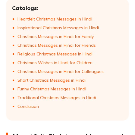
Catalogs:
Heartfelt Christmas Messages in Hindi
Inspirational Christmas Messages in Hindi
Christmas Messages in Hindi for Family
Christmas Messages in Hindi for Friends
Religious Christmas Messages in Hindi
Christmas Wishes in Hindi for Children
Christmas Messages in Hindi for Colleagues
Short Christmas Messages in Hindi
Funny Christmas Messages in Hindi
Traditional Christmas Messages in Hindi
Conclusion