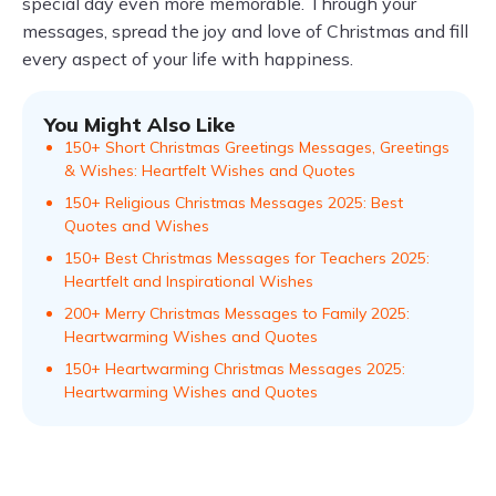
special day even more memorable. Through your
messages, spread the joy and love of Christmas and fill
every aspect of your life with happiness.
You Might Also Like
150+ Short Christmas Greetings Messages, Greetings
& Wishes: Heartfelt Wishes and Quotes
150+ Religious Christmas Messages 2025: Best
Quotes and Wishes
150+ Best Christmas Messages for Teachers 2025:
Heartfelt and Inspirational Wishes
200+ Merry Christmas Messages to Family 2025:
Heartwarming Wishes and Quotes
150+ Heartwarming Christmas Messages 2025:
Heartwarming Wishes and Quotes