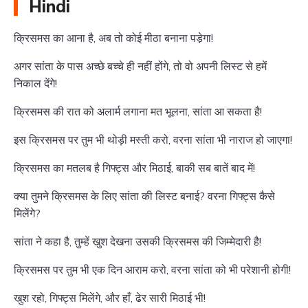
Hindi
क्रिसमस का आना है, अब तो कोई मीठा बनाना पडे़गा!
अगर सांता के पास अच्छे बच्चे ही नहीं होंगे, तो वो अपनी लिस्ट से हमें
निकाल देंगे!
क्रिसमस की रात को अलार्म लगाना मत भूलना, सांता आ सकता है!
इस क्रिसमस पर तुम भी थोड़ी मस्ती करो, वरना सांता भी नाराज हो जाएगा!
क्रिसमस का मतलब है गिफ्ट्स और मिठाई, बाकी सब बातें बाद में!
क्या तुमने क्रिसमस के लिए सांता की लिस्ट बनाई? वरना गिफ्ट्स कैसे
मिलेंगे?
सांता ने कहा है, तुम्हें खुश देखना उसकी क्रिसमस की जिम्मेदारी है!
क्रिसमस पर तुम भी एक दिन आराम करो, वरना सांता को भी परेशानी होगी!
खुश रहो, गिफ्ट्स मिलेंगे, और हाँ, ढेर सारी मिठाई भी!