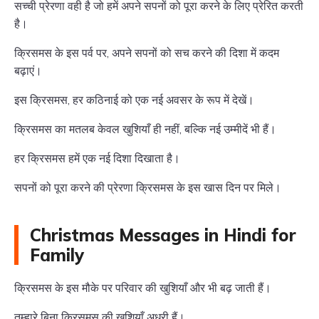
सच्ची प्रेरणा वही है जो हमें अपने सपनों को पूरा करने के लिए प्रेरित करती
है।
क्रिसमस के इस पर्व पर, अपने सपनों को सच करने की दिशा में कदम
बढ़ाएं।
इस क्रिसमस, हर कठिनाई को एक नई अवसर के रूप में देखें।
क्रिसमस का मतलब केवल खुशियाँ ही नहीं, बल्कि नई उम्मीदें भी हैं।
हर क्रिसमस हमें एक नई दिशा दिखाता है।
सपनों को पूरा करने की प्रेरणा क्रिसमस के इस खास दिन पर मिले।
Christmas Messages in Hindi for
Family
क्रिसमस के इस मौके पर परिवार की खुशियाँ और भी बढ़ जाती हैं।
तुम्हारे बिना क्रिसमस की खुशियाँ अधूरी हैं।