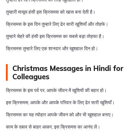
तुम्हारी मासूम हंसी इस क्रिसमस को खास बना देती है।
क्रिसमस के इस दिन तुम्हारे लिए ढेर सारी खुशियाँ और तोहफे।
तुम्हारे चेहरे की हंसी इस क्रिसमस का सबसे बड़ा तोहफा है।
क्रिसमस तुम्हारे लिए एक शानदार और खुशहाल दिन हो।
Christmas Messages in Hindi for
Colleagues
क्रिसमस के इस पर्व पर, आपके जीवन में खुशियों की बहार हो।
इस क्रिसमस, आपके और आपके परिवार के लिए ढेर सारी खुशियाँ।
क्रिसमस का यह त्योहार आपके जीवन को और भी खुशहाल बनाए।
काम के दबाव से बाहर आकर, इस क्रिसमस का आनंद लें।