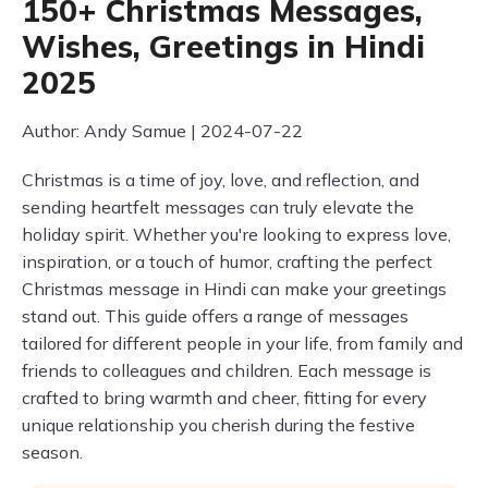
150+ Christmas Messages,
Wishes, Greetings in Hindi
2025
Author: Andy Samue | 2024-07-22
Christmas is a time of joy, love, and reflection, and
sending heartfelt messages can truly elevate the
holiday spirit. Whether you're looking to express love,
inspiration, or a touch of humor, crafting the perfect
Christmas message in Hindi can make your greetings
stand out. This guide offers a range of messages
tailored for different people in your life, from family and
friends to colleagues and children. Each message is
crafted to bring warmth and cheer, fitting for every
unique relationship you cherish during the festive
season.