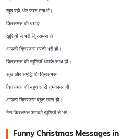
खुश रहो और जश्न मनाओ।
क्रिसमस की बधाई!
खुशियों से भरी क्रिसमस हो।
आपकी क्रिसमस मस्ती भरी हो।
क्रिसमस की खुशियाँ आपके साथ हों।
सुख और समृद्धि की क्रिसमस!
क्रिसमस की बहुत सारी शुभकामनाएँ!
आपका क्रिसमस बहुत खास हो।
मेरा क्रिसमस आपको खुशियों से भरे।
Funny Christmas Messages in