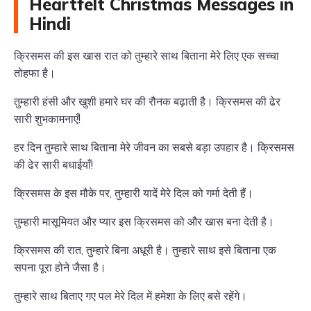
Heartfelt Christmas Messages in
Hindi
क्रिसमस की इस खास रात को तुम्हारे साथ बिताना मेरे लिए एक सच्चा
तोहफा है।
तुम्हारी हंसी और खुशी हमारे घर की रौनक बढ़ाती है। क्रिसमस की ढेर
सारी शुभकामनाएँ!
हर दिन तुम्हारे साथ बिताना मेरे जीवन का सबसे बड़ा उपहार है। क्रिसमस
की ढेर सारी बधाईयाँ!
क्रिसमस के इस मौके पर, तुम्हारी यादें मेरे दिल को गर्मा देती हैं।
तुम्हारी मासूमियत और प्यार इस क्रिसमस को और खास बना देती है।
क्रिसमस की रात, तुम्हारे बिना अधूरी है। तुम्हारे साथ इसे बिताना एक
सपना पूरा होने जैसा है।
तुम्हारे साथ बिताए गए पल मेरे दिल में हमेशा के लिए बसे रहेंगे।