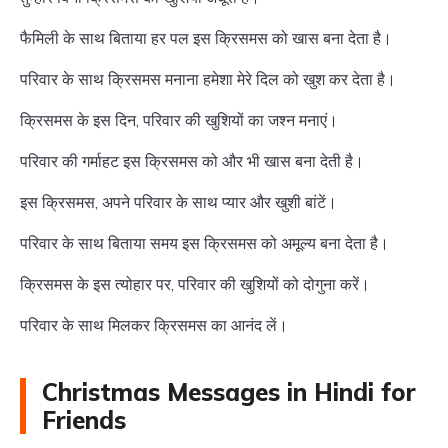
फैमिली के साथ बिताया हर पल इस क्रिसमस को खास बना देता है।
परिवार के साथ क्रिसमस मनाना हमेशा मेरे दिल को खुश कर देता है।
क्रिसमस के इस दिन, परिवार की खुशियों का जश्न मनाएं।
परिवार की गर्माहट इस क्रिसमस को और भी खास बना देती है।
इस क्रिसमस, अपने परिवार के साथ प्यार और खुशी बांटें।
परिवार के साथ बिताया समय इस क्रिसमस को अमूल्य बना देता है।
क्रिसमस के इस त्योहार पर, परिवार की खुशियों को दोगुना करें।
परिवार के साथ मिलकर क्रिसमस का आनंद लें।
Christmas Messages in Hindi for
Friends