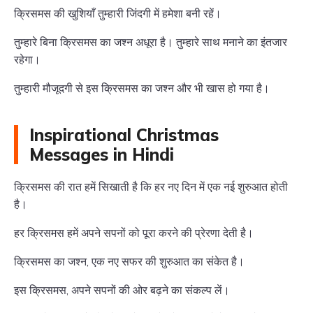
क्रिसमस की खुशियाँ तुम्हारी जिंदगी में हमेशा बनी रहें।
तुम्हारे बिना क्रिसमस का जश्न अधूरा है। तुम्हारे साथ मनाने का इंतजार
रहेगा।
तुम्हारी मौजूदगी से इस क्रिसमस का जश्न और भी खास हो गया है।
Inspirational Christmas
Messages in Hindi
क्रिसमस की रात हमें सिखाती है कि हर नए दिन में एक नई शुरुआत होती
है।
हर क्रिसमस हमें अपने सपनों को पूरा करने की प्रेरणा देती है।
क्रिसमस का जश्न, एक नए सफर की शुरुआत का संकेत है।
इस क्रिसमस, अपने सपनों की ओर बढ़ने का संकल्प लें।