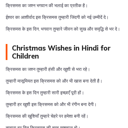
क्रिसमस का जश्न भगवान की भलाई का प्रतीक है।
ईश्वर का आशीर्वाद इस क्रिसमस तुम्हारी जिंदगी को नई उम्मीदें दे।
क्रिसमस के इस दिन, भगवान तुम्हारे जीवन को सुख और समृद्धि से भर दे।
Christmas Wishes in Hindi for
Children
क्रिसमस का जश्न तुम्हारी हंसी और खुशी से भरा रहे।
तुम्हारी मासूमियत इस क्रिसमस को और भी खास बना देती है।
क्रिसमस के इस दिन तुम्हारी सारी इच्छाएँ पूरी हों।
तुम्हारी हर खुशी इस क्रिसमस को और भी रंगीन बना देगी।
क्रिसमस की खुशियाँ तुम्हारे चेहरे पर हमेशा बनी रहें।
तुम्हारा हर दिन क्रिसमस की तरह खुशहाल हो।