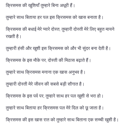
क्रिसमस की खुशियाँ तुम्हारे बिना अधूरी हैं।
तुम्हारे साथ बिताया हर पल इस क्रिसमस को खास बनाता है।
क्रिसमस की बधाई मेरे प्यारे दोस्त, तुम्हारी दोस्ती मेरे लिए बहुत मायने
रखती है।
तुम्हारी हंसी और खुशी इस क्रिसमस को और भी सुंदर बना देती है।
क्रिसमस के इस मौके पर, दोस्ती की मिठास बढ़ाते हैं।
तुम्हारे साथ क्रिसमस मनाना एक खास अनुभव है।
तुम्हारी दोस्ती मेरे जीवन की सबसे बड़ी सौगात है।
क्रिसमस के इस पर्व पर, तुम्हारे साथ हर पल खुशी से भरा हो।
तुम्हारे साथ बिताया हर क्रिसमस पल मेरे दिल को छू जाता है।
क्रिसमस की इस खास रात को तुम्हारे साथ बिताना एक सच्ची खुशी है।