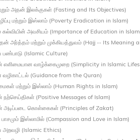
ற்றும் அதன் இலக்குகள் (Fasting and Its Objectives)
ப்பு மற்றும் இஸ்லாம் (Poverty Eradication in Islam)
் கல்வியின் அவசியம் (Importance of Education in Islam
ன் அர்த்தம் மற்றும் முக்கியத்துவம் (Hajj -- Its Meaning
 பண்பாடு (Islamic Culture)
் எளிமையான வாழ்க்கைமுறை (Simplicity in Islamic Lifes
் வழிகாட்டல் (Guidance from the Quran)
மைகள் மற்றும் இஸ்லாம் (Human Rights in Islam)
் நற்செய்திகள் (Positive Messages of Islam)
் அடிப்படை கொள்கைகள் (Principles of Zakat)
் பாசமும் இஸ்லாமில் (Compassion and Love in Islam)
 அறவழி (Islamic Ethics)