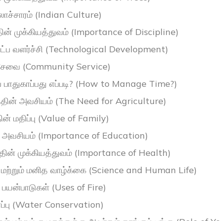
லாச்சாரம் (Indian Culture)
ின் முக்கியத்துவம் (Importance of Discipline)
ட்ப வளர்ச்சி (Technological Development)
சேவை (Community Service)
் பாதுகாப்பது எப்படி? (How to Manage Time?)
தின் அவசியம் (The Need for Agriculture)
தின் மதிப்பு (Value of Family)
் அவசியம் (Importance of Education)
்தின் முக்கியத்துவம் (Importance of Health)
 மற்றும் மனித வாழ்க்கை (Science and Human Life)
் பயன்பாடுகள் (Uses of Fire)
காப்பு (Water Conservation)