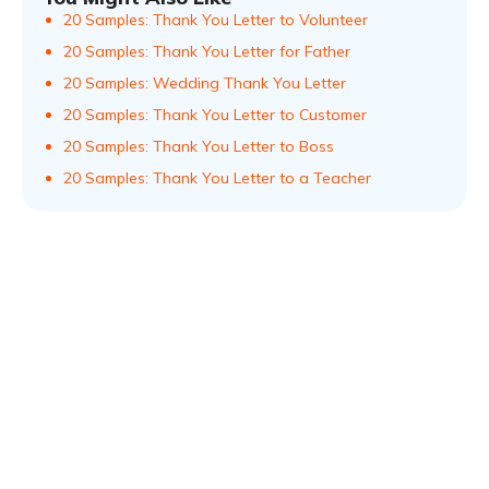
20 Samples: Thank You Letter to Volunteer
20 Samples: Thank You Letter for Father
20 Samples: Wedding Thank You Letter
20 Samples: Thank You Letter to Customer
20 Samples: Thank You Letter to Boss
20 Samples: Thank You Letter to a Teacher