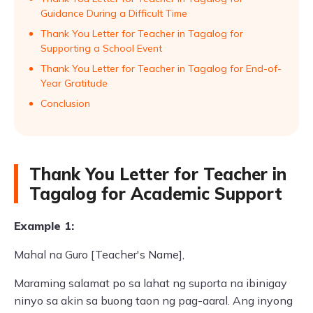
Guidance During a Difficult Time
Thank You Letter for Teacher in Tagalog for
Supporting a School Event
Thank You Letter for Teacher in Tagalog for End-of-
Year Gratitude
Conclusion
Thank You Letter for Teacher in
Tagalog for Academic Support
Example 1:
Mahal na Guro [Teacher's Name],
Maraming salamat po sa lahat ng suporta na ibinigay
ninyo sa akin sa buong taon ng pag-aaral. Ang inyong