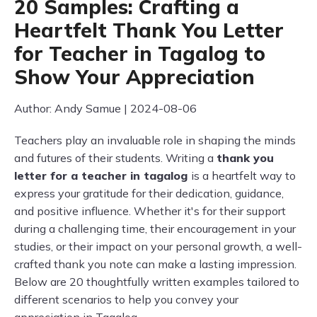
20 Samples: Crafting a
Heartfelt Thank You Letter
for Teacher in Tagalog to
Show Your Appreciation
Author: Andy Samue | 2024-08-06
Teachers play an invaluable role in shaping the minds
and futures of their students. Writing a
thank you
letter for a teacher in tagalog
is a heartfelt way to
express your gratitude for their dedication, guidance,
and positive influence. Whether it's for their support
during a challenging time, their encouragement in your
studies, or their impact on your personal growth, a well-
crafted thank you note can make a lasting impression.
Below are 20 thoughtfully written examples tailored to
different scenarios to help you convey your