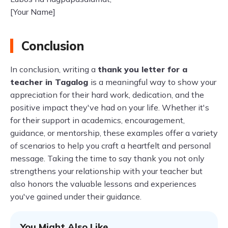
[Your Name]
Conclusion
In conclusion, writing a
thank you letter for a
teacher in Tagalog
is a meaningful way to show your
appreciation for their hard work, dedication, and the
positive impact they've had on your life. Whether it's
for their support in academics, encouragement,
guidance, or mentorship, these examples offer a variety
of scenarios to help you craft a heartfelt and personal
message. Taking the time to say thank you not only
strengthens your relationship with your teacher but
also honors the valuable lessons and experiences
you've gained under their guidance.
You Might Also Like