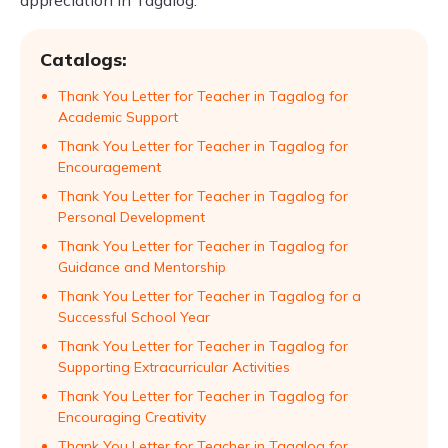
appreciation in Tagalog.
Catalogs:
Thank You Letter for Teacher in Tagalog for
Academic Support
Thank You Letter for Teacher in Tagalog for
Encouragement
Thank You Letter for Teacher in Tagalog for
Personal Development
Thank You Letter for Teacher in Tagalog for
Guidance and Mentorship
Thank You Letter for Teacher in Tagalog for a
Successful School Year
Thank You Letter for Teacher in Tagalog for
Supporting Extracurricular Activities
Thank You Letter for Teacher in Tagalog for
Encouraging Creativity
Thank You Letter for Teacher in Tagalog for