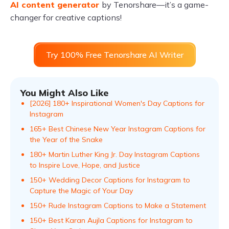
AI content generator
by Tenorshare—it’s a game-
changer for creative captions!
Try 100% Free Tenorshare AI Writer
You Might Also Like
[2026] 180+ Inspirational Women's Day Captions for
Instagram
165+ Best Chinese New Year Instagram Captions for
the Year of the Snake
180+ Martin Luther King Jr. Day Instagram Captions
to Inspire Love, Hope, and Justice
150+ Wedding Decor Captions for Instagram to
Capture the Magic of Your Day
150+ Rude Instagram Captions to Make a Statement
150+ Best Karan Aujla Captions for Instagram to