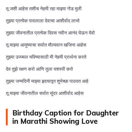
तू जशी आहेस तशीच नेहमी रहा माझ्या गोड मुली
तुझ्या प्रत्येक पावलाला देवाचा आशीर्वाद लाभो
तुझ्या जीवनातील प्रत्येक दिवस नवीन आनंद घेऊन येवो
तू माझ्या आयुष्याचा सर्वात मौल्यवान खजिना आहेस
तुझ्या उज्ज्वल भविष्यासाठी मी नेहमी प्रार्थना करते
देव तुझे रक्षण करो आणि तुला यशस्वी करो
तुझ्या जन्मदिनी माझ्या हृदयातून शुभेच्छा पाठवत आहे
तू माझ्या जीवनातील सर्वात सुंदर आशीर्वाद आहेस
Birthday Caption for Daughter
in Marathi Showing Love