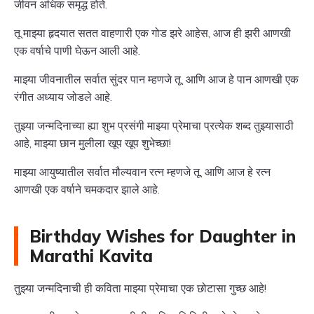
जीवन अधिक समृद्ध होते.
तू माझ्या हृदयात सतत वाहणारी एक गोड झरे आहेस, आज ही झरी आणखी
एक वर्षाचे पाणी घेऊन आली आहे.
माझ्या जीवनातील सर्वात सुंदर पान म्हणजे तू, आणि आज हे पान आणखी एक
रंगीत अध्याय जोडले आहे.
तुझ्या जन्मदिनाच्या ह्या शुभ प्रसंगी माझ्या प्रेमाचा प्रत्येक शब्द तुझ्यासाठी
आहे, माझ्या छान मुलीला खूप खूप शुभेच्छा!
माझ्या आयुष्यातील सर्वात मौल्यवान रत्न म्हणजे तू, आणि आज हे रत्न
आणखी एक वर्षाने चमकदार झाले आहे.
Birthday Wishes for Daughter in
Marathi Kavita
तुझ्या जन्मदिनाची ही कविता माझ्या प्रेमाचा एक छोटासा गुच्छ आहे!