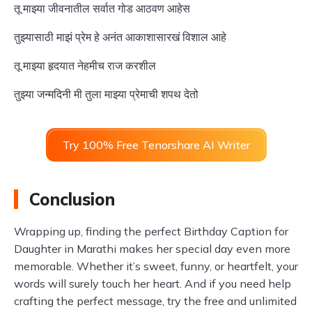
तू माझ्या जीवनातील सर्वात गोड आठवण आहेस
तुझ्यासाठी माझं प्रेम हे अनंत आकाशासारखं विशाल आहे
तू माझ्या हृदयात नेहमीच राज करशील
तुझ्या जन्मदिनी मी तुला माझ्या प्रेमाची शपथ देतो
Try 100% Free Tenorshare AI Writer
Conclusion
Wrapping up, finding the perfect Birthday Caption for
Daughter in Marathi makes her special day even more
memorable. Whether it’s sweet, funny, or heartfelt, your
words will surely touch her heart. And if you need help
crafting the perfect message, try the free and unlimited