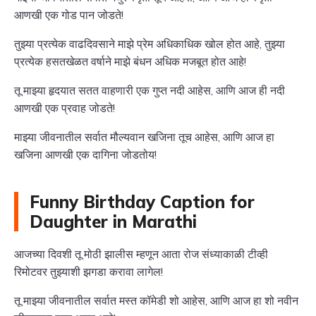
आणखी एक गोड पान जोडते!
तुझ्या प्रत्येक वाढदिवसाने माझे प्रेम अधिकाधिक खोल होत आहे, तुझ्या
प्रत्येक हसतखेळत वर्षाने माझे बंधन अधिक मजबूत होत आहे!
तू माझ्या हृदयात सतत वाहणारी एक गुप्त नदी आहेस, आणि आज ही नदी
आणखी एक प्रवाह जोडते!
माझ्या जीवनातील सर्वात मौल्यवान खजिना तूच आहेस, आणि आज हा
खजिना आणखी एक दागिना जोडतोय!
Funny Birthday Caption for
Daughter in Marathi
आजच्या दिवशी तू मोठी झालीस म्हणून आता रोज संध्याकाळी टीव्ही
रिमोटवर तुझ्याशी झगडा करावा लागेल!
तू माझ्या जीवनातील सर्वात मस्त कॉमेडी शो आहेस, आणि आज हा शो नवीन