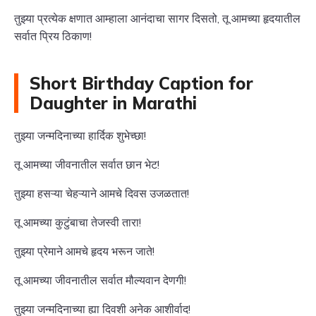
तुझ्या प्रत्येक क्षणात आम्हाला आनंदाचा सागर दिसतो, तू आमच्या हृदयातील
सर्वात प्रिय ठिकाण!
Short Birthday Caption for
Daughter in Marathi
तुझ्या जन्मदिनाच्या हार्दिक शुभेच्छा!
तू आमच्या जीवनातील सर्वात छान भेट!
तुझ्या हसऱ्या चेहऱ्याने आमचे दिवस उजळतात!
तू आमच्या कुटुंबाचा तेजस्वी तारा!
तुझ्या प्रेमाने आमचे हृदय भरून जाते!
तू आमच्या जीवनातील सर्वात मौल्यवान देणगी!
तुझ्या जन्मदिनाच्या ह्या दिवशी अनेक आशीर्वाद!