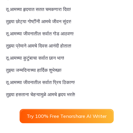
तू आमच्या हृदयात सतत चमकणारा दिवा!
तुझ्या छोट्या गोष्टींनी आमचे जीवन सुंदर!
तू आमच्या जीवनातील सर्वात गोड आठवण!
तुझ्या प्रेमाने आमचे दिवस आनंदी होतात!
तू आमच्या कुटुंबाचा सर्वात छान भाग!
तुझ्या जन्मदिनाच्या हार्दिक शुभेच्छा!
तू आमच्या जीवनातील सर्वात प्रिय ठिकाण!
तुझ्या हसताना चेहऱ्यामुळे आमचे हृदय भरते!
Try 100% Free Tenorshare AI Writer