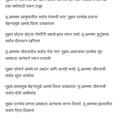
एका वर्षासाठी भरून टाकू!
तू आमच्या आयुष्यातील सर्वात तेजस्वी तारा, तुझ्या प्रत्येक हसऱ्या
चेहऱ्यामुळे आमचे दिवस उजळतात!
तुझ्या छोट्या छोट्या गोष्टींनी आमचे हृदय भरून जाते, तू आमच्या कुटुंबाचा
सर्वात मौल्यवान खजिना!
तू आमच्या जीवनातील सर्वात गोड गाणं, तुझ्या आवाजाचा प्रत्येक सूर
आम्हाला आनंदाने भरून टाकतो!
तुझ्या प्रेमाने आमचे घर उबदार आणि आनंदी बनते, तू आमच्या जीवनाची
सर्वात सुंदर भरघोस!
तुझ्या हसतमुख चेहऱ्यामुळे आमचे दिवस उजळतात, तू आमच्या जीवनाची
सर्वात मोठी आशीर्वाद!
तुझ्या प्रत्येक क्षणात आम्हाला आनंदाचा सागर दिसतो, तू आमच्या हृदयातील
सर्वात प्रिय ठिकाण!