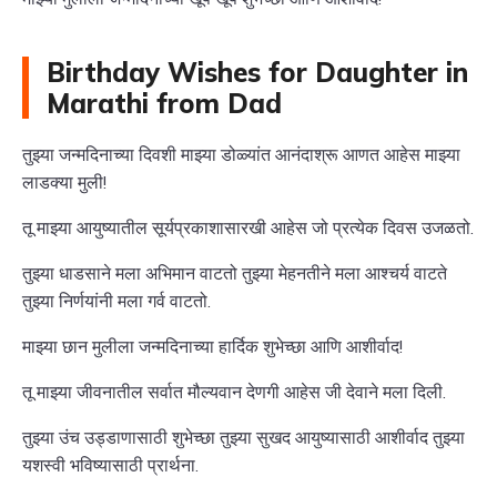
Birthday Wishes for Daughter in
Marathi from Dad
तुझ्या जन्मदिनाच्या दिवशी माझ्या डोळ्यांत आनंदाश्रू आणत आहेस माझ्या
लाडक्या मुली!
तू माझ्या आयुष्यातील सूर्यप्रकाशासारखी आहेस जो प्रत्येक दिवस उजळतो.
तुझ्या धाडसाने मला अभिमान वाटतो तुझ्या मेहनतीने मला आश्चर्य वाटते
तुझ्या निर्णयांनी मला गर्व वाटतो.
माझ्या छान मुलीला जन्मदिनाच्या हार्दिक शुभेच्छा आणि आशीर्वाद!
तू माझ्या जीवनातील सर्वात मौल्यवान देणगी आहेस जी देवाने मला दिली.
तुझ्या उंच उड्डाणासाठी शुभेच्छा तुझ्या सुखद आयुष्यासाठी आशीर्वाद तुझ्या
यशस्वी भविष्यासाठी प्रार्थना.