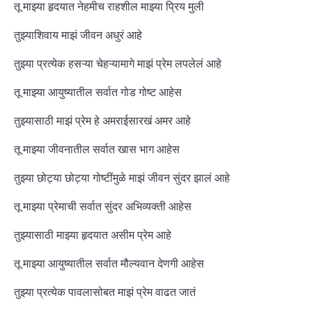
तू माझ्या हृदयात नेहमीच राहशील माझ्या प्रिय मुली
तुझ्याशिवाय माझं जीवन अधुरं आहे
तुझ्या प्रत्येक हसऱ्या चेहऱ्यामागे माझं प्रेम लपलेलं आहे
तू माझ्या आयुष्यातील सर्वात गोड गोष्ट आहेस
तुझ्यासाठी माझं प्रेम हे अमराईसारखं अमर आहे
तू माझ्या जीवनातील सर्वात खास भाग आहेस
तुझ्या छोट्या छोट्या गोष्टींमुळे माझं जीवन सुंदर झालं आहे
तू माझ्या प्रेमाची सर्वात सुंदर अभिव्यक्ती आहेस
तुझ्यासाठी माझ्या हृदयात असीम प्रेम आहे
तू माझ्या आयुष्यातील सर्वात मौल्यवान देणगी आहेस
तुझ्या प्रत्येक पावलासोबत माझं प्रेम वाढत जातं