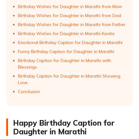
Birthday Wishes for Daughter in Marathi from Mom
Birthday Wishes for Daughter in Marathi from Dad
Birthday Wishes for Daughter in Marathi from Father
Birthday Wishes for Daughter in Marathi Kavita
Emotional Birthday Caption for Daughter in Marathi
Funny Birthday Caption for Daughter in Marathi
Birthday Caption for Daughter in Marathi with
Blessings
Birthday Caption for Daughter in Marathi Showing
Love
Conclusion
Happy Birthday Caption for
Daughter in Marathi