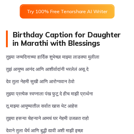
Try 100% Free Tenorshare AI Writer
Birthday Caption for Daughter
in Marathi with Blessings
तुझ्या जन्मदिनाच्या हार्दिक शुभेच्छा माझ्या लाडक्या मुलीला
तुझं आयुष्य आनंद आणि आशीर्वादांनी भरलेलं असू दे
देव तुला नेहमी सुखी आणि आरोग्यवान ठेवो
तुझ्या प्रत्येक स्वप्नाला पंख फुटू दे हीच माझी प्रार्थना
तू माझ्या आयुष्यातील सर्वात खास भेट आहेस
तुझ्या हसऱ्या चेहऱ्याने आमचं घर नेहमी उजळत राहो
देवाने तुला धैर्य आणि बुद्धी द्यावी अशी माझी इच्छा