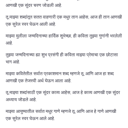
आणखी एक सुंदर चरण जोडली आहे.
तू माझ्या शब्दांतून सतत वाहणारी एक मधुर तान आहेस, आज ही तान आणखी
एक सुरेल स्वर घेऊन आली आहे.
माझ्या मुलीला जन्मदिनाच्या हार्दिक शुभेच्छा, ही कविता तुझ्या गुणांनी भरलेली
आहे.
तुझ्या जन्मदिनाच्या ह्या शुभ प्रसंगी ही कविता माझ्या प्रेमाचा एक छोटासा
भाग आहे.
माझ्या कवितेतील सर्वात प्रकाशमान शब्द म्हणजे तू, आणि आज हा शब्द
आणखी एक तेजस्वी अर्थ घेऊन आला आहे.
तू माझ्या शब्दांसाठी एक सुंदर काव्य आहेस, आज हे काव्य आणखी एक सुंदर
अध्याय जोडले आहे.
माझ्या आयुष्यातील सर्वात मधुर गाणे म्हणजे तू, आणि आज हे गाणे आणखी
एक सुरेल स्वर घेऊन आले आहे.