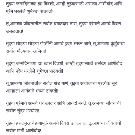
तुझ्या जन्मदिनाच्या ह्या दिवशी, आम्ही तुझ्यासाठी असंख्य आशीर्वाद आणि
प्रेम भरलेले शुभेच्छा पाठवतो!
तू आमच्या जीवनातील सर्वात चमकदार तारा, तुझ्या प्रेमाने आमचे दिवस
उजळतात!
तुझ्या छोट्या छोट्या गोष्टींनी आमचे हृदय भरून जाते, तू आमच्या कुटुंबाचा
सर्वात मौल्यवान खजिना!
तुझ्या जन्मदिनाच्या ह्या खास दिवशी, आम्ही तुझ्यासाठी असंख्य आशीर्वाद
आणि प्रेम भरलेले शुभेच्छा पाठवतो!
तू आमच्या जीवनातील सर्वात गोड गाणं, तुझ्या आवाजाचा प्रत्येक सूर
आम्हाला आनंदाने भरून टाकतो!
तुझ्या प्रेमाने आमचे घर उबदार आणि आनंदी बनते, तू आमच्या जीवनाची
सर्वात सुंदर भरघोस!
तुझ्या हसतमुख चेहऱ्यामुळे आमचे दिवस उजळतात, तू आमच्या जीवनाची
सर्वात मोठी आशीर्वाद!