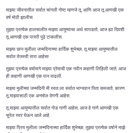
माझ्या जीवनातील सर्वात चांगली गोष्ट म्हणजे तू, आणि आज तू आणखी एक
वर्ष मोठी झालीस.
तुझ्या प्रत्येक हालचालीत माझ्या आयुष्याचा अर्थ सापडतो, आज ह्या दिवशी
तू आणखी एक पायरी पुढे टाकलीस.
माझ्या छान मुलीला जन्मदिनाच्या हार्दिक शुभेच्छा, तू माझ्या आयुष्यातील
सर्वात तेजस्वी तारा आहेस!
तुझ्या प्रत्येक वर्षामागे माझ्या प्रेमाची एक नवीन कहाणी लिहिली जाते, आज
ही कहाणी आणखी एक पान वाढली.
माझ्या मुलीच्या जन्मदिनी मी स्वतःला सर्वात भाग्यवान पिता समजतो, कारण
तू माझ्यासाठी एक अनमोल देणगी आहेस.
तू माझ्या आयुष्यातील सर्वात गोड गाणी आहेस, आज हे गाणे आणखी एक
सुरेल स्वर घेऊन आले आहे.
माझ्या प्रिय मुलीला जन्मदिनाच्या हार्दिक शुभेच्छा, तुझ्या प्रत्येक वर्षाने माझे