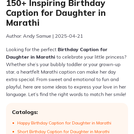
150+ Inspiring Birthday
Caption for Daughter in
Marathi
Author: Andy Samue | 2025-04-21
Looking for the perfect
Birthday Caption for
Daughter in Marathi
to celebrate your little princess?
Whether she’s your bubbly toddler or your grown-up
star, a heartfelt Marathi caption can make her day
extra special. From sweet and emotional to fun and
playful, here are some ideas to express your love in her
language. Let’s find the right words to match her smile!
Catalogs:
Happy Birthday Caption for Daughter in Marathi
Short Birthday Caption for Daughter in Marathi