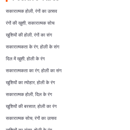
सकारात्मक होली, रंगों का उत्सव
रंगों की खुशी, सकारात्मक सोच
खुशियों की होली, रंगों का संग
सकारात्मकता के रंग, होली के संग
दिल में खुशी, होली के रंग
सकारात्मकता का रंग, होली का संग
खुशियों का त्योहार, होली के रंग
सकारात्मक होली, दिल के रंग
खुशियों की बरसात, होली का रंग
सकारात्मक सोच, रंगों का उत्सव