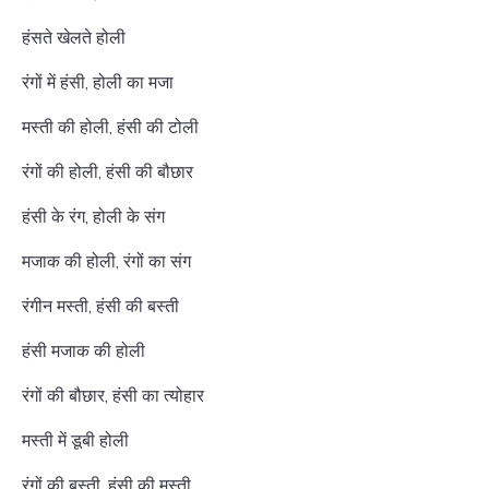
हंसते खेलते होली
रंगों में हंसी, होली का मजा
मस्ती की होली, हंसी की टोली
रंगों की होली, हंसी की बौछार
हंसी के रंग, होली के संग
मजाक की होली, रंगों का संग
रंगीन मस्ती, हंसी की बस्ती
हंसी मजाक की होली
रंगों की बौछार, हंसी का त्योहार
मस्ती में डूबी होली
रंगों की बस्ती, हंसी की मस्ती