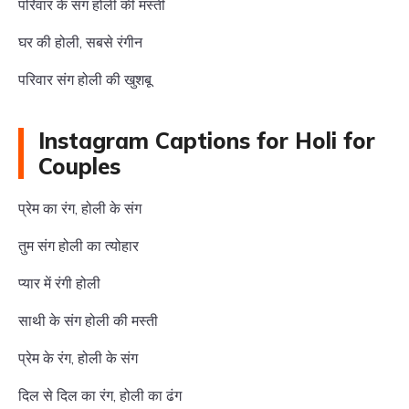
परिवार के संग होली की मस्ती
घर की होली, सबसे रंगीन
परिवार संग होली की खुशबू
Instagram Captions for Holi for
Couples
प्रेम का रंग, होली के संग
तुम संग होली का त्योहार
प्यार में रंगी होली
साथी के संग होली की मस्ती
प्रेम के रंग, होली के संग
दिल से दिल का रंग, होली का ढंग