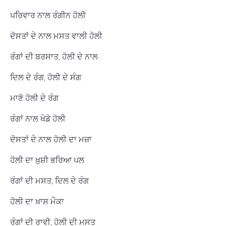
ਪਰਿਵਾਰ ਨਾਲ ਰੰਗੀਨ ਹੋਲੀ
ਦੋਸਤਾਂ ਦੇ ਨਾਲ ਮਸਤ ਵਾਲੀ ਹੋਲੀ
ਰੰਗਾਂ ਦੀ ਬਰਸਾਤ, ਹੋਲੀ ਦੇ ਨਾਲ
ਦਿਲ ਦੇ ਰੰਗ, ਹੋਲੀ ਦੇ ਸੰਗ
ਮਾਣੋ ਹੋਲੀ ਦੇ ਰੰਗ
ਰੰਗਾਂ ਨਾਲ ਖੇਡੋ ਹੋਲੀ
ਦੋਸਤਾਂ ਦੇ ਨਾਲ ਹੋਲੀ ਦਾ ਮਜ਼ਾ
ਹੋਲੀ ਦਾ ਖ਼ੁਸ਼ੀ ਭਰਿਆ ਪਲ
ਰੰਗਾਂ ਦੀ ਮਸਤ, ਦਿਲ ਦੇ ਰੰਗ
ਹੋਲੀ ਦਾ ਖ਼ਾਸ ਮੌਕਾ
ਰੰਗਾਂ ਦੀ ਰਾਵੀ, ਹੋਲੀ ਦੀ ਮਸਤ