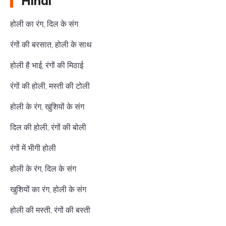
Hindi
होली का रंग, दिल के संग
रंगों की बरसात, होली के साथ
होली है भाई, रंगों की मिठाई
रंगों की होली, मस्ती की टोली
होली के रंग, खुशियों के संग
दिल की होली, रंगों की बोली
रंगों में भीगी होली
होली के रंग, दिल के संग
खुशियों का रंग, होली के संग
होली की मस्ती, रंगों की बस्ती