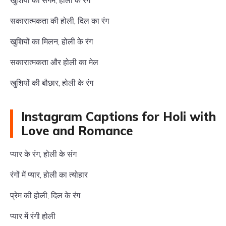
खुशियों का संगम, होली के रंग
सकारात्मकता की होली, दिल का रंग
खुशियों का मिलन, होली के रंग
सकारात्मकता और होली का मेल
खुशियों की बौछार, होली के रंग
Instagram Captions for Holi with
Love and Romance
प्यार के रंग, होली के संग
रंगों में प्यार, होली का त्योहार
प्रेम की होली, दिल के रंग
प्यार में रंगी होली