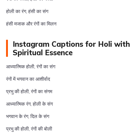
होली का रंग, हंसी का संग
हंसी मजाक और रंगों का मिलन
Instagram Captions for Holi with
Spiritual Essence
आध्यात्मिक होली, रंगों का संग
रंगों में भगवान का आशीर्वाद
प्रभु की होली, रंगों का संगम
आध्यात्मिक रंग, होली के संग
भगवान के रंग, दिल के संग
प्रभु की होली, रंगों की बोली