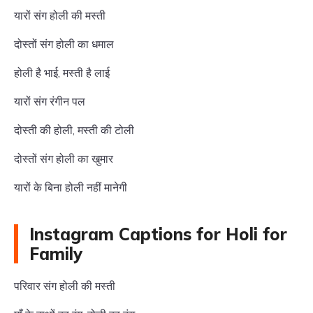
यारों संग होली की मस्ती
दोस्तों संग होली का धमाल
होली है भाई, मस्ती है लाई
यारों संग रंगीन पल
दोस्ती की होली, मस्ती की टोली
दोस्तों संग होली का खुमार
यारों के बिना होली नहीं मानेगी
Instagram Captions for Holi for
Family
परिवार संग होली की मस्ती