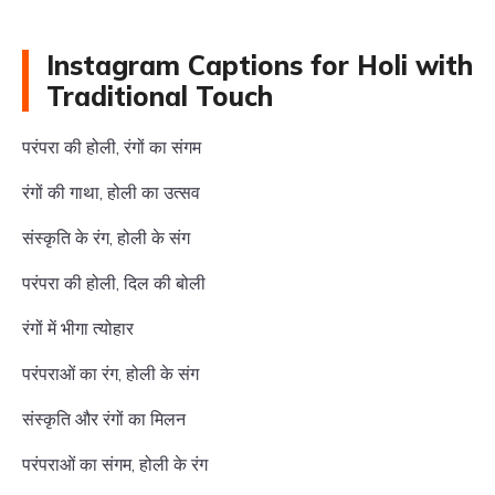
Instagram Captions for Holi with
Traditional Touch
परंपरा की होली, रंगों का संगम
रंगों की गाथा, होली का उत्सव
संस्कृति के रंग, होली के संग
परंपरा की होली, दिल की बोली
रंगों में भीगा त्योहार
परंपराओं का रंग, होली के संग
संस्कृति और रंगों का मिलन
परंपराओं का संगम, होली के रंग