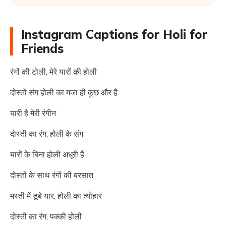
Instagram Captions for Holi for
Friends
रंगों की टोली, मेरे यारों की होली
दोस्तों संग होली का मजा ही कुछ और है
यारी है मेरी रंगीन
दोस्ती का रंग, होली के संग
यारों के बिना होली अधूरी है
दोस्तों के साथ रंगों की बरसात
मस्ती में डूबे यार, होली का त्योहार
दोस्ती का रंग, पक्की होली