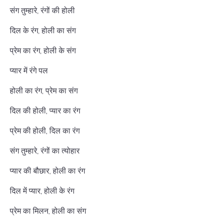
संग तुम्हारे, रंगों की होली
दिल के रंग, होली का संग
प्रेम का रंग, होली के संग
प्यार में रंगे पल
होली का रंग, प्रेम का संग
दिल की होली, प्यार का रंग
प्रेम की होली, दिल का रंग
संग तुम्हारे, रंगों का त्योहार
प्यार की बौछार, होली का रंग
दिल में प्यार, होली के रंग
प्रेम का मिलन, होली का संग