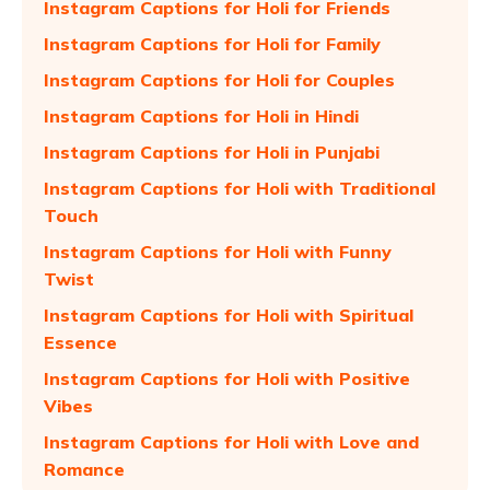
Instagram Captions for Holi for Friends
Instagram Captions for Holi for Family
Instagram Captions for Holi for Couples
Instagram Captions for Holi in Hindi
Instagram Captions for Holi in Punjabi
Instagram Captions for Holi with Traditional
Touch
Instagram Captions for Holi with Funny
Twist
Instagram Captions for Holi with Spiritual
Essence
Instagram Captions for Holi with Positive
Vibes
Instagram Captions for Holi with Love and
Romance