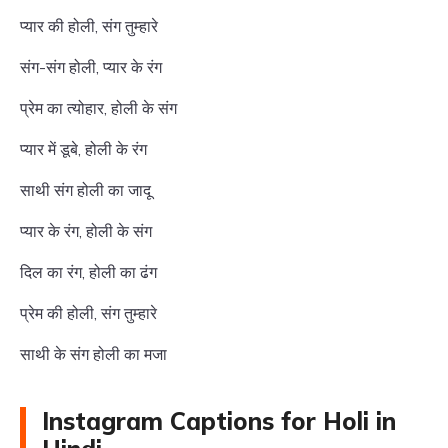
प्यार की होली, संग तुम्हारे
संग-संग होली, प्यार के रंग
प्रेम का त्योहार, होली के संग
प्यार में डूबे, होली के रंग
साथी संग होली का जादू
प्यार के रंग, होली के संग
दिल का रंग, होली का ढंग
प्रेम की होली, संग तुम्हारे
साथी के संग होली का मजा
Instagram Captions for Holi in