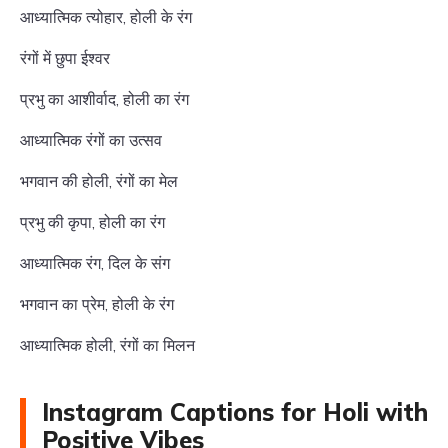
आध्यात्मिक त्योहार, होली के रंग
रंगों में छुपा ईश्वर
प्रभु का आशीर्वाद, होली का रंग
आध्यात्मिक रंगों का उत्सव
भगवान की होली, रंगों का मेल
प्रभु की कृपा, होली का रंग
आध्यात्मिक रंग, दिल के संग
भगवान का प्रेम, होली के रंग
आध्यात्मिक होली, रंगों का मिलन
Instagram Captions for Holi with
Positive Vibes