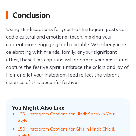
Conclusion
Using Hindi captions for your Holi Instagram posts can
add a cultural and emotional touch, making your
content more engaging and relatable. Whether you're
celebrating with friends, family, or your significant
other, these Holi captions will enhance your posts and
capture the festive spirit. Embrace the colors and joy of
Holi, and let your Instagram feed reflect the vibrant
essence of this beautiful festival.
You Might Also Like
135+ Instagram Captions for Hindi: Speak in Your
Style
150+ Instagram Captions for Girls in Hindi: Chic &
Stylish