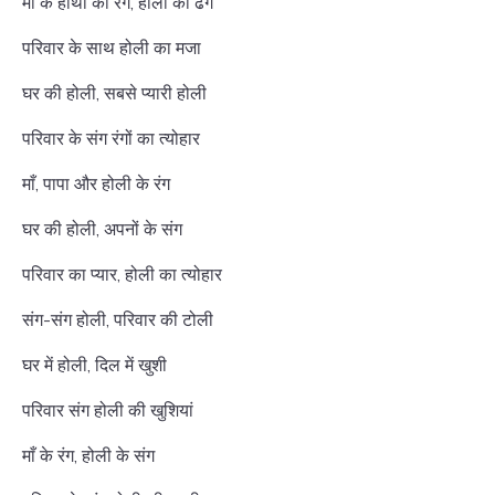
माँ के हाथों का रंग, होली का ढंग
परिवार के साथ होली का मजा
घर की होली, सबसे प्यारी होली
परिवार के संग रंगों का त्योहार
माँ, पापा और होली के रंग
घर की होली, अपनों के संग
परिवार का प्यार, होली का त्योहार
संग-संग होली, परिवार की टोली
घर में होली, दिल में खुशी
परिवार संग होली की खुशियां
माँ के रंग, होली के संग