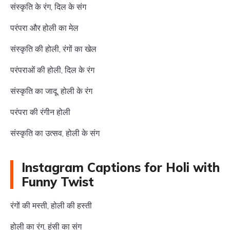
संस्कृति के रंग, दिल के संग
परंपरा और होली का मेल
संस्कृति की होली, रंगों का खेल
परंपराओं की होली, दिल के रंग
संस्कृति का जादू, होली के रंग
परंपरा की रंगीन होली
संस्कृति का उत्सव, होली के संग
Instagram Captions for Holi with
Funny Twist
रंगों की मस्ती, होली की हस्ती
होली का रंग, हंसी का संग