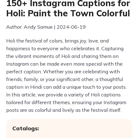
150+ Instagram Captions for
Holi: Paint the Town Colorful
Author: Andy Samue | 2024-06-19
Holi the festival of colors, brings joy, love, and
happiness to everyone who celebrates it. Capturing
the vibrant moments of Holi and sharing them on
Instagram can be made even more special with the
perfect caption. Whether you are celebrating with
friends, family, or your significant other, a thoughtful
caption in Hindi can add a unique touch to your posts.
In this article, we provide a variety of Holi captions
tailored for different themes, ensuring your Instagram
posts are as colorful and lively as the festival itself.
Catalogs: