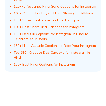
120+Perfect Lines Hindi Song Captions for Instagram
100+ Caption For Boys In Hindi: Show your Attitude
150+ Saree Captions in Hindi for Instagram
100+ Best Short Hindi Captions for Instagram
130+ Desi Girl Captions for Instagram in Hindi to
Celebrate Your Roots
150+ Hindi Attitude Captions to Rock Your Instagram
Top 150+ Creative Desi Captions for Instagram in
Hindi
150+ Best Hindi Captions for Instagram