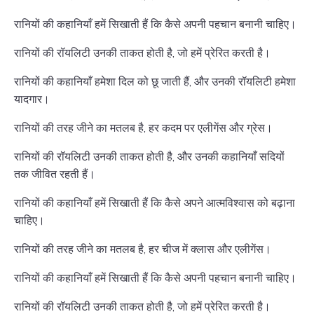
रानियों की कहानियाँ हमें सिखाती हैं कि कैसे अपनी पहचान बनानी चाहिए।
रानियों की रॉयलिटी उनकी ताकत होती है, जो हमें प्रेरित करती है।
रानियों की कहानियाँ हमेशा दिल को छू जाती हैं, और उनकी रॉयलिटी हमेशा
यादगार।
रानियों की तरह जीने का मतलब है, हर कदम पर एलीगेंस और ग्रेस।
रानियों की रॉयलिटी उनकी ताकत होती है, और उनकी कहानियाँ सदियों
तक जीवित रहती हैं।
रानियों की कहानियाँ हमें सिखाती हैं कि कैसे अपने आत्मविश्वास को बढ़ाना
चाहिए।
रानियों की तरह जीने का मतलब है, हर चीज में क्लास और एलीगेंस।
रानियों की कहानियाँ हमें सिखाती हैं कि कैसे अपनी पहचान बनानी चाहिए।
रानियों की रॉयलिटी उनकी ताकत होती है, जो हमें प्रेरित करती है।