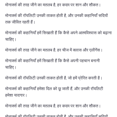
मोनार्क्स की तरह जीने का मतलब है, हर कदम पर शान और शौकत।
मोनार्क्स की रॉयलिटी उनकी ताकत होती है, और उनकी कहानियाँ सदियों
तक जीवित रहती हैं।
मोनार्क्स की कहानियाँ हमें सिखाती हैं कि कैसे अपने आत्मविश्वास को बढ़ाना
चाहिए।
मोनार्क्स की तरह जीने का मतलब है, हर चीज में क्लास और एलीगेंस।
मोनार्क्स की कहानियाँ हमें सिखाती हैं कि कैसे अपनी पहचान बनानी
चाहिए।
मोनार्क्स की रॉयलिटी उनकी ताकत होती है, जो हमें प्रेरित करती है।
मोनार्क्स की कहानियाँ हमेशा दिल को छू जाती हैं, और उनकी रॉयलिटी
हमेशा यादगार।
मोनार्क्स की तरह जीने का मतलब है, हर कदम पर शान और शौकत।
मोनार्क्स की रॉयलिटी उनकी ताकत होती है, और उनकी कहानियाँ सदियों