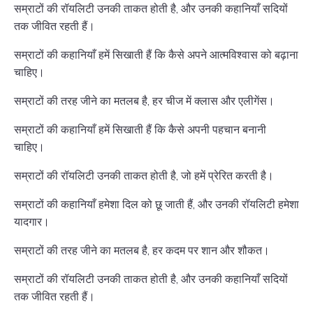
सम्राटों की रॉयलिटी उनकी ताकत होती है, और उनकी कहानियाँ सदियों
तक जीवित रहती हैं।
सम्राटों की कहानियाँ हमें सिखाती हैं कि कैसे अपने आत्मविश्वास को बढ़ाना
चाहिए।
सम्राटों की तरह जीने का मतलब है, हर चीज में क्लास और एलीगेंस।
सम्राटों की कहानियाँ हमें सिखाती हैं कि कैसे अपनी पहचान बनानी
चाहिए।
सम्राटों की रॉयलिटी उनकी ताकत होती है, जो हमें प्रेरित करती है।
सम्राटों की कहानियाँ हमेशा दिल को छू जाती हैं, और उनकी रॉयलिटी हमेशा
यादगार।
सम्राटों की तरह जीने का मतलब है, हर कदम पर शान और शौकत।
सम्राटों की रॉयलिटी उनकी ताकत होती है, और उनकी कहानियाँ सदियों
तक जीवित रहती हैं।