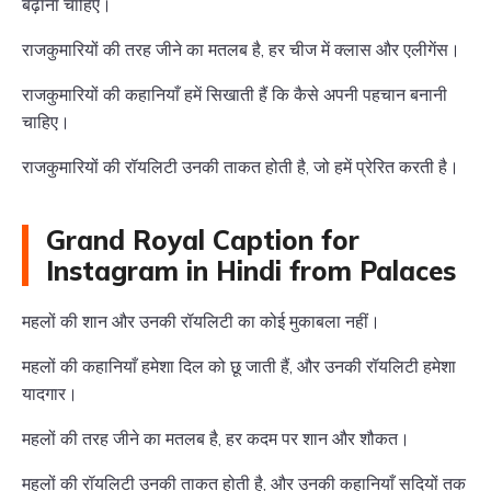
बढ़ाना चाहिए।
राजकुमारियों की तरह जीने का मतलब है, हर चीज में क्लास और एलीगेंस।
राजकुमारियों की कहानियाँ हमें सिखाती हैं कि कैसे अपनी पहचान बनानी
चाहिए।
राजकुमारियों की रॉयलिटी उनकी ताकत होती है, जो हमें प्रेरित करती है।
Grand Royal Caption for
Instagram in Hindi from Palaces
महलों की शान और उनकी रॉयलिटी का कोई मुकाबला नहीं।
महलों की कहानियाँ हमेशा दिल को छू जाती हैं, और उनकी रॉयलिटी हमेशा
यादगार।
महलों की तरह जीने का मतलब है, हर कदम पर शान और शौकत।
महलों की रॉयलिटी उनकी ताकत होती है, और उनकी कहानियाँ सदियों तक