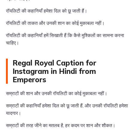
रॉयलिटी की कहानियाँ हमेशा दिल को छू जाती हैं।
रॉयलिटी की ताकत और उनकी शान का कोई मुकाबला नहीं।
रॉयलिटी की कहानियाँ हमें सिखाती हैं कि कैसे मुश्किलों का सामना करना
चाहिए।
Regal Royal Caption for
Instagram in Hindi from
Emperors
सम्राटों की शान और उनकी रॉयलिटी का कोई मुकाबला नहीं।
सम्राटों की कहानियाँ हमेशा दिल को छू जाती हैं, और उनकी रॉयलिटी हमेशा
यादगार।
सम्राटों की तरह जीने का मतलब है, हर कदम पर शान और शौकत।