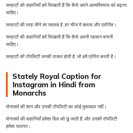
सम्राटों की कहानियाँ हमें सिखाती हैं कि कैसे अपने आत्मविश्वास को बढ़ाना
चाहिए।
सम्राटों की तरह जीने का मतलब है, हर चीज में क्लास और एलीगेंस।
सम्राटों की कहानियाँ हमें सिखाती हैं कि कैसे अपनी पहचान बनानी
चाहिए।
सम्राटों की रॉयलिटी उनकी ताकत होती है, जो हमें प्रेरित करती है।
Stately Royal Caption for
Instagram in Hindi from
Monarchs
मोनार्क्स की शान और उनकी रॉयलिटी का कोई मुकाबला नहीं।
मोनार्क्स की कहानियाँ हमेशा दिल को छू जाती हैं, और उनकी रॉयलिटी
हमेशा यादगार।