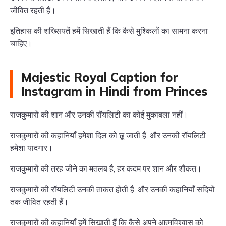
जीवित रहती हैं।
इतिहास की शख्सियतें हमें सिखाती हैं कि कैसे मुश्किलों का सामना करना
चाहिए।
Majestic Royal Caption for
Instagram in Hindi from Princes
राजकुमारों की शान और उनकी रॉयलिटी का कोई मुकाबला नहीं।
राजकुमारों की कहानियाँ हमेशा दिल को छू जाती हैं, और उनकी रॉयलिटी
हमेशा यादगार।
राजकुमारों की तरह जीने का मतलब है, हर कदम पर शान और शौकत।
राजकुमारों की रॉयलिटी उनकी ताकत होती है, और उनकी कहानियाँ सदियों
तक जीवित रहती हैं।
राजकुमारों की कहानियाँ हमें सिखाती हैं कि कैसे अपने आत्मविश्वास को