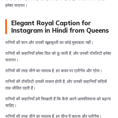
हमेशा यादगार।
Elegant Royal Caption for
Instagram in Hindi from Queens
रानियों की शान और उनकी खूबसूरती का कोई मुकाबला नहीं।
रानियों की कहानियाँ हमेशा दिल को छू जाती हैं, और उनकी रॉयलिटी हमेशा
यादगार।
रानियों की तरह जीने का मतलब है, हर कदम पर एलीगेंस और ग्रेस।
रानियों की रॉयलिटी उनकी ताकत होती है, और उनकी कहानियाँ सदियों
तक जीवित रहती हैं।
रानियों की कहानियाँ हमें सिखाती हैं कि कैसे अपने आत्मविश्वास को बढ़ाना
चाहिए।
रानियों की तरह जीने का मतलब है, हर चीज में क्लास और एलीगेंस।