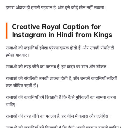
हमारा अंदाज ही हमारी पहचान है, और इसे कोई छीन नहीं सकता।
Creative Royal Caption for
Instagram in Hindi from Kings
राजाओं की कहानियाँ हमेशा प्रेरणादायक होती हैं, और उनकी रॉयलिटी
हमेशा यादगार।
राजाओं की तरह जीने का मतलब है, हर कदम पर शान और शौकत।
राजाओं की रॉयलिटी उनकी ताकत होती है, और उनकी कहानियाँ सदियों
तक जीवित रहती हैं।
राजाओं की कहानियाँ हमें सिखाती हैं कि कैसे मुश्किलों का सामना करना
चाहिए।
राजाओं की तरह जीने का मतलब है, हर चीज में क्लास और एलीगेंस।
राजाओं की कहानियाँ हमें सिखाती हैं कि कैसे अपनी पहचान बनानी चाहिए।