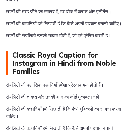
महलों की तरह जीने का मतलब है, हर चीज में क्लास और एलीगेंस।
महलों की कहानियाँ हमें सिखाती हैं कि कैसे अपनी पहचान बनानी चाहिए।
महलों की रॉयलिटी उनकी ताकत होती है, जो हमें प्रेरित करती है।
Classic Royal Caption for
Instagram in Hindi from Noble
Families
रॉयलिटी की क्लासिक कहानियाँ हमेशा प्रेरणादायक होती हैं।
रॉयलिटी की ताकत और उनकी शान का कोई मुकाबला नहीं।
रॉयलिटी की कहानियाँ हमें सिखाती हैं कि कैसे मुश्किलों का सामना करना
चाहिए।
रॉयलिटी की कहानियाँ हमें सिखाती हैं कि कैसे अपनी पहचान बनानी