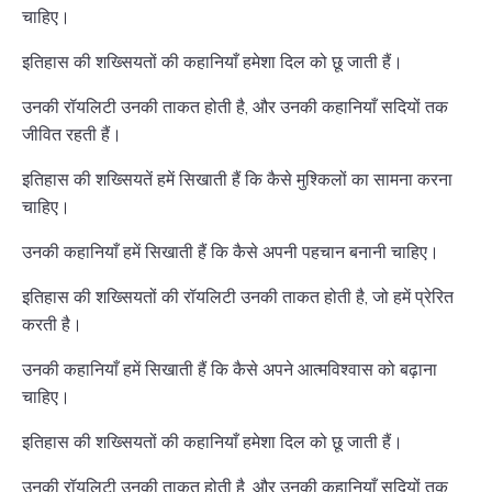
चाहिए।
इतिहास की शख्सियतों की कहानियाँ हमेशा दिल को छू जाती हैं।
उनकी रॉयलिटी उनकी ताकत होती है, और उनकी कहानियाँ सदियों तक
जीवित रहती हैं।
इतिहास की शख्सियतें हमें सिखाती हैं कि कैसे मुश्किलों का सामना करना
चाहिए।
उनकी कहानियाँ हमें सिखाती हैं कि कैसे अपनी पहचान बनानी चाहिए।
इतिहास की शख्सियतों की रॉयलिटी उनकी ताकत होती है, जो हमें प्रेरित
करती है।
उनकी कहानियाँ हमें सिखाती हैं कि कैसे अपने आत्मविश्वास को बढ़ाना
चाहिए।
इतिहास की शख्सियतों की कहानियाँ हमेशा दिल को छू जाती हैं।
उनकी रॉयलिटी उनकी ताकत होती है, और उनकी कहानियाँ सदियों तक