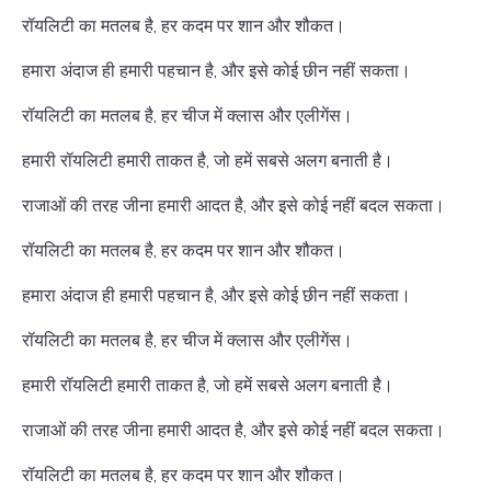
रॉयलिटी का मतलब है, हर कदम पर शान और शौकत।
हमारा अंदाज ही हमारी पहचान है, और इसे कोई छीन नहीं सकता।
रॉयलिटी का मतलब है, हर चीज में क्लास और एलीगेंस।
हमारी रॉयलिटी हमारी ताकत है, जो हमें सबसे अलग बनाती है।
राजाओं की तरह जीना हमारी आदत है, और इसे कोई नहीं बदल सकता।
रॉयलिटी का मतलब है, हर कदम पर शान और शौकत।
हमारा अंदाज ही हमारी पहचान है, और इसे कोई छीन नहीं सकता।
रॉयलिटी का मतलब है, हर चीज में क्लास और एलीगेंस।
हमारी रॉयलिटी हमारी ताकत है, जो हमें सबसे अलग बनाती है।
राजाओं की तरह जीना हमारी आदत है, और इसे कोई नहीं बदल सकता।
रॉयलिटी का मतलब है, हर कदम पर शान और शौकत।