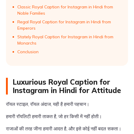
Classic Royal Caption for Instagram in Hindi from
Noble Families
Regal Royal Caption for Instagram in Hindi from
Emperors
Stately Royal Caption for Instagram in Hindi from
Monarchs
Conclusion
Luxurious Royal Caption for
Instagram in Hindi for Attitude
रॉयल स्टाइल, रॉयल अंदाज, यही है हमारी पहचान।
हमारी रॉयलिटी हमारी ताकत है, जो हर किसी में नहीं होती।
राजाओं की तरह जीना हमारी आदत है, और इसे कोई नहीं बदल सकता।