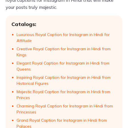
royal captions for Instagram in Hindi that will make
your posts truly majestic.
Catalogs:
Luxurious Royal Caption for Instagram in Hindi for
Attitude
Creative Royal Caption for Instagram in Hindi from
Kings
Elegant Royal Caption for Instagram in Hindi from
Queens
Inspiring Royal Caption for Instagram in Hindi from
Historical Figures
Majestic Royal Caption for Instagram in Hindi from
Princes
Charming Royal Caption for Instagram in Hindi from
Princesses
Grand Royal Caption for Instagram in Hindi from
Palaces