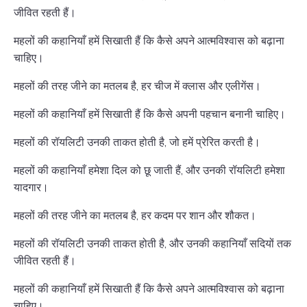
जीवित रहती हैं।
महलों की कहानियाँ हमें सिखाती हैं कि कैसे अपने आत्मविश्वास को बढ़ाना
चाहिए।
महलों की तरह जीने का मतलब है, हर चीज में क्लास और एलीगेंस।
महलों की कहानियाँ हमें सिखाती हैं कि कैसे अपनी पहचान बनानी चाहिए।
महलों की रॉयलिटी उनकी ताकत होती है, जो हमें प्रेरित करती है।
महलों की कहानियाँ हमेशा दिल को छू जाती हैं, और उनकी रॉयलिटी हमेशा
यादगार।
महलों की तरह जीने का मतलब है, हर कदम पर शान और शौकत।
महलों की रॉयलिटी उनकी ताकत होती है, और उनकी कहानियाँ सदियों तक
जीवित रहती हैं।
महलों की कहानियाँ हमें सिखाती हैं कि कैसे अपने आत्मविश्वास को बढ़ाना
चाहिए।