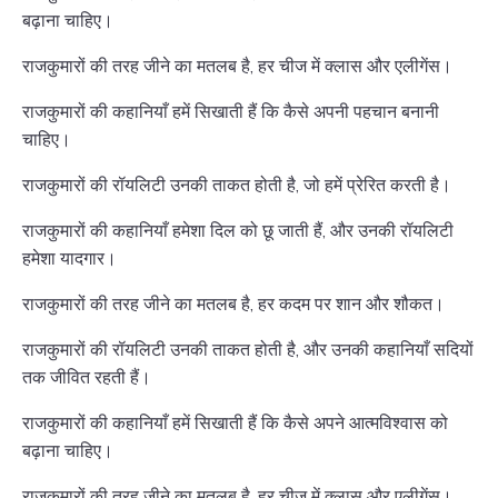
बढ़ाना चाहिए।
राजकुमारों की तरह जीने का मतलब है, हर चीज में क्लास और एलीगेंस।
राजकुमारों की कहानियाँ हमें सिखाती हैं कि कैसे अपनी पहचान बनानी
चाहिए।
राजकुमारों की रॉयलिटी उनकी ताकत होती है, जो हमें प्रेरित करती है।
राजकुमारों की कहानियाँ हमेशा दिल को छू जाती हैं, और उनकी रॉयलिटी
हमेशा यादगार।
राजकुमारों की तरह जीने का मतलब है, हर कदम पर शान और शौकत।
राजकुमारों की रॉयलिटी उनकी ताकत होती है, और उनकी कहानियाँ सदियों
तक जीवित रहती हैं।
राजकुमारों की कहानियाँ हमें सिखाती हैं कि कैसे अपने आत्मविश्वास को
बढ़ाना चाहिए।
राजकुमारों की तरह जीने का मतलब है, हर चीज में क्लास और एलीगेंस।