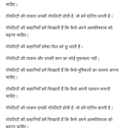
चाहिए।
रॉयलिटी की ताकत उनकी रॉयलिटी होती है, जो हमें प्रेरित करती है।
रॉयलिटी की कहानियाँ हमें सिखाती हैं कि कैसे अपने आत्मविश्वास को
बढ़ाना चाहिए।
रॉयलिटी की कहानियाँ हमेशा दिल को छू जाती हैं।
रॉयलिटी की ताकत और उनकी शान का कोई मुकाबला नहीं।
रॉयलिटी की कहानियाँ हमें सिखाती हैं कि कैसे मुश्किलों का सामना करना
चाहिए।
रॉयलिटी की कहानियाँ हमें सिखाती हैं कि कैसे अपनी पहचान बनानी
चाहिए।
रॉयलिटी की ताकत उनकी रॉयलिटी होती है, जो हमें प्रेरित करती है।
रॉयलिटी की कहानियाँ हमें सिखाती हैं कि कैसे अपने आत्मविश्वास को
बढ़ाना चाहिए।