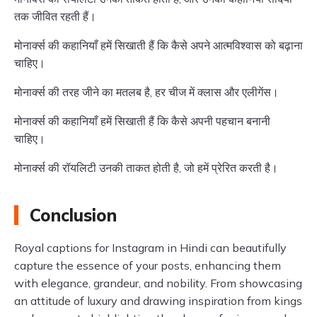
तक जीवित रहती हैं।
मोनार्क्स की कहानियाँ हमें सिखाती हैं कि कैसे अपने आत्मविश्वास को बढ़ाना
चाहिए।
मोनार्क्स की तरह जीने का मतलब है, हर चीज में क्लास और एलीगेंस।
मोनार्क्स की कहानियाँ हमें सिखाती हैं कि कैसे अपनी पहचान बनानी
चाहिए।
मोनार्क्स की रॉयलिटी उनकी ताकत होती है, जो हमें प्रेरित करती है।
Conclusion
Royal captions for Instagram in Hindi can beautifully
capture the essence of your posts, enhancing them
with elegance, grandeur, and nobility. From showcasing
an attitude of luxury and drawing inspiration from kings