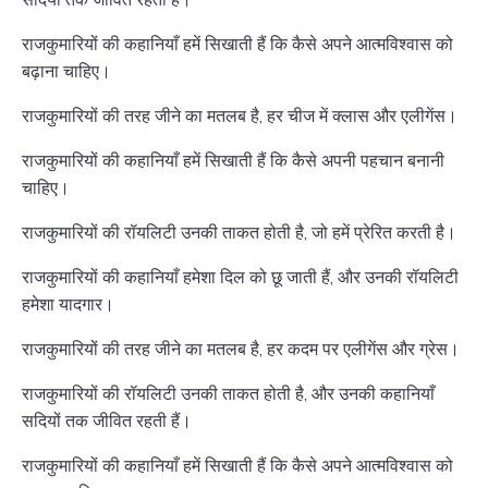
राजकुमारियों की कहानियाँ हमें सिखाती हैं कि कैसे अपने आत्मविश्वास को
बढ़ाना चाहिए।
राजकुमारियों की तरह जीने का मतलब है, हर चीज में क्लास और एलीगेंस।
राजकुमारियों की कहानियाँ हमें सिखाती हैं कि कैसे अपनी पहचान बनानी
चाहिए।
राजकुमारियों की रॉयलिटी उनकी ताकत होती है, जो हमें प्रेरित करती है।
राजकुमारियों की कहानियाँ हमेशा दिल को छू जाती हैं, और उनकी रॉयलिटी
हमेशा यादगार।
राजकुमारियों की तरह जीने का मतलब है, हर कदम पर एलीगेंस और ग्रेस।
राजकुमारियों की रॉयलिटी उनकी ताकत होती है, और उनकी कहानियाँ
सदियों तक जीवित रहती हैं।
राजकुमारियों की कहानियाँ हमें सिखाती हैं कि कैसे अपने आत्मविश्वास को