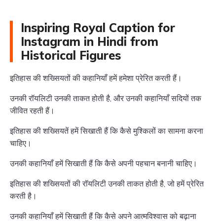
Inspiring Royal Caption for
Instagram in Hindi from
Historical Figures
इतिहास की शख्सियतों की कहानियाँ हमें हमेशा प्रेरित करती हैं।
उनकी रॉयलिटी उनकी ताकत होती है, और उनकी कहानियाँ सदियों तक
जीवित रहती हैं।
इतिहास की शख्सियतें हमें सिखाती हैं कि कैसे मुश्किलों का सामना करना
चाहिए।
उनकी कहानियाँ हमें सिखाती हैं कि कैसे अपनी पहचान बनानी चाहिए।
इतिहास की शख्सियतों की रॉयलिटी उनकी ताकत होती है, जो हमें प्रेरित
करती है।
उनकी कहानियाँ हमें सिखाती हैं कि कैसे अपने आत्मविश्वास को बढ़ाना