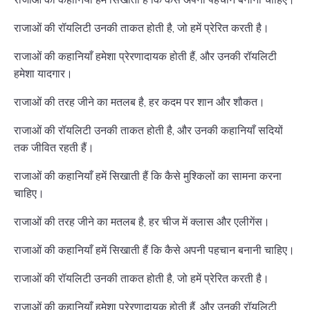
राजाओं की रॉयलिटी उनकी ताकत होती है, जो हमें प्रेरित करती है।
राजाओं की कहानियाँ हमेशा प्रेरणादायक होती हैं, और उनकी रॉयलिटी
हमेशा यादगार।
राजाओं की तरह जीने का मतलब है, हर कदम पर शान और शौकत।
राजाओं की रॉयलिटी उनकी ताकत होती है, और उनकी कहानियाँ सदियों
तक जीवित रहती हैं।
राजाओं की कहानियाँ हमें सिखाती हैं कि कैसे मुश्किलों का सामना करना
चाहिए।
राजाओं की तरह जीने का मतलब है, हर चीज में क्लास और एलीगेंस।
राजाओं की कहानियाँ हमें सिखाती हैं कि कैसे अपनी पहचान बनानी चाहिए।
राजाओं की रॉयलिटी उनकी ताकत होती है, जो हमें प्रेरित करती है।
राजाओं की कहानियाँ हमेशा प्रेरणादायक होती हैं, और उनकी रॉयलिटी