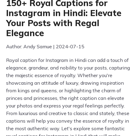
150+ Royal Captions for
Instagram in Hindi: Elevate
Your Posts with Regal
Elegance
Author: Andy Samue | 2024-07-15
Royal caption for Instagram in Hindi can add a touch of
elegance, grandeur, and nobility to your posts, capturing
the majestic essence of royalty. Whether you're
showcasing an attitude of luxury, drawing inspiration
from kings and queens, or highlighting the charm of
princes and princesses, the right caption can elevate
your photos and express your regal feelings perfectly.
From luxurious and creative to classic and stately, these
captions will help you convey the essence of royalty in
the most authentic way. Let's explore some fantastic