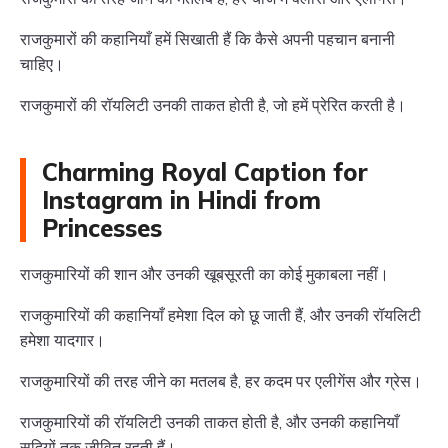
राजकुमारों की कहानियाँ हमें सिखाती हैं कि कैसे अपनी पहचान बनानी
चाहिए।
राजकुमारों की रॉयलिटी उनकी ताकत होती है, जो हमें प्रेरित करती है।
Charming Royal Caption for
Instagram in Hindi from
Princesses
राजकुमारियों की शान और उनकी खूबसूरती का कोई मुकाबला नहीं।
राजकुमारियों की कहानियाँ हमेशा दिल को छू जाती हैं, और उनकी रॉयलिटी
हमेशा यादगार।
राजकुमारियों की तरह जीने का मतलब है, हर कदम पर एलीगेंस और ग्रेस।
राजकुमारियों की रॉयलिटी उनकी ताकत होती है, और उनकी कहानियाँ
सदियों तक जीवित रहती हैं।