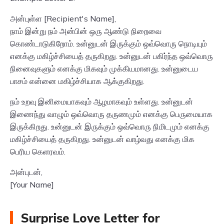
அன்புள்ள [Recipient's Name],
நாம் இன்று நம் அன்பின் ஒரு ஆண்டு நிறைவை
கொண்டாடுகிறோம். உன்னுடன் இருக்கும் ஒவ்வொரு நொடியும்
எனக்கு மகிழ்ச்சியைத் தருகிறது. உன்னுடன் பகிர்ந்த ஒவ்வொரு
நினைவுகளும் எனக்கு மிகவும் முக்கியமானது. உன்னுடைய
பாசம் என்னை மகிழ்ச்சியாக ஆக்குகிறது.
நம் உறவு இனிமையாகவும் ஆழமாகவும் உள்ளது. உன்னுடன்
இணைந்து வாழும் ஒவ்வொரு தருணமும் எனக்கு பெருமையாக
இருக்கிறது. உன்னுடன் இருக்கும் ஒவ்வொரு நிமிடமும் எனக்கு
மகிழ்ச்சியைத் தருகிறது. உன்னுடன் வாழ்வது எனக்கு மிக
பெரிய கெளரவம்.
அன்புடன்,
[Your Name]
Surprise Love Letter for