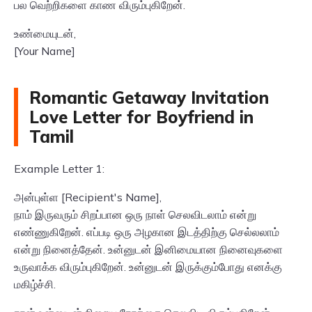
பல வெற்றிகளை காண விரும்புகிறேன்.
உண்மையுடன்,
[Your Name]
Romantic Getaway Invitation
Love Letter for Boyfriend in
Tamil
Example Letter 1:
அன்புள்ள [Recipient's Name],
நாம் இருவரும் சிறப்பான ஒரு நாள் செலவிடலாம் என்று
எண்ணுகிறேன். எப்படி ஒரு அழகான இடத்திற்கு செல்லலாம்
என்று நினைத்தேன். உன்னுடன் இனிமையான நினைவுகளை
உருவாக்க விரும்புகிறேன். உன்னுடன் இருக்கும்போது எனக்கு
மகிழ்ச்சி.