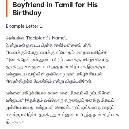
Boyfriend in Tamil for His
Birthday
Example Letter 1:
அன்புள்ள [Recipient's Name],
இன்று உன்னுடைய பிறந்த நாள்! உன்னைப் பற்றி
நினைக்கும்போது, எனக்கு எப்போதும் மனதார மகிழ்ச்சி
அடைகிறேன். உன்னுடைய சிரிப்பு எனக்கு மகிழ்ச்சியைத்
தருகிறது. உன்னுடைய பிறந்த நாள் சிறப்பாக இருக்கும்.
உன்னுடைய வாழ்வின் ஒவ்வொரு நாள் மகிழ்ச்சியுடன்
நிறைந்திருக்க வேண்டும் என்று விரும்புகிறேன்.
உன்னை மகிழ்ச்சியாக காண நான் மிகவும் விரும்புகிறேன்.
உன்னுடன் இருக்கும் ஒவ்வொரு தருணமும் எனக்கு மிகவும்
முக்கியமானது. உன்னுடன் கொண்டாடும் ஒவ்வொரு நாளும்
எனக்கு மகிழ்ச்சி தருகிறது. உன்னுடைய பிறந்த நாள் சிறப்பாக
இருக்கும்.