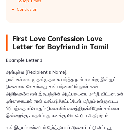
Tough Times
Conclusion
First Love Confession Love
Letter for Boyfriend in Tamil
Example Letter 1:
அன்புள்ள [Recipient's Name],
நான் உன்னை முதன்முதலாக பார்த்த நாள் எனக்கு இன்னும்
நினைவாகவே உள்ளது. உன் பார்வையில் நான் கண்ட
அதிர்வுகளே என் இதயத்தின் அடிப்படையை மாற்றி விட்டன. உன்
புன்னகையால் நான் வசப்படுத்தப்பட்டேன், மற்றும் உன்னுடைய
பிரியத்தை எப்போதும் நினைவில் வைத்திருக்கிறேன். உன்னை
இன்றைக்கு காதலிப்பது எனக்கு மிக பெரிய அதிர்ஷ்டம்.
என் இதயம் உன்னிடம் நேர்த்தியாய் அடிமைப்பட்டு விட்டது,