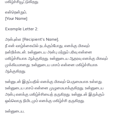
மகிழ்ச்சியூட்டுகிறது.
என்றென்றும்,
[Your Name]
Example Letter 2:
அன்புள்ள [Recipient's Name],
நீ என் வாழ்க்கையில் நடக்கும்போது, எனக்கு மிகவும்
நன்றிக்கடன். உன்னுடைய அன்பு மற்றும் பரிவு என்னை
மகிழ்ச்சியாக ஆக்குகிறது. உன்னுடைய ஆதரவு எனக்கு மிகவும்
முக்கியமானது. உன்னுடைய பாசம் என்னை மகிழ்ச்சியாக
ஆக்குகிறது.
உன்னுடன் இருப்பதில் எனக்கு மிகவும் பெருமையாக உள்ளது.
உன்னுடைய பாசம் என்னை முழுமையாக்குகிறது. உன்னுடைய
அன்பு எனக்கு மகிழ்ச்சியைத் தருகிறது. உன்னுடன் இருக்கும்
ஒவ்வொரு நிமிடமும் எனக்கு மகிழ்ச்சி தருகிறது.
உன்னுடைய,