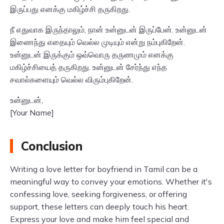
இருப்பது எனக்கு மகிழ்ச்சி தருகிறது.
நீ எதுவாக இருந்தாலும், நான் உன்னுடன் இருப்பேன். உன்னுடன்
இணைந்து எதையும் வெல்ல முடியும் என்று நம்புகிறேன்.
உன்னுடன் இருக்கும் ஒவ்வொரு தருணமும் எனக்கு
மகிழ்ச்சியைத் தருகிறது. உன்னுடன் சேர்ந்து எந்த
சவால்களையும் வெல்ல விரும்புகிறேன்.
உன்னுடன்,
[Your Name]
Conclusion
Writing a love letter for boyfriend in Tamil can be a
meaningful way to convey your emotions. Whether it's
confessing love, seeking forgiveness, or offering
support, these letters can deeply touch his heart.
Express your love and make him feel special and