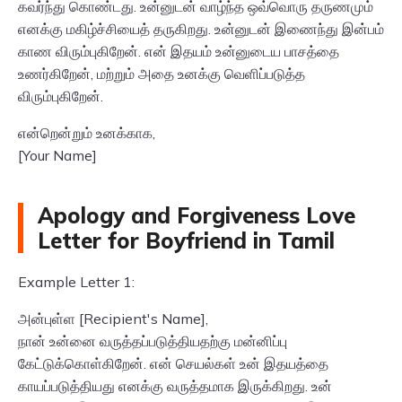
கவர்ந்து கொண்டது. உன்னுடன் வாழ்ந்த ஒவ்வொரு தருணமும்
எனக்கு மகிழ்ச்சியைத் தருகிறது. உன்னுடன் இணைந்து இன்பம்
காண விரும்புகிறேன். என் இதயம் உன்னுடைய பாசத்தை
உணர்கிறேன், மற்றும் அதை உனக்கு வெளிப்படுத்த
விரும்புகிறேன்.
என்றென்றும் உனக்காக,
[Your Name]
Apology and Forgiveness Love
Letter for Boyfriend in Tamil
Example Letter 1:
அன்புள்ள [Recipient's Name],
நான் உன்னை வருத்தப்படுத்தியதற்கு மன்னிப்பு
கேட்டுக்கொள்கிறேன். என் செயல்கள் உன் இதயத்தை
காயப்படுத்தியது எனக்கு வருத்தமாக இருக்கிறது. உன்