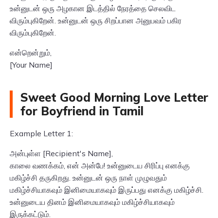
உன்னுடன் ஒரு அழகான இடத்தில் நேரத்தை செலவிட
விரும்புகிறேன். உன்னுடன் ஒரு சிறப்பான அனுபவம் பகிர
விரும்புகிறேன்.
என்றென்றும்,
[Your Name]
Sweet Good Morning Love Letter
for Boyfriend in Tamil
Example Letter 1:
அன்புள்ள [Recipient's Name],
காலை வணக்கம், என் அன்பே! உன்னுடைய சிரிப்பு எனக்கு
மகிழ்ச்சி தருகிறது. உன்னுடன் ஒரு நாள் முழுவதும்
மகிழ்ச்சியாகவும் இனிமையாகவும் இருப்பது எனக்கு மகிழ்ச்சி.
உன்னுடைய தினம் இனிமையாகவும் மகிழ்ச்சியாகவும்
இருக்கட்டும்.