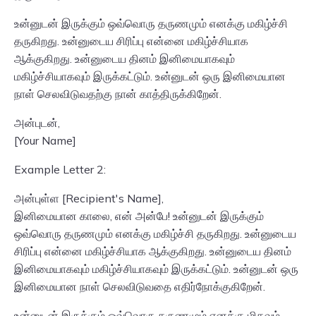
உன்னுடன் இருக்கும் ஒவ்வொரு தருணமும் எனக்கு மகிழ்ச்சி
தருகிறது. உன்னுடைய சிரிப்பு என்னை மகிழ்ச்சியாக
ஆக்குகிறது. உன்னுடைய தினம் இனிமையாகவும்
மகிழ்ச்சியாகவும் இருக்கட்டும். உன்னுடன் ஒரு இனிமையான
நாள் செலவிடுவதற்கு நான் காத்திருக்கிறேன்.
அன்புடன்,
[Your Name]
Example Letter 2:
அன்புள்ள [Recipient's Name],
இனிமையான காலை, என் அன்பே! உன்னுடன் இருக்கும்
ஒவ்வொரு தருணமும் எனக்கு மகிழ்ச்சி தருகிறது. உன்னுடைய
சிரிப்பு என்னை மகிழ்ச்சியாக ஆக்குகிறது. உன்னுடைய தினம்
இனிமையாகவும் மகிழ்ச்சியாகவும் இருக்கட்டும். உன்னுடன் ஒரு
இனிமையான நாள் செலவிடுவதை எதிர்நோக்குகிறேன்.
உன்னுடன் இருக்கும் ஒவ்வொரு தருணமும் எனக்கு மிகவும்