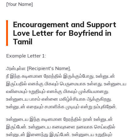
[Your Name]
Encouragement and Support
Love Letter for Boyfriend in
Tamil
Example Letter 1:
அன்புள்ள [Recipient's Name],
நீ இந்த கடினமான நேரத்தில் இருக்கும்போது, உன்னுடன்
இருப்பதில் எனக்கு மிகவும் பெருமையாக உள்ளது. உன்னுடைய
வலிமையும் உறுதியும் எனக்கு மிகவும் முக்கியமானது.
உன்னுடைய பாசம் என்னை மகிழ்ச்சியாக ஆக்குகிறது.
உன்னுடன் எதையும் சமாளிக்க முடியும் என்று நம்புகிறேன்.
உன்னுடைய இந்த கடினமான நேரத்தில் நான் உன்னுடன்
இருப்பேன். உன்னுடைய கனவுகளை நனவாக செய்வதில்
உன்னுடன் இணைந்து இருப்பேன். உன்னுடைய உறுதியும்