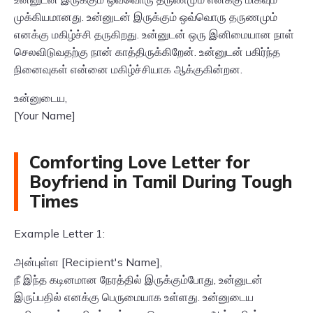
முக்கியமானது. உன்னுடன் இருக்கும் ஒவ்வொரு தருணமும்
எனக்கு மகிழ்ச்சி தருகிறது. உன்னுடன் ஒரு இனிமையான நாள்
செலவிடுவதற்கு நான் காத்திருக்கிறேன். உன்னுடன் பகிர்ந்த
நினைவுகள் என்னை மகிழ்ச்சியாக ஆக்குகின்றன.
உன்னுடைய,
[Your Name]
Comforting Love Letter for
Boyfriend in Tamil During Tough
Times
Example Letter 1:
அன்புள்ள [Recipient's Name],
நீ இந்த கடினமான நேரத்தில் இருக்கும்போது, உன்னுடன்
இருப்பதில் எனக்கு பெருமையாக உள்ளது. உன்னுடைய