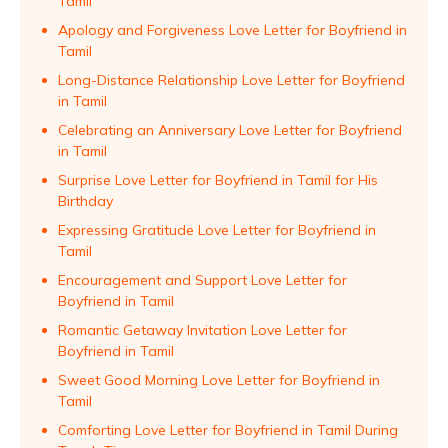
Tamil
Apology and Forgiveness Love Letter for Boyfriend in
Tamil
Long-Distance Relationship Love Letter for Boyfriend
in Tamil
Celebrating an Anniversary Love Letter for Boyfriend
in Tamil
Surprise Love Letter for Boyfriend in Tamil for His
Birthday
Expressing Gratitude Love Letter for Boyfriend in
Tamil
Encouragement and Support Love Letter for
Boyfriend in Tamil
Romantic Getaway Invitation Love Letter for
Boyfriend in Tamil
Sweet Good Morning Love Letter for Boyfriend in
Tamil
Comforting Love Letter for Boyfriend in Tamil During