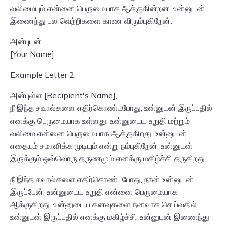
வலிமையும் என்னை பெருமையாக ஆக்குகின்றன. உன்னுடன்
இணைந்து பல வெற்றிகளை காண விரும்புகிறேன்.
அன்புடன்,
[Your Name]
Example Letter 2:
அன்புள்ள [Recipient's Name],
நீ இந்த சவால்களை எதிர்கொண்டபோது, உன்னுடன் இருப்பதில்
எனக்கு பெருமையாக உள்ளது. உன்னுடைய உறுதி மற்றும்
வலிமை என்னை பெருமையாக ஆக்குகிறது. உன்னுடன்
எதையும் சமாளிக்க முடியும் என்று நம்புகிறேன். உன்னுடன்
இருக்கும் ஒவ்வொரு தருணமும் எனக்கு மகிழ்ச்சி தருகிறது.
நீ இந்த சவால்களை எதிர்கொண்டபோது, நான் உன்னுடன்
இருப்பேன். உன்னுடைய உறுதி என்னை பெருமையாக
ஆக்குகிறது. உன்னுடைய கனவுகளை நனவாக செய்வதில்
உன்னுடன் இருப்பதில் எனக்கு மகிழ்ச்சி. உன்னுடன் இணைந்து