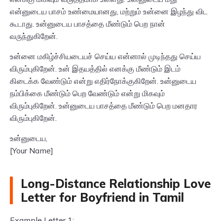
என்னுடைய பாசம் உண்மையானது, மற்றும் உன்னை இழந்து விட
கூடாது. உன்னுடைய பாசத்தை மீண்டும் பெற நான்
வருந்துகிறேன்.
உன்னை மகிழ்ச்சியடையச் செய்ய என்னால் முடிந்தது செய்ய
விரும்புகிறேன். உன் இதயத்தில் எனக்கு மீண்டும் இடம்
கிடைக்க வேண்டும் என்று எதிர்நோக்குகிறேன். உன்னுடைய
நம்பிக்கை மீண்டும் பெற வேண்டும் என்று மிகவும்
விரும்புகிறேன். உன்னுடைய பாசத்தை மீண்டும் பெற மனதார
விரும்புகிறேன்.
உன்னுடைய,
[Your Name]
Long-Distance Relationship Love
Letter for Boyfriend in Tamil
Example Letter 1: