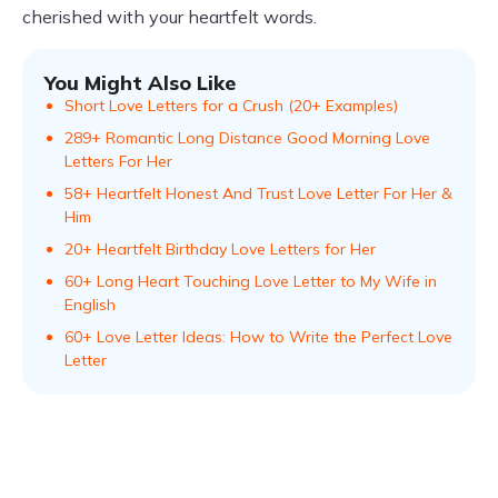
cherished with your heartfelt words.
You Might Also Like
Short Love Letters for a Crush (20+ Examples)
289+ Romantic Long Distance Good Morning Love
Letters For Her
58+ Heartfelt Honest And Trust Love Letter For Her &
Him
20+ Heartfelt Birthday Love Letters for Her
60+ Long Heart Touching Love Letter to My Wife in
English
60+ Love Letter Ideas: How to Write the Perfect Love
Letter