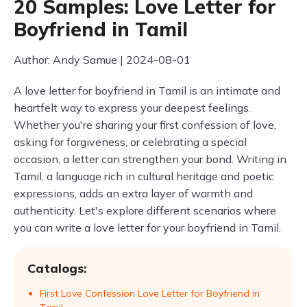
20 Samples: Love Letter for
Boyfriend in Tamil
Author: Andy Samue | 2024-08-01
A love letter for boyfriend in Tamil is an intimate and
heartfelt way to express your deepest feelings.
Whether you're sharing your first confession of love,
asking for forgiveness, or celebrating a special
occasion, a letter can strengthen your bond. Writing in
Tamil, a language rich in cultural heritage and poetic
expressions, adds an extra layer of warmth and
authenticity. Let's explore different scenarios where
you can write a love letter for your boyfriend in Tamil.
Catalogs:
First Love Confession Love Letter for Boyfriend in