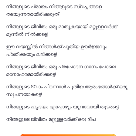
നിങ്ങളുടെ പ്രായം നിങ്ങളുടെ സ്വപ്നങ്ങളെ
തടയുന്നതായിരിക്കരുത്!
നിങ്ങളുടെ ജീവിതം ഒരു മാതൃകയായി മറ്റുള്ളവർക്ക്
മുന്നിൽ നിൽക്കട്ടെ!
ഈ വയസ്സിൽ നിങ്ങൾക്ക് പുതിയ ഊർജ്ജവും
പ്രതീക്ഷയും ലഭിക്കട്ടെ!
നിങ്ങളുടെ ജീവിതം ഒരു പ്രചോദന ഗാനം പോലെ
മനോഹരമായിരിക്കട്ടെ!
നിങ്ങളുടെ 60-ാം പിറന്നാൾ പുതിയ ആരംഭങ്ങൾക്ക് ഒരു
സൂചനയാകട്ടെ!
നിങ്ങളുടെ ഹൃദയം എപ്പോഴും യുവാവായി തുടരട്ടെ!
നിങ്ങളുടെ ജീവിതം മറ്റുള്ളവർക്ക് ഒരു ദീപ