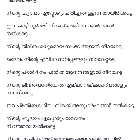
വർഷമാകട്ടെ
നിന്റെ ഹൃദയം എപ്പോഴും ചിരിച്ചുതുള്ളുന്നതായിരിക്കട്ടെ
ഈ ഷഷ്ടിപൂർത്തി നിനക്ക് അതിശയ ഓർമ്മകൾ
നൽകട്ടെ
നിന്റെ ജീവിതം മധുരമായ സംഭവങ്ങളാൽ നിറയട്ടെ
ദൈവം നിന്റെ എല്ലാ സ്വപ്നങ്ങളും നിറവേറ്റട്ടെ
നിന്റെ പ്രതിദിനം പുതിയ ആനന്ദങ്ങളാൽ നിറയട്ടെ
നിന്റെ ജീവിതയാത്രയിൽ എല്ലാ നല്ലകാര്യങ്ങളും
സാധിക്കട്ടെ
ഈ പ്രത്യേക ദിനം നിനക്ക് അനുഗ്രഹങ്ങൾ നൽകട്ടെ
നിന്റെ ഹൃദയം എപ്പോഴും യൗവനം
നിറഞ്ഞതായിരിക്കട്ടെ
നിന്റെ ഷഷ്ടിപൂർത്തി ആഘോഷങ്ങൾ ഓർമ്മകളിൽ