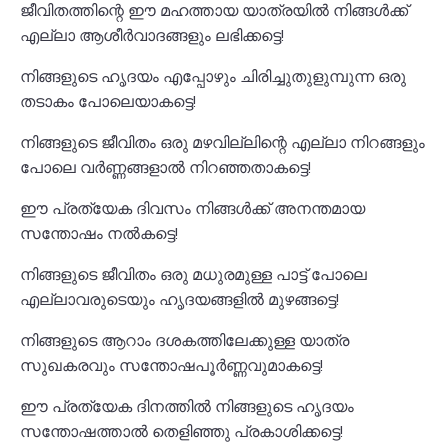
ജീവിതത്തിന്റെ ഈ മഹത്തായ യാത്രയിൽ നിങ്ങൾക്ക്
എല്ലാ ആശീർവാദങ്ങളും ലഭിക്കട്ടെ!
നിങ്ങളുടെ ഹൃദയം എപ്പോഴും ചിരിച്ചുതുളുമ്പുന്ന ഒരു
തടാകം പോലെയാകട്ടെ!
നിങ്ങളുടെ ജീവിതം ഒരു മഴവില്ലിന്റെ എല്ലാ നിറങ്ങളും
പോലെ വർണ്ണങ്ങളാൽ നിറഞ്ഞതാകട്ടെ!
ഈ പ്രത്യേക ദിവസം നിങ്ങൾക്ക് അനന്തമായ
സന്തോഷം നൽകട്ടെ!
നിങ്ങളുടെ ജീവിതം ഒരു മധുരമുള്ള പാട്ട് പോലെ
എല്ലാവരുടെയും ഹൃദയങ്ങളിൽ മുഴങ്ങട്ടെ!
നിങ്ങളുടെ ആറാം ദശകത്തിലേക്കുള്ള യാത്ര
സുഖകരവും സന്തോഷപൂർണ്ണവുമാകട്ടെ!
ഈ പ്രത്യേക ദിനത്തിൽ നിങ്ങളുടെ ഹൃദയം
സന്തോഷത്താൽ തെളിഞ്ഞു പ്രകാശിക്കട്ടെ!