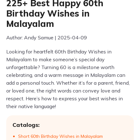
225+ Best Happy 60th
Birthday Wishes in
Malayalam
Author: Andy Samue | 2025-04-09
Looking for heartfelt 60th Birthday Wishes in
Malayalam to make someone’s special day
unforgettable? Turning 60 is a milestone worth
celebrating, and a warm message in Malayalam can
add a personal touch. Whether it’s for a parent, friend,
or loved one, the right words can convey love and
respect. Here’s how to express your best wishes in
their native language!
Catalogs:
Short 60th Birthday Wishes in Malayalam