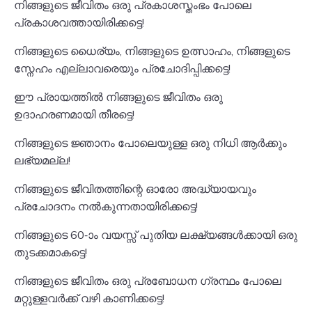
നിങ്ങളുടെ ജീവിതം ഒരു പ്രകാശസ്തംഭം പോലെ
പ്രകാശവത്തായിരിക്കട്ടെ!
നിങ്ങളുടെ ധൈര്യം, നിങ്ങളുടെ ഉത്സാഹം, നിങ്ങളുടെ
സ്നേഹം എല്ലാവരെയും പ്രചോദിപ്പിക്കട്ടെ!
ഈ പ്രായത്തിൽ നിങ്ങളുടെ ജീവിതം ഒരു
ഉദാഹരണമായി തീരട്ടെ!
നിങ്ങളുടെ ജ്ഞാനം പോലെയുള്ള ഒരു നിധി ആർക്കും
ലഭ്യമല്ല!
നിങ്ങളുടെ ജീവിതത്തിന്റെ ഓരോ അദ്ധ്യായവും
പ്രചോദനം നൽകുന്നതായിരിക്കട്ടെ!
നിങ്ങളുടെ 60-ാം വയസ്സ് പുതിയ ലക്ഷ്യങ്ങൾക്കായി ഒരു
തുടക്കമാകട്ടെ!
നിങ്ങളുടെ ജീവിതം ഒരു പ്രബോധന ഗ്രന്ഥം പോലെ
മറ്റുള്ളവർക്ക് വഴി കാണിക്കട്ടെ!