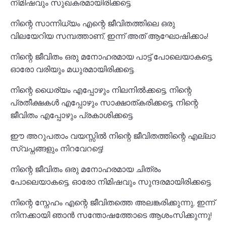
നിമിഷവും സുഖകരമായിരിക്കട്ടെ.
നിന്റെ സാന്നിധ്യം എന്റെ ജീവിതത്തിലെ ഒരു
വിലയേറിയ സമ്പത്താണ്, ഇന്ന് അത് ആഘോഷിക്കാം!
നിന്റെ ജീവിതം ഒരു മനോഹരമായ പാട്ട് പോലെയാകട്ടെ,
ഓരോ വരിയും മധുരമായിരിക്കട്ടെ.
നിന്റെ ധൈര്യം എപ്പോഴും നിലനിൽക്കട്ടെ, നിന്റെ
പ്രതീക്ഷകൾ എപ്പോഴും സാക്ഷാത്കരിക്കട്ടെ, നിന്റെ
ജീവിതം എപ്പോഴും പ്രകാശിക്കട്ടെ.
ഈ അറുപതാം വയസ്സിൽ നിന്റെ ജീവിതത്തിന്റെ എല്ലാ
സ്വപ്നങ്ങളും നിറവേറട്ടെ!
നിന്റെ ജീവിതം ഒരു മനോഹരമായ ചിത്രം
പോലെയാകട്ടെ, ഓരോ നിമിഷവും സുന്ദരമായിരിക്കട്ടെ.
നിന്റെ സ്നേഹം എന്റെ ജീവിതത്തെ അലങ്കരിക്കുന്നു, ഇന്ന്
നിനക്കായി ഞാൻ സന്തോഷത്തോടെ ആശംസിക്കുന്നു!