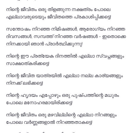
നിന്റെ ജീവിതം ഒരു തിളങ്ങുന്ന നക്ഷത്രം പോലെ
എല്ലാവരുടെയും ജീവിതത്തെ പ്രകാശിപ്പിക്കട്ടെ!
സന്തോഷം നിറഞ്ഞ നിമിഷങ്ങൾ, ആരോഗ്യം നിറഞ്ഞ
ദിവസങ്ങൾ, സമ്പത്ത് നിറഞ്ഞ വർഷങ്ങൾ - ഇതൊക്കെ
നിനക്കായി ഞാൻ പ്രാർത്ഥിക്കുന്നു!
നിന്റെ ഈ പ്രത്യേക ദിനത്തിൽ എല്ലാ സ്വപ്നങ്ങളും
സാക്ഷാത്കരിക്കട്ടെ!
നിന്റെ ജീവിത യാത്രയിൽ എല്ലാ നല്ല കാര്യങ്ങളും
നിനക്ക് ലഭിക്കട്ടെ!
നിന്റെ ഹൃദയം എപ്പോഴും ഒരു പുഷ്പത്തിന്റെ മധുരം
പോലെ മനോഹരമായിരിക്കട്ടെ!
നിന്റെ ജീവിതം ഒരു മഴവില്ലിന്റെ എല്ലാ നിറങ്ങളും
പോലെ വർണ്ണങ്ങളാൽ നിറഞ്ഞതാകട്ടെ!