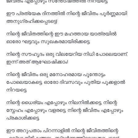
ജീവിതം എപ്പോഴും സന്തോഷത്തിൽ നിറയട്ടെ.
ഈ പ്രത്യേക ദിനത്തിൽ നിന്റെ ജീവിതം പൂർണ്ണമായി
അനുഗ്രഹിക്കപ്പെടട്ടെ!
നിന്റെ ജീവിതത്തിന്റെ ഈ മഹത്തായ യാത്രയിൽ
ഓരോ ഘട്ടവും സുഖകരമായിരിക്കട്ടെ.
നിന്റെ സൗഹൃദം ഒരു വിലയേറിയ നിധി പോലെയാണ്,
ഇന്ന് അത് ആഘോഷിക്കാം!
നിന്റെ ജീവിതം ഒരു മനോഹരമായ പൂന്തോട്ടം
പോലെയാകട്ടെ, ഓരോ ദിവസവും പുതിയ പൂക്കളാൽ
നിറയട്ടെ.
നിന്റെ ധൈര്യം എപ്പോഴും നിലനിൽക്കട്ടെ, നിന്റെ
സ്നേഹം എപ്പോഴും വളരട്ടെ, നിന്റെ ജീവിതം എപ്പോഴും
പ്രകാശിക്കട്ടെ.
ഈ അറുപതാം പിറന്നാളിൽ നിന്റെ ജീവിതത്തിന്റെ