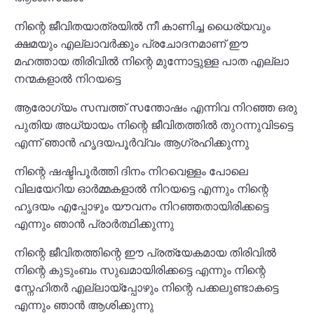
നിന്റെ ജീവിതയാത്രയിൽ നീ കാണിച്ച ധൈര്യവും
ക്ഷമയും എല്ലാവർക്കും പ്രചോദനമാണ് ഈ
മഹത്തായ തിരിവിൽ നിന്റെ മുന്നോട്ടുള്ള പാത എല്ലാ
നന്മകളാൽ നിറയട്ടെ
ആരോഗ്യം സമ്പത്ത് സന്തോഷം എന്നിവ നിറഞ്ഞ ഒരു
പുതിയ അധ്യായം നിന്റെ ജീവിതത്തിൽ തുറന്നുവിടട്ടെ
എന്ന് ഞാൻ ഹൃദയപൂർവ്വം ആഗ്രഹിക്കുന്നു
നിന്റെ ഷഷ്ടിപൂർത്തി ദിനം നിറവെള്ളം പോലെ
വിലയേറിയ ഓർമ്മകളാൽ നിറയട്ടെ എന്നും നിന്റെ
ഹൃദയം എപ്പോഴും യൗവനം നിറഞ്ഞതായിരിക്കട്ടെ
എന്നും ഞാൻ പ്രാർത്ഥിക്കുന്നു
നിന്റെ ജീവിതത്തിന്റെ ഈ പ്രത്യേകമായ തിരിവിൽ
നിന്റെ കുടുംബം സുഖമായിരിക്കട്ടെ എന്നും നിന്റെ
സ്നേഹിതർ എല്ലായ്പ്പോഴും നിന്റെ പക്കലുണ്ടാകട്ടെ
എന്നും ഞാൻ ആശിക്കുന്നു