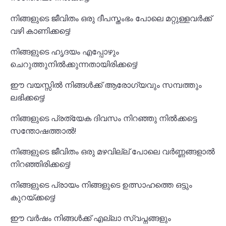
നിങ്ങളുടെ ജീവിതം ഒരു ദീപസ്തംഭം പോലെ മറ്റുള്ളവർക്ക്
വഴി കാണിക്കട്ടെ!
നിങ്ങളുടെ ഹൃദയം എപ്പോഴും
ചെറുത്തുനിൽക്കുന്നതായിരിക്കട്ടെ!
ഈ വയസ്സിൽ നിങ്ങൾക്ക് ആരോഗ്യവും സമ്പത്തും
ലഭിക്കട്ടെ!
നിങ്ങളുടെ പ്രത്യേക ദിവസം നിറഞ്ഞു നിൽക്കട്ടെ
സന്തോഷത്താൽ!
നിങ്ങളുടെ ജീവിതം ഒരു മഴവില്ല് പോലെ വർണ്ണങ്ങളാൽ
നിറഞ്ഞിരിക്കട്ടെ!
നിങ്ങളുടെ പ്രായം നിങ്ങളുടെ ഉത്സാഹത്തെ ഒട്ടും
കുറയ്ക്കട്ടെ!
ഈ വർഷം നിങ്ങൾക്ക് എല്ലാ സ്വപ്നങ്ങളും