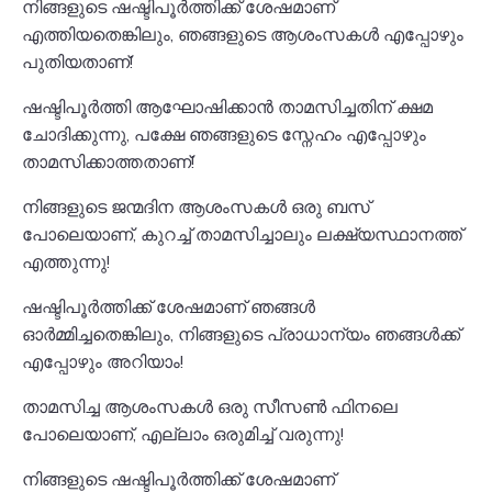
നിങ്ങളുടെ ഷഷ്ടിപൂർത്തിക്ക് ശേഷമാണ്
എത്തിയതെങ്കിലും, ഞങ്ങളുടെ ആശംസകൾ എപ്പോഴും
പുതിയതാണ്!
ഷഷ്ടിപൂർത്തി ആഘോഷിക്കാൻ താമസിച്ചതിന് ക്ഷമ
ചോദിക്കുന്നു, പക്ഷേ ഞങ്ങളുടെ സ്നേഹം എപ്പോഴും
താമസിക്കാത്തതാണ്!
നിങ്ങളുടെ ജന്മദിന ആശംസകൾ ഒരു ബസ്
പോലെയാണ്, കുറച്ച് താമസിച്ചാലും ലക്ഷ്യസ്ഥാനത്ത്
എത്തുന്നു!
ഷഷ്ടിപൂർത്തിക്ക് ശേഷമാണ് ഞങ്ങൾ
ഓർമ്മിച്ചതെങ്കിലും, നിങ്ങളുടെ പ്രാധാന്യം ഞങ്ങൾക്ക്
എപ്പോഴും അറിയാം!
താമസിച്ച ആശംസകൾ ഒരു സീസൺ ഫിനലെ
പോലെയാണ്, എല്ലാം ഒരുമിച്ച് വരുന്നു!
നിങ്ങളുടെ ഷഷ്ടിപൂർത്തിക്ക് ശേഷമാണ്