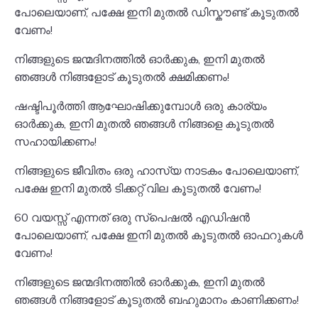
പോലെയാണ്, പക്ഷേ ഇനി മുതൽ ഡിസ്കൗണ്ട് കൂടുതൽ
വേണം!
നിങ്ങളുടെ ജന്മദിനത്തിൽ ഓർക്കുക, ഇനി മുതൽ
ഞങ്ങൾ നിങ്ങളോട് കൂടുതൽ ക്ഷമിക്കണം!
ഷഷ്ടിപൂർത്തി ആഘോഷിക്കുമ്പോൾ ഒരു കാര്യം
ഓർക്കുക, ഇനി മുതൽ ഞങ്ങൾ നിങ്ങളെ കൂടുതൽ
സഹായിക്കണം!
നിങ്ങളുടെ ജീവിതം ഒരു ഹാസ്യ നാടകം പോലെയാണ്,
പക്ഷേ ഇനി മുതൽ ടിക്കറ്റ് വില കൂടുതൽ വേണം!
60 വയസ്സ് എന്നത് ഒരു സ്പെഷൽ എഡിഷൻ
പോലെയാണ്, പക്ഷേ ഇനി മുതൽ കൂടുതൽ ഓഫറുകൾ
വേണം!
നിങ്ങളുടെ ജന്മദിനത്തിൽ ഓർക്കുക, ഇനി മുതൽ
ഞങ്ങൾ നിങ്ങളോട് കൂടുതൽ ബഹുമാനം കാണിക്കണം!