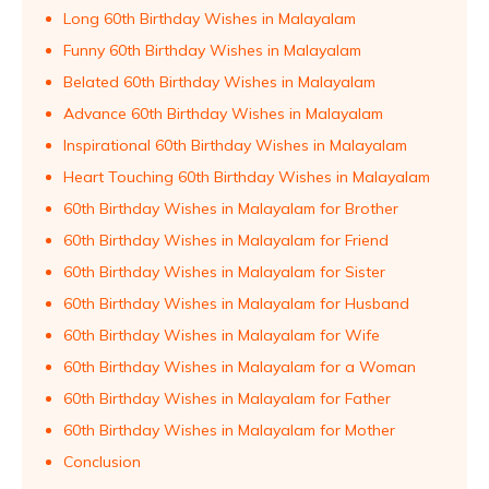
Long 60th Birthday Wishes in Malayalam
Funny 60th Birthday Wishes in Malayalam
Belated 60th Birthday Wishes in Malayalam
Advance 60th Birthday Wishes in Malayalam
Inspirational 60th Birthday Wishes in Malayalam
Heart Touching 60th Birthday Wishes in Malayalam
60th Birthday Wishes in Malayalam for Brother
60th Birthday Wishes in Malayalam for Friend
60th Birthday Wishes in Malayalam for Sister
60th Birthday Wishes in Malayalam for Husband
60th Birthday Wishes in Malayalam for Wife
60th Birthday Wishes in Malayalam for a Woman
60th Birthday Wishes in Malayalam for Father
60th Birthday Wishes in Malayalam for Mother
Conclusion