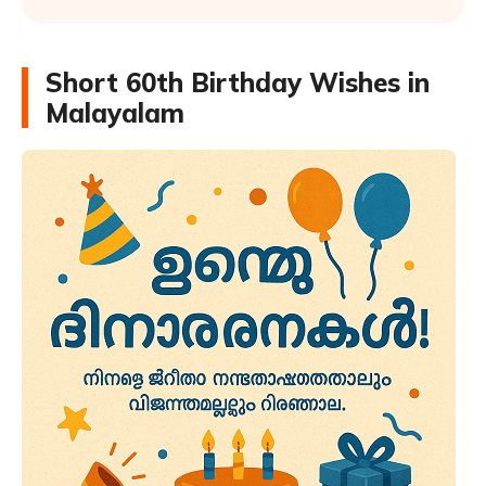
Short 60th Birthday Wishes in
Malayalam