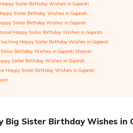
Happy Sister Birthday Wishes in Gujarati
Happy Sister Birthday Wishes in Gujarati
appy Sister Birthday Wishes in Gujarati
tional Happy Sister Birthday Wishes in Gujarati
Touching Happy Sister Birthday Wishes in Gujarati
Sister Birthday Wishes in Gujarati Shayari
appy Sister Birthday Wishes in Gujarati
e Happy Sister Birthday Wishes in Gujarati
sion
 Big Sister Birthday Wishes in 