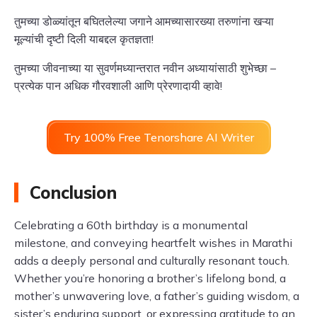
तुमच्या डोळ्यांतून बघितलेल्या जगाने आमच्यासारख्या तरुणांना खऱ्या
मूल्यांची दृष्टी दिली याबद्दल कृतज्ञता!
तुमच्या जीवनाच्या या सुवर्णमध्यान्तरात नवीन अध्यायांसाठी शुभेच्छा –
प्रत्येक पान अधिक गौरवशाली आणि प्रेरणादायी व्हावे!
Try 100% Free Tenorshare AI Writer
Conclusion
Celebrating a 60th birthday is a monumental
milestone, and conveying heartfelt wishes in Marathi
adds a deeply personal and culturally resonant touch.
Whether you’re honoring a brother’s lifelong bond, a
mother’s unwavering love, a father’s guiding wisdom, a
sister’s enduring support, or expressing gratitude to an