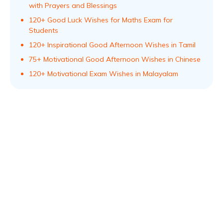
with Prayers and Blessings
120+ Good Luck Wishes for Maths Exam for
Students
120+ Inspirational Good Afternoon Wishes in Tamil
75+ Motivational Good Afternoon Wishes in Chinese
120+ Motivational Exam Wishes in Malayalam