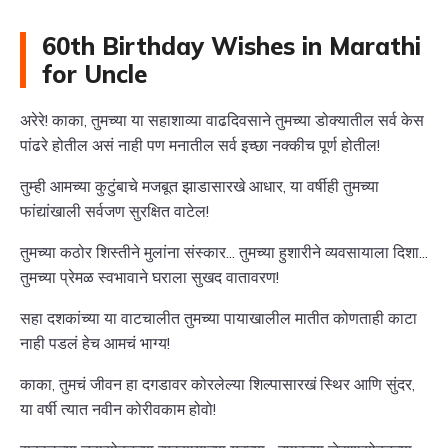
60th Birthday Wishes in Marathi
for Uncle
अरेरे! काका, तुमच्या या सहाशाव्या वाढदिवसाने तुमच्या डोक्यातील सर्व केस
पांढरे होतील असं नाही पण मनातील सर्व इच्छा नक्कीच पूर्ण होतील!
तुम्ही आमच्या कुटुंबाचे मजबूत झाडासारखे आधार, या वर्षीही तुमच्या
फांद्यांखाली सर्वजण सुरक्षित वाटेल!
तुमच्या कठोर शिस्तीने मुलांना संस्कार... तुमच्या हुशारीने व्यवसायाला दिशा...
तुमच्या प्रेमळ स्वभावाने घराला सुखद वातावरण!
सहा दशकांच्या या वाटचालीत तुमच्या पायाखालील मातीत कोणताही काटा
नाही पडलं हेच आमचं भाग्य!
काका, तुमचं जीवन हा दगडावर कोरलेल्या शिल्पासारखं स्थिर आणि सुंदर,
या वर्षी त्यात नवीन कोरीवकाम होवो!