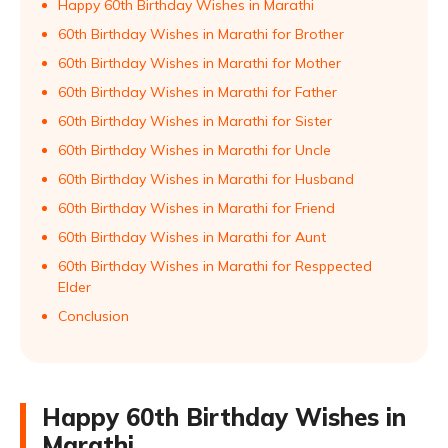
Happy 60th Birthday Wishes in Marathi
60th Birthday Wishes in Marathi for Brother
60th Birthday Wishes in Marathi for Mother
60th Birthday Wishes in Marathi for Father
60th Birthday Wishes in Marathi for Sister
60th Birthday Wishes in Marathi for Uncle
60th Birthday Wishes in Marathi for Husband
60th Birthday Wishes in Marathi for Friend
60th Birthday Wishes in Marathi for Aunt
60th Birthday Wishes in Marathi for Resppected
Elder
Conclusion
Happy 60th Birthday Wishes in
Marathi