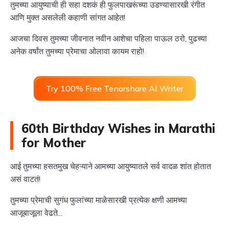
तुमच्या आयुष्याची ही सहा दशकं ही फुलपाखरूंच्या उडण्यासारखी रंगीत
आणि मुक्त असलेली कहाणी सांगत आहेत!
आजचा दिवस तुमच्या जीवनात नवीन आशेचा पहिला पाऊल ठरो, पुढच्या
अनेक वर्षांत तुमच्या प्रेमाचा ओलावा कायम राहो!
Try 100% Free Tenorshare AI Writer
60th Birthday Wishes in Marathi
for Mother
आई तुमच्या हसतमुख चेहऱ्याने आमच्या आयुष्यातले सर्व वादळ शांत होतात
असं वाटतं!
तुमच्या प्रेमाची सुगंध फुलांच्या माळेसारखी प्रत्येक क्षणी आमच्या
आजूबाजूला वेढते...