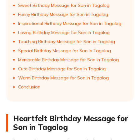
Sweet Birthday Message for Son in Tagalog
Funny Birthday Message for Son in Tagalog
Inspirational Birthday Message for Son in Tagalog
Loving Birthday Message for Son in Tagalog
Touching Birthday Message for Son in Tagalog
Special Birthday Message for Son in Tagalog
Memorable Birthday Message for Son in Tagalog
Cute Birthday Message for Son in Tagalog
Warm Birthday Message for Son in Tagalog
Conclusion
Heartfelt Birthday Message for
Son in Tagalog