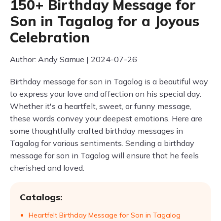
150+ Birthday Message for
Son in Tagalog for a Joyous
Celebration
Author: Andy Samue | 2024-07-26
Birthday message for son in Tagalog is a beautiful way
to express your love and affection on his special day.
Whether it's a heartfelt, sweet, or funny message,
these words convey your deepest emotions. Here are
some thoughtfully crafted birthday messages in
Tagalog for various sentiments. Sending a birthday
message for son in Tagalog will ensure that he feels
cherished and loved.
Catalogs:
Heartfelt Birthday Message for Son in Tagalog